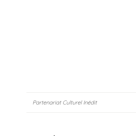
Partenariat Culturel Inédit