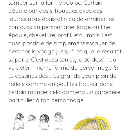
tomber sur la forme voulue. Certain
débute par des silhouettes avec des
feutres noirs épais afin de déterminer les
contours du personnage, large ou fine
épaule, chevelure, profil…etc… mais il est
aussi possible de simplement essayer de
dessiner le visage jusqu’à ce que le résultat
te parle. C'est aussi ton style de dessin qui
va déterminer la forme du personnage. Si
tu dessines des très grands yeux plein de
reflets comme on peut les trouver dans
certain mange, cela donnera un caractère
particulier à ton personnage.