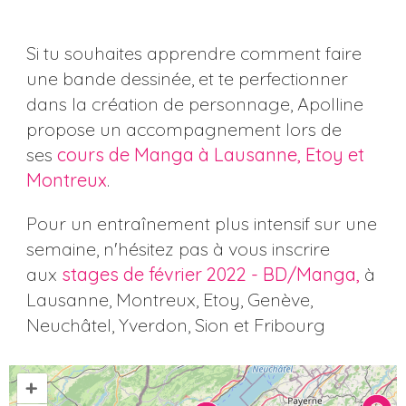
Si tu souhaites apprendre comment faire
une bande dessinée, et te perfectionner
dans la création de personnage, Apolline
propose un accompagnement lors de
ses
cours de Manga à Lausanne, Etoy et
Montreux
.
Pour un entraînement plus intensif sur une
semaine, n'hésitez pas à vous inscrire
aux
stages de février 2022 - BD/Manga,
à
Lausanne, Montreux, Etoy, Genève,
Neuchâtel, Yverdon, Sion et Fribourg
+