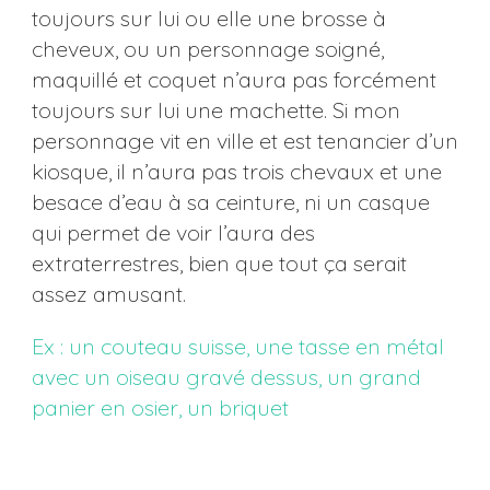
toujours sur lui ou elle une brosse à
cheveux, ou un personnage soigné,
maquillé et coquet n’aura pas forcément
toujours sur lui une machette. Si mon
personnage vit en ville et est tenancier d’un
kiosque, il n’aura pas trois chevaux et une
besace d’eau à sa ceinture, ni un casque
qui permet de voir l’aura des
extraterrestres, bien que tout ça serait
assez amusant.
Ex : un couteau suisse, une tasse en métal
avec un oiseau gravé dessus, un grand
panier en osier, un briquet