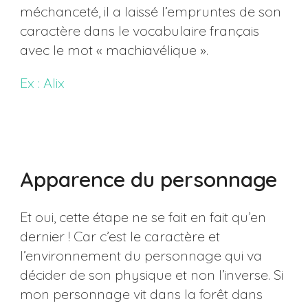
méchanceté, il a laissé l’empruntes de son
caractère dans le vocabulaire français
avec le mot « machiavélique ».
Ex : Alix
Apparence du personnage
Et oui, cette étape ne se fait en fait qu’en
dernier ! Car c’est le caractère et
l’environnement du personnage qui va
décider de son physique et non l’inverse. Si
mon personnage vit dans la forêt dans