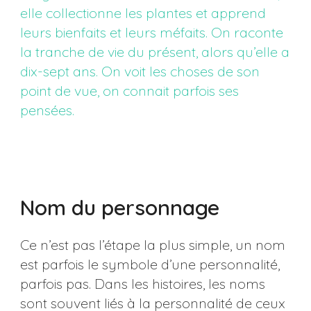
elle collectionne les plantes et apprend
leurs bienfaits et leurs méfaits. On raconte
la tranche de vie du présent, alors qu’elle a
dix-sept ans. On voit les choses de son
point de vue, on connait parfois ses
pensées.
Nom du personnage
Ce n’est pas l’étape la plus simple, un nom
est parfois le symbole d’une personnalité,
parfois pas. Dans les histoires, les noms
sont souvent liés à la personnalité de ceux