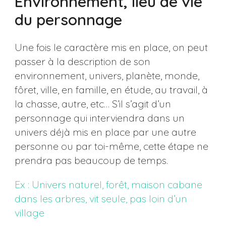
Environnement, lieu de vie
du personnage
Une fois le caractère mis en place, on peut
passer à la description de son
environnement, univers, planète, monde,
fôret, ville, en famille, en étude, au travail, à
la chasse, autre, etc… S’il s’agit d’un
personnage qui interviendra dans un
univers déjà mis en place par une autre
personne ou par toi-même, cette étape ne
prendra pas beaucoup de temps.
Ex : Univers naturel, forêt, maison cabane
dans les arbres, vit seule, pas loin d’un
village