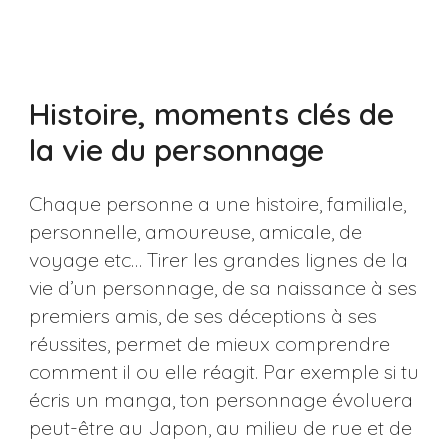
Histoire, moments clés de
la vie du personnage
Chaque personne a une histoire, familiale,
personnelle, amoureuse, amicale, de
voyage etc… Tirer les grandes lignes de la
vie d’un personnage, de sa naissance à ses
premiers amis, de ses déceptions à ses
réussites, permet de mieux comprendre
comment il ou elle réagit. Par exemple si tu
écris un manga, ton personnage évoluera
peut-être au Japon, au milieu de rue et de