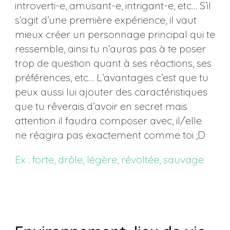
introverti-e, amusant-e, intrigant-e, etc… S’il
s’agit d’une première expérience, il vaut
mieux créer un personnage principal qui te
ressemble, ainsi tu n’auras pas à te poser
trop de question quant à ses réactions, ses
préférences, etc… L’avantages c’est que tu
peux aussi lui ajouter des caractéristiques
que tu rêverais d’avoir en secret mais
attention il faudra composer avec, il/elle
ne réagira pas exactement comme toi ;D
Ex : forte, drôle, légère, révoltée, sauvage