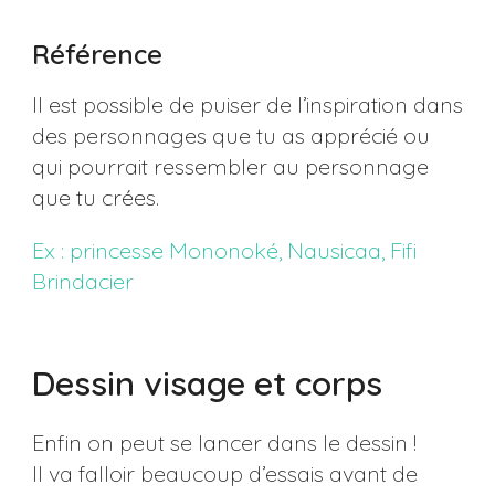
Référence
Il est possible de puiser de l’inspiration dans
des personnages que tu as apprécié ou
qui pourrait ressembler au personnage
que tu crées.
Ex : princesse Mononoké, Nausicaa, Fifi
Brindacier
Dessin visage et corps
Enfin on peut se lancer dans le dessin !
Il va falloir beaucoup d’essais avant de