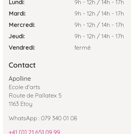
Lundi:
9h - 12h / 14h - 17h
Mardi:
9h - 12h / 14h - 17h
Mercredi:
9h - 12h / 14h - 17h
Jeudi:
9h - 12h / 14h - 17h
Vendredi:
fermé
Contact
Apolline
Ecole d'arts
Route de Pallatex 5
1163 Etoy
WhatsApp : 079 340 01 08
+41 [0] 21 651 09 99