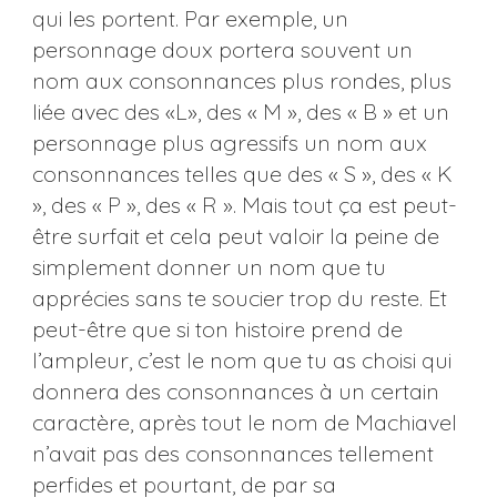
qui les portent. Par exemple, un
personnage doux portera souvent un
nom aux consonnances plus rondes, plus
liée avec des «L», des « M », des « B » et un
personnage plus agressifs un nom aux
consonnances telles que des « S », des « K
», des « P », des « R ». Mais tout ça est peut-
être surfait et cela peut valoir la peine de
simplement donner un nom que tu
apprécies sans te soucier trop du reste. Et
peut-être que si ton histoire prend de
l’ampleur, c’est le nom que tu as choisi qui
donnera des consonnances à un certain
caractère, après tout le nom de Machiavel
n’avait pas des consonnances tellement
perfides et pourtant, de par sa