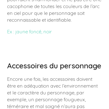
cacophonie de toutes les couleurs de l’arc
en ciel pour que le personnage soit
reconnaissable et identifiable.
Ex : jaune foncé, noir
Accessoires du personnage
Encore une fois, les accessoires doivent
être en adéquation avec l’environnement
et le caractère du personnage, par
exemple, un personnage fougueux,
téméraire et mal soigné n’aura pas