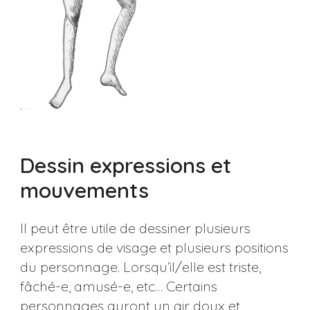
Dessin expressions et
mouvements
Il peut être utile de dessiner plusieurs
expressions de visage et plusieurs positions
du personnage. Lorsqu’il/elle est triste,
fâché-e, amusé-e, etc… Certains
personnages auront un air doux et