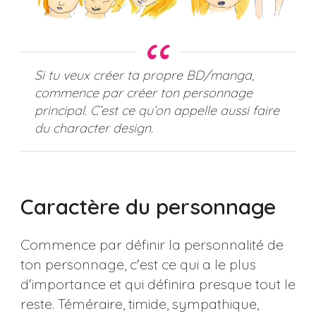
Si tu veux créer ta propre BD/manga,
commence par créer ton personnage
principal. C’est ce qu’on appelle aussi faire
du character design.
Caractère du personnage
Commence par définir la personnalité de
ton personnage, c'est ce qui a le plus
d'importance et qui définira presque tout le
reste. Téméraire, timide, sympathique,