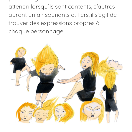
attendri lorsqu’ils sont contents, d’autres
auront un air souriants et fiers, il s’agit de
trouver des expressions propres à
chaque personnage.