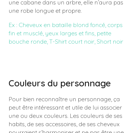
une cabane dans un arbre, elle n’aura pas
une robe longue et propre.
Ex : Cheveux en bataille blond foncé, corps
fin et musclé, yeux larges et fins, petite
bouche ronde, T-Shirt court noir, Short noir
Couleurs du personnage
Pour bien reconnaître un personnage, ça
peut être intéressant et utile de lui associer
une ou deux couleurs. Les couleurs de ses
habits, de ses accessoires, de ses cheveux
pourraient s’harmoniser et ne pas être une