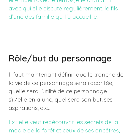
avec qui elle discute régulièrement, le fils
d’une des famille qui l’a accueillie.
Rôle/but du personnage
Il faut maintenant définir quelle tranche de
la vie de ce personnage sera racontée,
quelle sera l’utilité de ce personnage
s’il/elle en a une, quel sera son but, ses
aspirations, etc…
Ex : elle veut redécouvrir les secrets de la
magie de la forêt et ceux de ses ancêtres,