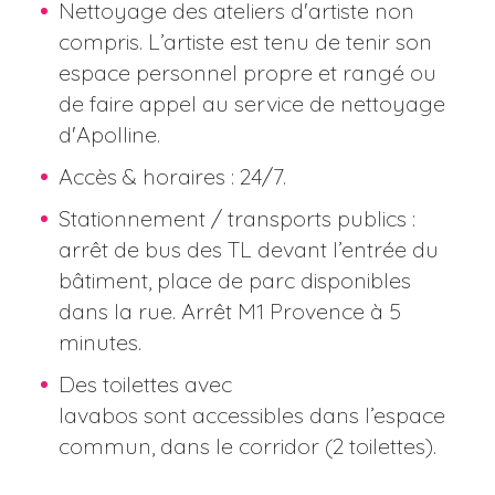
Nettoyage des ateliers d'artiste non
compris. L’artiste est tenu de tenir son
espace personnel propre et rangé ou
de faire appel au service de nettoyage
d'Apolline.
Accès & horaires : 24/7.
Stationnement / transports publics :
arrêt de bus des TL devant l’entrée du
bâtiment, place de parc disponibles
dans la rue. Arrêt M1 Provence à 5
minutes.
Des toilettes avec
lavabos sont accessibles dans l’espace
commun, dans le corridor (2 toilettes).