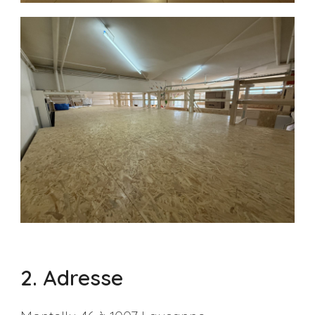
2. Adresse