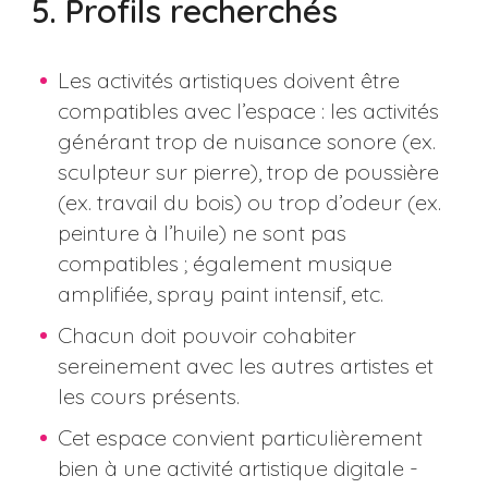
5. Profils recherchés
Les activités artistiques doivent être
compatibles avec l’espace : les activités
générant trop de nuisance sonore (ex.
sculpteur sur pierre), trop de poussière
(ex. travail du bois) ou trop d’odeur (ex.
peinture à l’huile) ne sont pas
compatibles ; également musique
amplifiée, spray paint intensif, etc.
Chacun doit pouvoir cohabiter
sereinement avec les autres artistes et
les cours présents.
Cet espace convient particulièrement
bien à une activité artistique digitale -