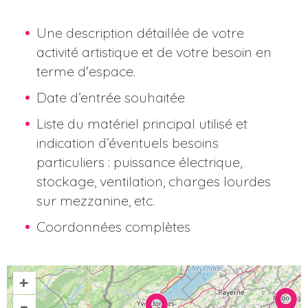
Une description détaillée de votre
activité artistique et de votre besoin en
terme d'espace.
Date d’entrée souhaitée
Liste du matériel principal utilisé et
indication d’éventuels besoins
particuliers : puissance électrique,
stockage, ventilation, charges lourdes
sur mezzanine, etc.
Coordonnées complètes
+
–