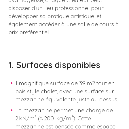
disposer d’un lieu professionnel pour
développer sa pratique artistique et
également accéder à une salle de cours à
prix préférentiel.
1. Surfaces disponibles
1 magnifique surface de 39 m2 tout en
bois style chalet, avec une surface sur
mezzanine équivalente juste au dessus.
La mezzanine permet une charge de
2 kN/m² (≈ 200 kg/m²). Cette
mezzanine est pensée comme espace