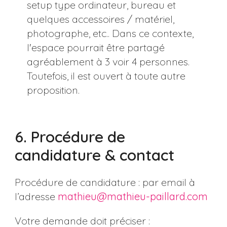
setup type ordinateur, bureau et
quelques accessoires / matériel,
photographe, etc.. Dans ce contexte,
l'espace pourrait être partagé
agréablement à 3 voir 4 personnes.
Toutefois, il est ouvert à toute autre
proposition.
6. Procédure de
candidature & contact
Procédure de candidature : par email à
l’adresse
mathieu@mathieu-paillard.com
Votre demande doit préciser :