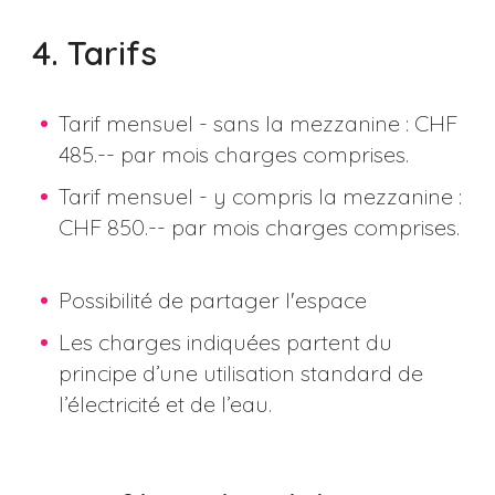
4. Tarifs
Tarif mensuel - sans la mezzanine : CHF
485.-- par mois charges comprises.
Tarif mensuel - y compris la mezzanine :
CHF 850.-- par mois charges comprises.
Possibilité de partager l'espace
Les charges indiquées partent du
principe d’une utilisation standard de
l’électricité et de l’eau.