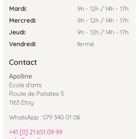
Mardi:
9h - 12h / 14h - 17h
Mercredi:
9h - 12h / 14h - 17h
Jeudi:
9h - 12h / 14h - 17h
Vendredi:
fermé
Contact
Apolline
Ecole d'arts
Route de Pallatex 5
1163 Etoy
WhatsApp : 079 340 01 08
+41 [0] 21 651 09 99