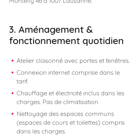
Montelly 46 à 1007 Lausanne.
3. Aménagement &
fonctionnement quotidien
Atelier cloisonné avec portes et fenêtres.
Connexion internet comprise dans le
tarif.
Chauffage et électricité inclus dans les
charges. Pas de climatisation.
Nettoyage des espaces communs
(espaces de cours et toilettes) compris
dans les charges.