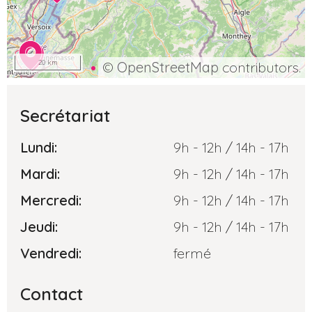
20 km
©
OpenStreetMap
contributors.
Secrétariat
Lundi:
9h - 12h / 14h - 17h
Mardi:
9h - 12h / 14h - 17h
Mercredi:
9h - 12h / 14h - 17h
Jeudi:
9h - 12h / 14h - 17h
Vendredi:
fermé
Contact