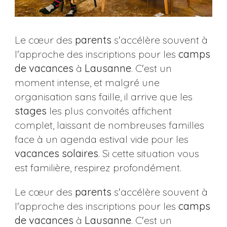
Le cœur des
parents
s'accélère souvent à
l'approche des inscriptions pour les
camps
de vacances
à
Lausanne
. C'est un
moment intense, et malgré une
organisation sans faille, il arrive que les
stages
les plus convoités affichent
complet, laissant de nombreuses familles
face à un agenda estival vide pour les
vacances solaires
. Si cette situation vous
est familière, respirez profondément.
Le cœur des
parents
s'accélère souvent à
l'approche des inscriptions pour les
camps
de vacances
à
Lausanne
. C'est un