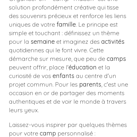
solution profondément créative qui tisse
des souvenirs précieux et renforce les liens
uniques de votre
famille
. Le principe est
simple et touchant : définissez un thème
pour la
semaine
et imaginez des
activités
quotidiennes qui le font vivre. Cette
démarche sur mesure, que peu de
camps
peuvent offrir, place l'
éducation
et la
curiosité de vos
enfants
au centre d'un
projet commun. Pour les
parents
, c'est une
occasion en or de partager des moments
authentiques et de voir le monde à travers
leurs yeux.
Laissez-vous inspirer par quelques thèmes
pour votre
camp
personnalisé :