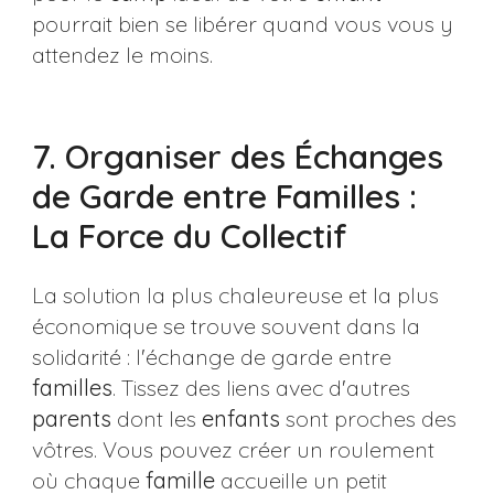
pourrait bien se libérer quand vous vous y
attendez le moins.
7. Organiser des Échanges
de Garde entre Familles :
La Force du Collectif
La solution la plus chaleureuse et la plus
économique se trouve souvent dans la
solidarité : l'échange de garde entre
familles
. Tissez des liens avec d'autres
parents
dont les
enfants
sont proches des
vôtres. Vous pouvez créer un roulement
où chaque
famille
accueille un petit