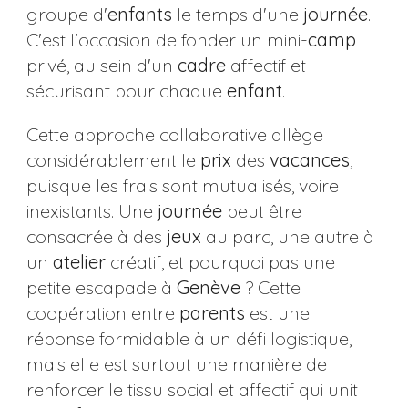
groupe d'
enfants
le temps d'une
journée
.
C'est l'occasion de fonder un mini-
camp
privé, au sein d'un
cadre
affectif et
sécurisant pour chaque
enfant
.
Cette approche collaborative allège
considérablement le
prix
des
vacances
,
puisque les frais sont mutualisés, voire
inexistants. Une
journée
peut être
consacrée à des
jeux
au parc, une autre à
un
atelier
créatif, et pourquoi pas une
petite escapade à
Genève
? Cette
coopération entre
parents
est une
réponse formidable à un défi logistique,
mais elle est surtout une manière de
renforcer le tissu social et affectif qui unit