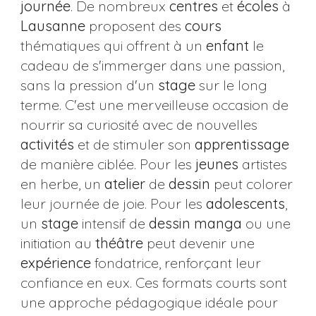
journée
. De nombreux
centres
et
écoles
à
Lausanne
proposent des
cours
thématiques qui offrent à un
enfant
le
cadeau de s'immerger dans une passion,
sans la pression d'un
stage
sur le long
terme. C'est une merveilleuse occasion de
nourrir sa curiosité avec de nouvelles
activités
et de stimuler son
apprentissage
de manière ciblée. Pour les
jeunes
artistes
en herbe, un
atelier
de
dessin
peut colorer
leur journée de joie. Pour les
adolescents
,
un
stage
intensif de
dessin manga
ou une
initiation au
théâtre
peut devenir une
expérience
fondatrice, renforçant leur
confiance en eux. Ces formats courts sont
une approche pédagogique idéale pour