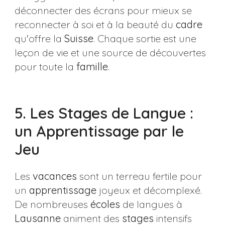
déconnecter des écrans pour mieux se
reconnecter à soi et à la beauté du
cadre
qu'offre la
Suisse
. Chaque sortie est une
leçon de vie et une source de découvertes
pour toute la
famille
.
5. Les Stages de Langue :
un Apprentissage par le
Jeu
Les
vacances
sont un terreau fertile pour
un
apprentissage
joyeux et décomplexé.
De nombreuses
écoles
de langues à
Lausanne
animent des
stages
intensifs