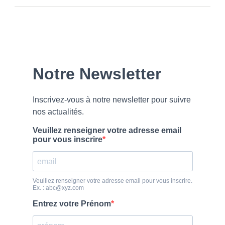
Our
Newsletter