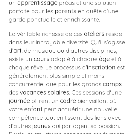
un
apprentissage
précis et une solution
parfaite pour les
parents
en quête d'une
garde ponctuelle et enrichissante.
La véritable richesse de ces
ateliers
réside
dans leur incroyable diversité. Qu'il s'agisse
d'
art
, de musique ou d'autres disciplines, il
existe un
cours
adapté à chaque
âge
et à
chaque rêve. Le processus d'
inscription
est
généralement plus simple et moins
concurrentiel que pour les grands
camps
des
vacances solaires
. Ces sessions d'une
journée
offrent un
cadre
bienveillant où
votre
enfant
peut acquérir une nouvelle
compétence tout en tissant des liens avec
d'autres
jeunes
qui partagent sa passion.