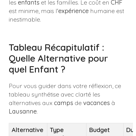
les
enfants
et les familles. Le coût en
CHF
est minime, mais l'
expérience
humaine est
inestimable.
Tableau Récapitulatif :
Quelle Alternative pour
quel Enfant ?
Pour vous guider dans votre réflexion, ce
tableau synthétise avec clarté les
alternatives aux
camps
de
vacances
à
Lausanne
.
Alternative
Type
Budget
Du