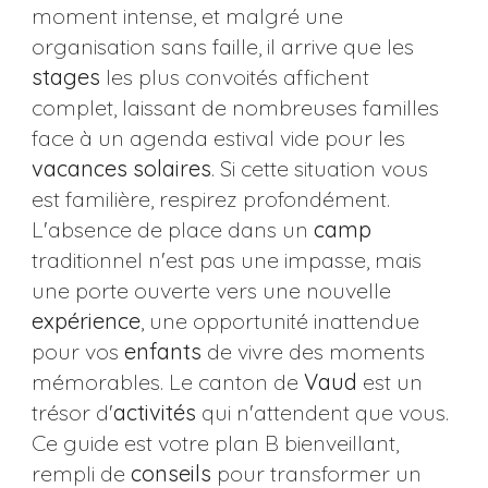
moment intense, et malgré une
organisation sans faille, il arrive que les
stages
les plus convoités affichent
complet, laissant de nombreuses familles
face à un agenda estival vide pour les
vacances solaires
. Si cette situation vous
est familière, respirez profondément.
L'absence de place dans un
camp
traditionnel n'est pas une impasse, mais
une porte ouverte vers une nouvelle
expérience
, une opportunité inattendue
pour vos
enfants
de vivre des moments
mémorables. Le canton de
Vaud
est un
trésor d'
activités
qui n'attendent que vous.
Ce guide est votre plan B bienveillant,
rempli de
conseils
pour transformer un