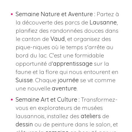
Semaine Nature et Aventure :
Partez à
la découverte des parcs de
Lausanne
,
planifiez des randonnées douces dans
le canton de
Vaud
, et organisez des
pique-niques où le temps s'arrête au
bord du lac. C'est une formidable
opportunité d'
apprentissage
sur la
faune et la flore qui nous entourent en
Suisse
. Chaque
journée
se vit comme
une nouvelle
aventure
.
Semaine Art et Culture :
Transformez-
vous en explorateurs de musées
lausannois, installez des
ateliers
de
dessin
ou de peinture dans le salon, et