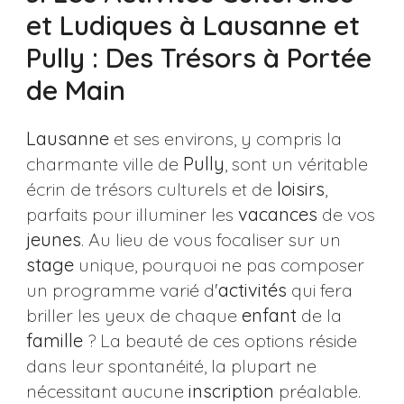
et Ludiques à Lausanne et
Pully : Des Trésors à Portée
de Main
Lausanne
et ses environs, y compris la
charmante ville de
Pully
, sont un véritable
écrin de trésors culturels et de
loisirs
,
parfaits pour illuminer les
vacances
de vos
jeunes
. Au lieu de vous focaliser sur un
stage
unique, pourquoi ne pas composer
un programme varié d'
activités
qui fera
briller les yeux de chaque
enfant
de la
famille
? La beauté de ces options réside
dans leur spontanéité, la plupart ne
nécessitant aucune
inscription
préalable.