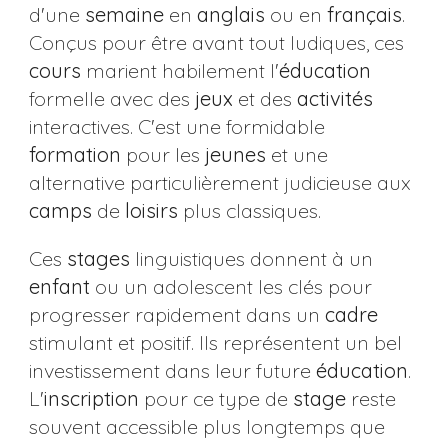
d'une
semaine
en
anglais
ou en
français
.
Conçus pour être avant tout ludiques, ces
cours
marient habilement l'
éducation
formelle avec des
jeux
et des
activités
interactives. C'est une formidable
formation
pour les
jeunes
et une
alternative particulièrement judicieuse aux
camps
de
loisirs
plus classiques.
Ces
stages
linguistiques donnent à un
enfant
ou un adolescent les clés pour
progresser rapidement dans un
cadre
stimulant et positif. Ils représentent un bel
investissement dans leur future
éducation
.
L'
inscription
pour ce type de
stage
reste
souvent accessible plus longtemps que