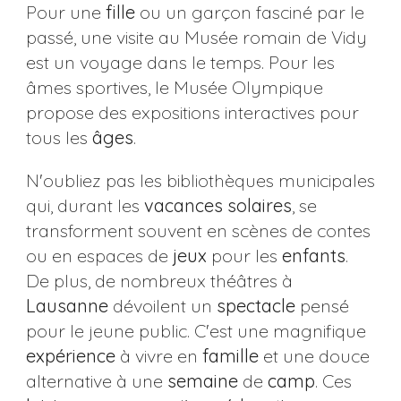
Pour une
fille
ou un garçon fasciné par le
passé, une visite au Musée romain de Vidy
est un voyage dans le temps. Pour les
âmes sportives, le Musée Olympique
propose des expositions interactives pour
tous les
âges
.
N'oubliez pas les bibliothèques municipales
qui, durant les
vacances solaires
, se
transforment souvent en scènes de contes
ou en espaces de
jeux
pour les
enfants
.
De plus, de nombreux théâtres à
Lausanne
dévoilent un
spectacle
pensé
pour le jeune public. C'est une magnifique
expérience
à vivre en
famille
et une douce
alternative à une
semaine
de
camp
. Ces