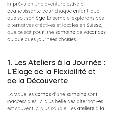
imprévu en une aventure estivale
épanouissante pour chaque
enfant
, quel
que soit son
âge
. Ensemble, explorons des
alternatives créatives et locales en
Suisse
,
que ce soit pour une
semaine
de
vacances
ou quelques journées choisies.
1. Les Ateliers à la Journée :
L'Éloge de la Flexibilité et
de la Découverte
Lorsque les
camps
d'une
semaine
sont
inaccessibles, la plus belle des alternatives
est souvent la plus souple : les
ateliers
à la