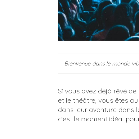
Bienvenue dans le monde vibr
Si vous avez déjà rêvé de
et le théâtre, vous êtes a
dans leur aventure dans le
c’est le moment idéal pour