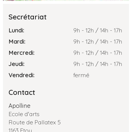
Secrétariat
Lundi:
9h - 12h / 14h - 17h
Mardi:
9h - 12h / 14h - 17h
Mercredi:
9h - 12h / 14h - 17h
Jeudi:
9h - 12h / 14h - 17h
Vendredi:
fermé
Contact
Apolline
Ecole d'arts
Route de Pallatex 5
1163 Etoy