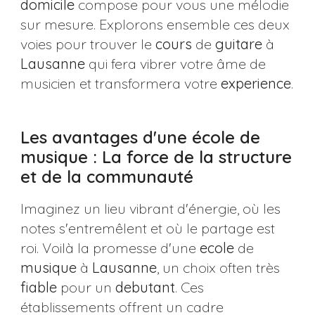
domicile
compose pour vous une mélodie
sur mesure. Explorons ensemble ces deux
voies pour trouver le
cours
de
guitare
à
Lausanne
qui fera vibrer votre âme de
musicien et transformera votre
experience
.
Les avantages d'une école de
musique : La force de la structure
et de la communauté
Imaginez un lieu vibrant d'énergie, où les
notes s'entremêlent et où le partage est
roi. Voilà la promesse d'une
ecole
de
musique
à
Lausanne
, un choix often très
fiable
pour un
debutant
. Ces
établissements offrent un cadre