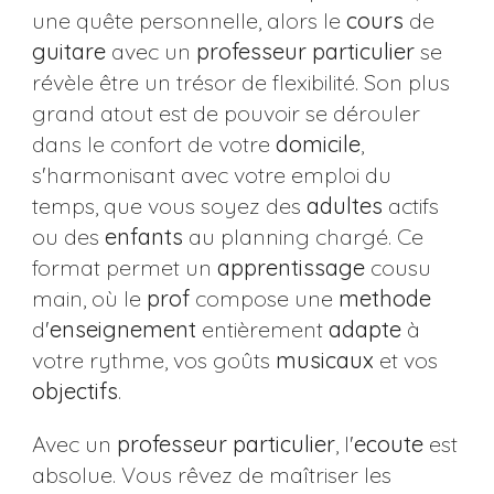
une quête personnelle, alors le
cours
de
guitare
avec un
professeur
particulier
se
révèle être un trésor de flexibilité. Son plus
grand atout est de pouvoir se dérouler
dans le confort de votre
domicile
,
s'harmonisant avec votre emploi du
temps, que vous soyez des
adultes
actifs
ou des
enfants
au planning chargé. Ce
format permet un
apprentissage
cousu
main, où le
prof
compose une
methode
d'
enseignement
entièrement
adapte
à
votre rythme, vos goûts
musicaux
et vos
objectifs
.
Avec un
professeur
particulier
, l'
ecoute
est
absolue. Vous rêvez de maîtriser les