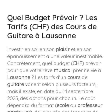
Quel Budget Prévoir ? Les
Tarifs (CHF) des Cours de
Guitare à Lausanne
Investir en soi, en son
plaisir
et en son
épanouissement a une valeur inestimable.
Concrètement, quel budget (
CHF
) prévoir
pour que votre rêve
musical
prenne vie à
Lausanne
? Les tarifs d'un
cours
de
guitare
varient selon plusieurs facteurs,
mais il existe, en date du 14 septembre
2025, des options pour chacun. Le coût
dépendra du format (
ecole
ou
professeur