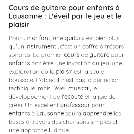
Cours de guitare pour enfants à
Lausanne : L'éveil par le jeu et le
plaisir
Pour un
enfant
, une
guitare
est bien plus
qu'un
instrument
; c'est un coffre à trésors
sonores. Le premier
cours
de
guitare
pour
enfants
doit être une invitation au jeu, une
exploration où le
plaisir
est la seule
boussole. L'objectif n'est pas la perfection
technique, mais l'éveil
musical
, le
développement de l'
ecoute
et la joie de
créer. Un excellent
professeur
pour
enfants
à
Lausanne
saura
apprendre
les
bases à travers des chansons simples et
une approche ludique.