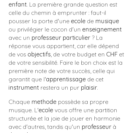
enfant
. La première grande question est
celle du chemin à emprunter : faut-il
pousser la porte d'une
ecole
de
musique
ou privilégier le cocon d'un
enseignement
avec un
professeur
particulier
? La
réponse vous appartient, car elle dépend
de vos
objectifs
, de votre budget en
CHF
et
de votre sensibilité. Faire le bon choix est la
première note de votre succès, celle qui
garantit que l'
apprentissage
de cet
instrument
restera un pur
plaisir
.
Chaque
methode
possède sa propre
musique. L'
ecole
vous offre une partition
structurée et la joie de jouer en harmonie
avec d'autres, tandis qu'un
professeur
à