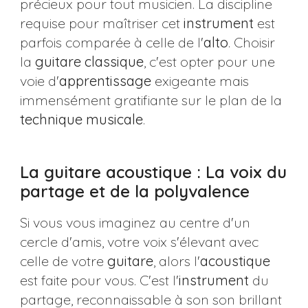
précieux pour tout musicien. La discipline
requise pour maîtriser cet
instrument
est
parfois comparée à celle de l'
alto
. Choisir
la
guitare
classique
, c'est opter pour une
voie d'
apprentissage
exigeante mais
immensément gratifiante sur le plan de la
technique musicale
.
La guitare acoustique : La voix du
partage et de la polyvalence
Si vous vous imaginez au centre d'un
cercle d'amis, votre voix s'élevant avec
celle de votre
guitare
, alors l'
acoustique
est faite pour vous. C'est l'
instrument
du
partage, reconnaissable à son son brillant