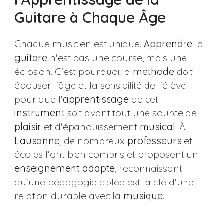
Guitare à Chaque Âge
Chaque musicien est unique.
Apprendre
la
guitare
n'est pas une course, mais une
éclosion. C'est pourquoi la
methode
doit
épouser l'âge et la sensibilité de l'élève
pour que l'
apprentissage
de cet
instrument
soit avant tout une source de
plaisir
et d'épanouissement
musical
. À
Lausanne
, de nombreux
professeurs
et
écoles l'ont bien compris et proposent un
enseignement
adapte
, reconnaissant
qu'une pédagogie ciblée est la clé d'une
relation durable avec la
musique
.