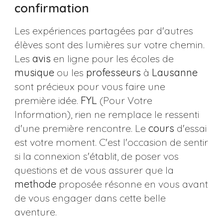
confirmation
Les expériences partagées par d'autres
élèves sont des lumières sur votre chemin.
Les
avis
en ligne pour les écoles de
musique
ou les
professeurs
à
Lausanne
sont précieux pour vous faire une
première idée.
FYL
(Pour Votre
Information), rien ne remplace le ressenti
d'une première rencontre. Le
cours
d'essai
est votre moment. C'est l'occasion de sentir
si la connexion s'établit, de poser vos
questions et de vous assurer que la
methode
proposée résonne en vous avant
de vous engager dans cette belle
aventure.