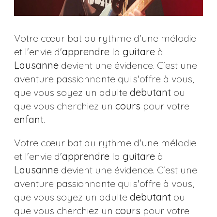
Votre cœur bat au rythme d'une mélodie
et l'envie d'
apprendre
la
guitare
à
Lausanne
devient une évidence. C'est une
aventure passionnante qui s'offre à vous,
que vous soyez un adulte
debutant
ou
que vous cherchiez un
cours
pour votre
enfant
.
Votre cœur bat au rythme d'une mélodie
et l'envie d'
apprendre
la
guitare
à
Lausanne
devient une évidence. C'est une
aventure passionnante qui s'offre à vous,
que vous soyez un adulte
debutant
ou
que vous cherchiez un
cours
pour votre