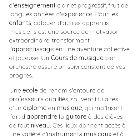
d'
enseignement
clair et progressif, fruit de
longues années d'
experience
. Pour les
enfants
, côtoyer d'autres apprentis
musiciens est une source de motivation
extraordinaire, transformant
l'
apprentissage
en une aventure collective
et joyeuse. Un
Cours de musique
bien
orchestré assure un suivi constant de vos
progrès.
Une
ecole
de renom s'entoure de
professeurs
qualifiés, souvent titulaires
d'un
diplome
en
musique
, qui maîtrisent
l'art d'
apprendre
la
guitare
à des élèves
de tout
niveau
. Ces lieux donnent accès à
une variété d'
instruments musicaux
et à