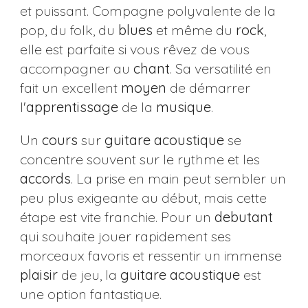
et puissant. Compagne polyvalente de la
pop, du folk, du
blues
et même du
rock
,
elle est parfaite si vous rêvez de vous
accompagner au
chant
. Sa versatilité en
fait un excellent
moyen
de démarrer
l'
apprentissage
de la
musique
.
Un
cours
sur
guitare
acoustique
se
concentre souvent sur le rythme et les
accords
. La prise en main peut sembler un
peu plus exigeante au début, mais cette
étape est vite franchie. Pour un
debutant
qui souhaite jouer rapidement ses
morceaux favoris et ressentir un immense
plaisir
de jeu, la
guitare
acoustique
est
une option fantastique.