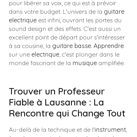
pour libérer sa voix, ce qui est à prévoir
dans votre budget. L'univers de la
guitare
electrique
est infini, ouvrant les portes du
sound design et des effets. C'est aussi un
excellent point de départ pour s'intéresser
à sa cousine, la
guitare
basse
.
Apprendre
sur une
electrique
, c'est plonger dans le
monde fascinant de la
musique
amplifiée.
Trouver un Professeur
Fiable à Lausanne : La
Rencontre qui Change Tout
Au-delà de la technique et de l'
instrument
,