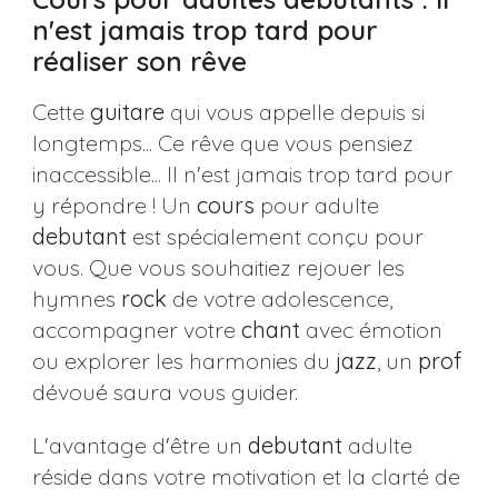
n'est jamais trop tard pour
réaliser son rêve
Cette
guitare
qui vous appelle depuis si
longtemps... Ce rêve que vous pensiez
inaccessible... Il n'est jamais trop tard pour
y répondre ! Un
cours
pour adulte
debutant
est spécialement conçu pour
vous. Que vous souhaitiez rejouer les
hymnes
rock
de votre adolescence,
accompagner votre
chant
avec émotion
ou explorer les harmonies du
jazz
, un
prof
dévoué saura vous guider.
L'avantage d'être un
debutant
adulte
réside dans votre motivation et la clarté de