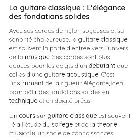
La guitare classique : L'élégance
des fondations solides
Avec ses cordes de nylon soyeuses et sa
sonorité chaleureuse, la
guitare
classique
est souvent la porte d'entrée vers l'univers
de la
musique
. Ses cordes sont plus
douces pour les doigts d'un
debutant
que
celles d'une
guitare
acoustique
. C'est
l'
instrument
de la rigueur élégante, idéal
pour bâtir des fondations solides en
technique
et en doigté précis.
Un
cours
sur
guitare
classique
est souvent
lié à l'étude du
solfege
et de la
theorie
musicale
, un socle de connaissances