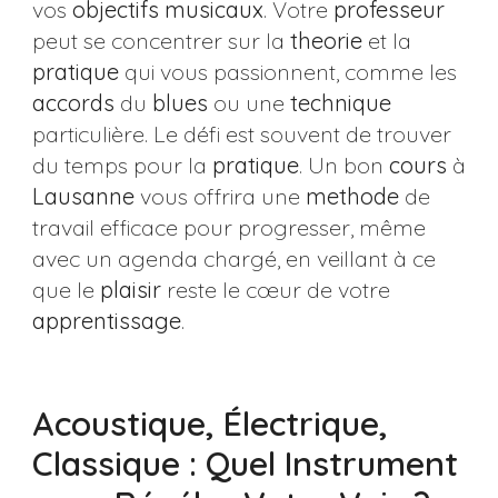
vos
objectifs musicaux
. Votre
professeur
peut se concentrer sur la
theorie
et la
pratique
qui vous passionnent, comme les
accords
du
blues
ou une
technique
particulière. Le défi est souvent de trouver
du temps pour la
pratique
. Un bon
cours
à
Lausanne
vous offrira une
methode
de
travail efficace pour progresser, même
avec un agenda chargé, en veillant à ce
que le
plaisir
reste le cœur de votre
apprentissage
.
Acoustique, Électrique,
Classique : Quel Instrument