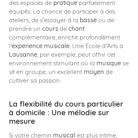
des espaces de
pratique
parfaitement
équipés. La chance de participer à des
ateliers, de s'essayer à la
basse
ou de
prendre un
cours
de
chant
complémentaire, enrichit profondément
l'
experience musicale
. Une Ecole d'Arts à
Lausanne
, par exemple, peut offrir cet
environnement stimulant où la
musique
se
vit en groupe, un excellent
moyen
de
cultiver sa passion.
La flexibilité du cours particulier
à domicile : Une mélodie sur
mesure
Si votre chemin
musical
est plus intime,