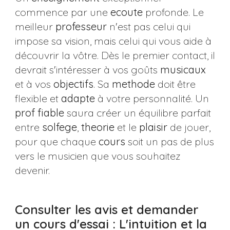
commence par une
ecoute
profonde. Le
meilleur
professeur
n'est pas celui qui
impose sa vision, mais celui qui vous aide à
découvrir la vôtre. Dès le premier contact, il
devrait s'intéresser à vos goûts
musicaux
et à vos
objectifs
. Sa
methode
doit être
flexible et
adapte
à votre personnalité. Un
prof
fiable
saura créer un équilibre parfait
entre
solfege
,
theorie
et le
plaisir
de jouer,
pour que chaque
cours
soit un pas de plus
vers le musicien que vous souhaitez
devenir.
Consulter les avis et demander
un cours d'essai : L'intuition et la