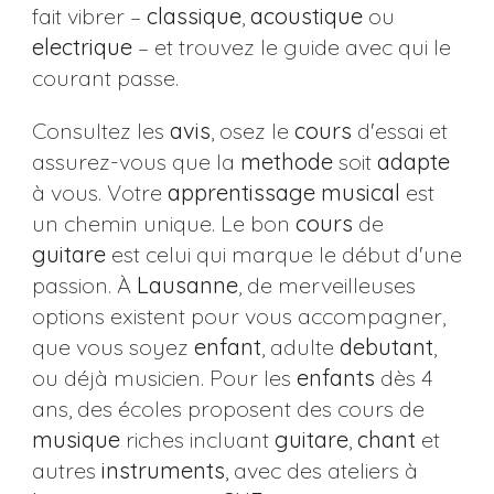
fait vibrer –
classique
,
acoustique
ou
electrique
– et trouvez le guide avec qui le
courant passe.
Consultez les
avis
, osez le
cours
d'essai et
assurez-vous que la
methode
soit
adapte
à vous. Votre
apprentissage musical
est
un chemin unique. Le bon
cours
de
guitare
est celui qui marque le début d'une
passion. À
Lausanne
, de merveilleuses
options existent pour vous accompagner,
que vous soyez
enfant
, adulte
debutant
,
ou déjà musicien. Pour les
enfants
dès 4
ans, des écoles proposent des cours de
musique
riches incluant
guitare
,
chant
et
autres
instruments
, avec des ateliers à