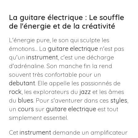
La guitare électrique : Le souffle
de l'énergie et de la créativité
L'énergie pure, le son qui sculpte les
émotions... La
guitare
electrique
n'est pas
qu'un
instrument
, c'est une décharge
d'adrénaline. Son manche fin la rend
souvent très confortable pour un
debutant
. Elle appelle les passionnés de
rock
, les explorateurs du
jazz
et les âmes
du
blues
. Pour s'aventurer dans ces
styles
,
un
cours
sur
guitare
electrique
est tout
simplement essentiel.
Cet
instrument
demande un amplificateur