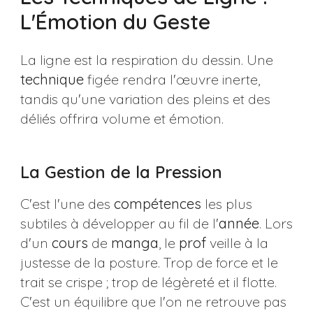
L'Émotion du Geste
La ligne est la respiration du dessin. Une
technique
figée rendra l'œuvre inerte,
tandis qu'une variation des pleins et des
déliés offrira volume et émotion.
La Gestion de la Pression
C'est l'une des
compétences
les plus
subtiles à développer au fil de l'
année
. Lors
d'un
cours
de
manga
, le
prof
veille à la
justesse de la posture. Trop de force et le
trait se crispe ; trop de légèreté et il flotte.
C'est un équilibre que l'on ne retrouve pas