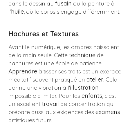
dans le dessin au
fusain
ou la peinture à
l'
huile
, où le corps s'engage différemment.
Hachures et Textures
Avant le numérique, les ombres naissaient
de la main seule. Cette
technique
de
hachures est une école de patience.
Apprendre
à tisser ses traits est un exercice
méditatif souvent pratiqué en
atelier
. Cela
donne une vibration à l'
illustration
impossible à imiter. Pour les
enfants
, c'est
un excellent
travail
de concentration qui
prépare aussi aux exigences des
examens
artistiques futurs.