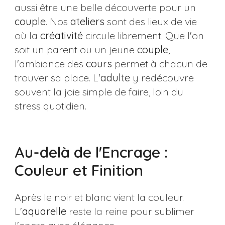
aussi être une belle découverte pour un
couple
. Nos
ateliers
sont des lieux de vie
où la
créativité
circule librement. Que l'on
soit un parent ou un jeune
couple
,
l'ambiance des
cours
permet à chacun de
trouver sa place. L'
adulte
y redécouvre
souvent la joie simple de faire, loin du
stress quotidien.
Au-delà de l'Encrage :
Couleur et Finition
Après le noir et blanc vient la couleur.
L'
aquarelle
reste la reine pour sublimer