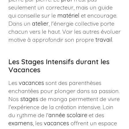
seulement un correcteur, mais un guide
qui conseille sur le
matériel
et encourage.
Dans un
atelier
, l'énergie collective porte
chacun vers le haut. Voir les autres évoluer
motive à approfondir son propre
travail
.
Les Stages Intensifs durant les
Vacances
Les
vacances
sont des parenthèses
enchantées pour plonger dans sa passion.
Nos
stages
de manga permettent de vivre
l'expérience de la création intensive. Loin
du rythme de l'
année
scolaire
et des
examens
, les
vacances
offrent un espace