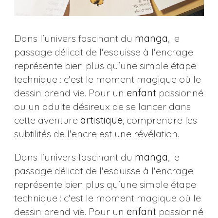
Dans l'univers fascinant du
manga
, le
passage délicat de l'esquisse à l'encrage
représente bien plus qu'une simple étape
technique : c'est le moment magique où le
dessin prend vie. Pour un
enfant
passionné
ou un adulte désireux de se lancer dans
cette aventure
artistique
, comprendre les
subtilités de l'encre est une révélation.
Dans l'univers fascinant du
manga
, le
passage délicat de l'esquisse à l'encrage
représente bien plus qu'une simple étape
technique : c'est le moment magique où le
dessin prend vie. Pour un
enfant
passionné