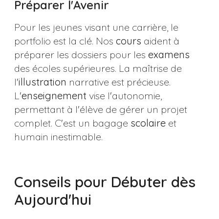
Préparer l'Avenir
Pour les jeunes visant une carrière, le
portfolio est la clé. Nos
cours
aident à
préparer les dossiers pour les
examens
des écoles supérieures. La maîtrise de
l'
illustration
narrative est précieuse.
L'
enseignement
vise l'autonomie,
permettant à l'élève de gérer un projet
complet. C'est un bagage
scolaire
et
humain inestimable.
Conseils pour Débuter dès
Aujourd'hui