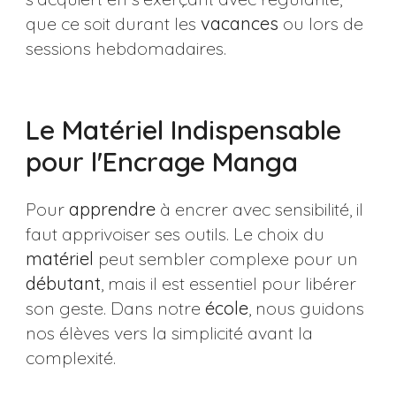
que ce soit durant les
vacances
ou lors de
sessions hebdomadaires.
Le Matériel Indispensable
pour l'Encrage Manga
Pour
apprendre
à encrer avec sensibilité, il
faut apprivoiser ses outils. Le choix du
matériel
peut sembler complexe pour un
débutant
, mais il est essentiel pour libérer
son geste. Dans notre
école
, nous guidons
nos élèves vers la simplicité avant la
complexité.