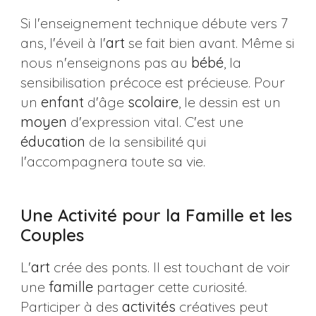
Si l'enseignement technique débute vers 7
ans, l'éveil à l'
art
se fait bien avant. Même si
nous n'enseignons pas au
bébé
, la
sensibilisation précoce est précieuse. Pour
un
enfant
d'âge
scolaire
, le dessin est un
moyen
d'expression vital. C'est une
éducation
de la sensibilité qui
l'accompagnera toute sa vie.
Une Activité pour la Famille et les
Couples
L'
art
crée des ponts. Il est touchant de voir
une
famille
partager cette curiosité.
Participer à des
activités
créatives peut