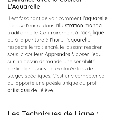
L'Aquarelle
Il est fascinant de voir comment l'
aquarelle
épouse l'encre dans l'
illustration
manga
traditionnelle. Contrairement à l'
acrylique
ou à la peinture à l'
huile
, l'
aquarelle
respecte le trait encré, le laissant respirer
sous la couleur.
Apprendre
à doser l'eau
sur un dessin demande une sensibilité
particulière, souvent explorée lors de
stages
spécifiques. C'est une compétence
qui apporte une poésie unique au profil
artistique
de l'élève.
Les Techniques de Ligne :