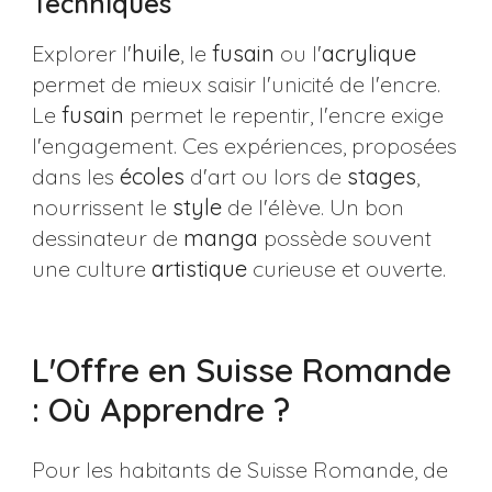
Techniques
Explorer l'
huile
, le
fusain
ou l'
acrylique
permet de mieux saisir l'unicité de l'encre.
Le
fusain
permet le repentir, l'encre exige
l'engagement. Ces expériences, proposées
dans les
écoles
d'art ou lors de
stages
,
nourrissent le
style
de l'élève. Un bon
dessinateur de
manga
possède souvent
une culture
artistique
curieuse et ouverte.
L'Offre en Suisse Romande
: Où Apprendre ?
Pour les habitants de Suisse Romande, de