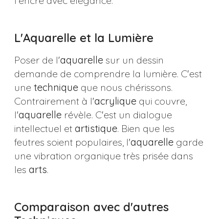
l'encre avec élégance.
L'Aquarelle et la Lumière
Poser de l'
aquarelle
sur un dessin
demande de comprendre la lumière. C'est
une
technique
que nous chérissons.
Contrairement à l'
acrylique
qui couvre,
l'
aquarelle
révèle. C'est un dialogue
intellectuel et
artistique
. Bien que les
feutres soient populaires, l'
aquarelle
garde
une vibration organique très prisée dans
les
arts
.
Comparaison avec d'autres