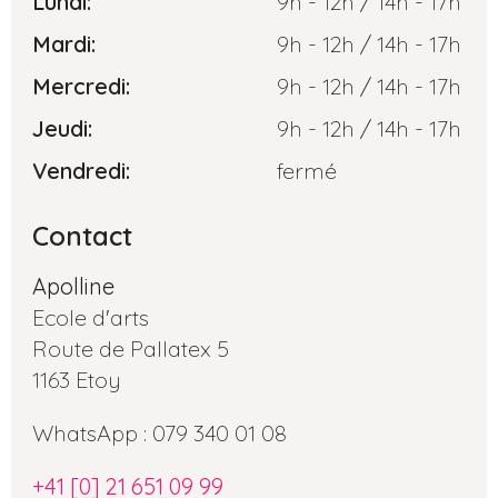
Lundi:
9h - 12h / 14h - 17h
Mardi:
9h - 12h / 14h - 17h
Mercredi:
9h - 12h / 14h - 17h
Jeudi:
9h - 12h / 14h - 17h
Vendredi:
fermé
Contact
Apolline
Ecole d'arts
Route de Pallatex 5
1163 Etoy
WhatsApp : 079 340 01 08
+41 [0] 21 651 09 99