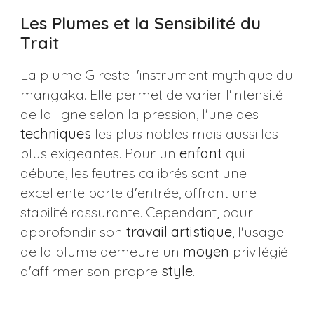
Les Plumes et la Sensibilité du
Trait
La plume G reste l'instrument mythique du
mangaka. Elle permet de varier l'intensité
de la ligne selon la pression, l'une des
techniques
les plus nobles mais aussi les
plus exigeantes. Pour un
enfant
qui
débute, les feutres calibrés sont une
excellente porte d'entrée, offrant une
stabilité rassurante. Cependant, pour
approfondir son
travail
artistique
, l'usage
de la plume demeure un
moyen
privilégié
d'affirmer son propre
style
.