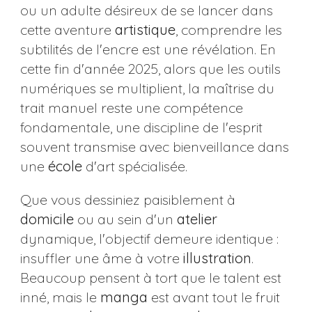
ou un adulte désireux de se lancer dans
cette aventure
artistique
, comprendre les
subtilités de l'encre est une révélation. En
cette fin d'année 2025, alors que les outils
numériques se multiplient, la maîtrise du
trait manuel reste une compétence
fondamentale, une discipline de l'esprit
souvent transmise avec bienveillance dans
une
école
d'art spécialisée.
Que vous dessiniez paisiblement à
domicile
ou au sein d'un
atelier
dynamique, l'objectif demeure identique :
insuffler une âme à votre
illustration
.
Beaucoup pensent à tort que le talent est
inné, mais le
manga
est avant tout le fruit