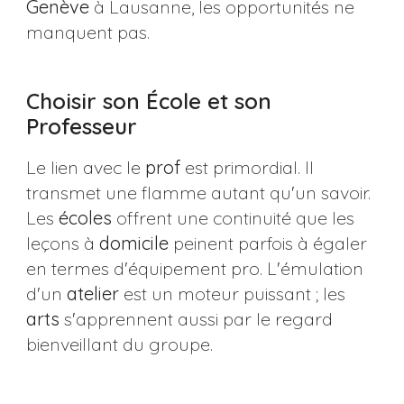
Genève
à Lausanne, les opportunités ne
manquent pas.
Choisir son École et son
Professeur
Le lien avec le
prof
est primordial. Il
transmet une flamme autant qu'un savoir.
Les
écoles
offrent une continuité que les
leçons à
domicile
peinent parfois à égaler
en termes d'équipement pro. L'émulation
d'un
atelier
est un moteur puissant ; les
arts
s'apprennent aussi par le regard
bienveillant du groupe.