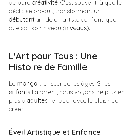
de pure
créativité
. C'est souvent là que le
déclic se produit, transformant un
débutant
timide en artiste confiant, quel
que soit son niveau (
niveaux
).
L'Art pour Tous : Une
Histoire de Famille
Le
manga
transcende les âges. Si les
enfants
l'adorent, nous voyons de plus en
plus d'
adultes
renouer avec le plaisir de
créer.
Éveil Artistique et Enfance