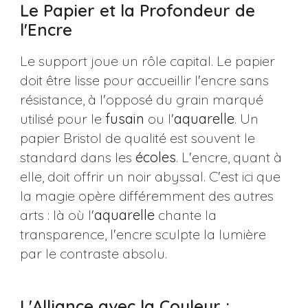
Le Papier et la Profondeur de
l'Encre
Le support joue un rôle capital. Le papier
doit être lisse pour accueillir l'encre sans
résistance, à l'opposé du grain marqué
utilisé pour le
fusain
ou l'
aquarelle
. Un
papier Bristol de qualité est souvent le
standard dans les
écoles
. L'encre, quant à
elle, doit offrir un noir abyssal. C'est ici que
la magie opère différemment des autres
arts : là où l'
aquarelle
chante la
transparence, l'encre sculpte la lumière
par le contraste absolu.
L'Alliance avec la Couleur :