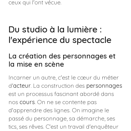
ceux qui l'ont vécue.
Du studio à la lumière :
l'expérience du spectacle
La création des personnages et
la mise en scène
Incarner un autre, c'est le cœur du métier
d'
acteur
. La construction des
personnages
est un processus fascinant abordé dans
nos
cours
. On ne se contente pas
d'apprendre des lignes. On imagine le
passé du personnage, sa démarche, ses
tics, ses rêves. C'est un travail d'enquêteur