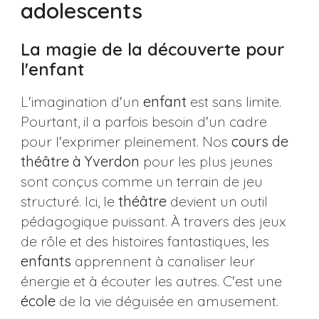
adolescents
La magie de la découverte pour
l'enfant
L'imagination d'un
enfant
est sans limite.
Pourtant, il a parfois besoin d'un cadre
pour l'exprimer pleinement. Nos
cours de
théâtre à Yverdon
pour les plus jeunes
sont conçus comme un terrain de jeu
structuré. Ici, le
théâtre
devient un outil
pédagogique puissant. À travers des jeux
de rôle et des histoires fantastiques, les
enfants
apprennent à canaliser leur
énergie et à écouter les autres. C'est une
école
de la vie déguisée en amusement.