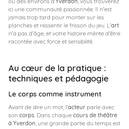
ou des environs d'
Yverdon
, vous trouverez
ici une communauté passionnée. Il n'est
jamais trop tard pour monter sur les
planches et ressentir le frisson du jeu. L'
art
n'a pas d'âge, et votre histoire mérite d'être
racontée avec force et sensibilité.
Au cœur de la pratique :
techniques et pédagogie
Le corps comme instrument
Avant de dire un mot, l'
acteur
parle avec
son
corps
. Dans chaque
cours de théâtre
à Yverdon
, une grande partie du temps est