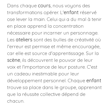
Dans chaque
cours
, nous voyons des
transformations opérer. L'
enfant
réservé
ose lever la main. Celui qui a du mal à tenir
en place apprend la concentration
nécessaire pour incarner un personnage.
Les
ateliers
sont des bulles de créativité où
l'erreur est permise et même encouragée,
car elle est source d'apprentissage. Sur la
scène
, ils découvrent le pouvoir de leur
voix et l'importance de leur posture. C'est
un cadeau inestimable pour leur
développement personnel. Chaque
enfant
trouve sa place dans le groupe, apprenant
que la réussite collective dépend de
chacun.