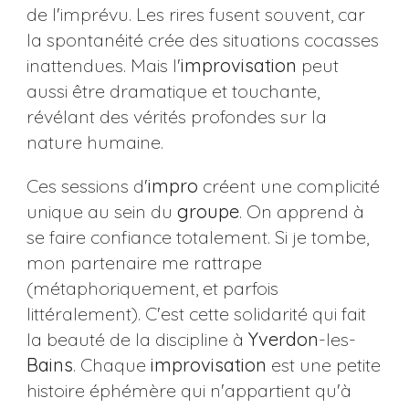
de l'imprévu. Les rires fusent souvent, car
la spontanéité crée des situations cocasses
inattendues. Mais l'
improvisation
peut
aussi être dramatique et touchante,
révélant des vérités profondes sur la
nature humaine.
Ces sessions d'
impro
créent une complicité
unique au sein du
groupe
. On apprend à
se faire confiance totalement. Si je tombe,
mon partenaire me rattrape
(métaphoriquement, et parfois
littéralement). C'est cette solidarité qui fait
la beauté de la discipline à
Yverdon
-les-
Bains
. Chaque
improvisation
est une petite
histoire éphémère qui n'appartient qu'à