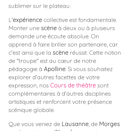
sublimer sur le plateau.
L'
expérience
collective est fondamentale.
Monter une
scène
à deux ou à plusieurs
demande une écoute absolue. On
apprend à faire briller son partenaire, car
c'est ainsi que la
scène
réussit. Cette notion
de "troupe" est au cœur de notre
pédagogie à
Apolline
. Si vous souhaitez
explorer d'autres facettes de votre
expression, nos
Cours de théâtre
sont
complémentaires à d'autres disciplines
artistiques et renforcent votre présence
scénique globale.
Que vous veniez de
Lausanne
, de
Morges