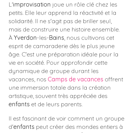
L'
improvisation
joue un rôle clé chez les
petits. Elle leur apprend la réactivité et la
solidarité. Il ne s'agit pas de briller seul,
mais de construire une histoire ensemble.
À
Yverdon
-les-
Bains
, nous cultivons cet
esprit de camaraderie dès le plus jeune
âge. C'est une préparation idéale pour la
vie en société. Pour approfondir cette
dynamique de groupe durant les
vacances, nos
Camps de vacances
offrent
une immersion totale dans la création
artistique, souvent très appréciée des
enfants
et de leurs parents.
Il est fascinant de voir comment un groupe
d'
enfants
peut créer des mondes entiers à