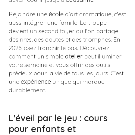
Rejoindre une
école
d'art dramatique, c'est
aussi intégrer une famille. La troupe
devient un second foyer où l'on partage
des rires, des doutes et des triomphes. En
2026, osez franchir le pas. Découvrez
comment un simple
atelier
peut illuminer
votre semaine et vous offrir des outils
précieux pour la vie de tous les jours. C'est
une
expérience
unique qui marque
durablement.
L'éveil par le jeu : cours
pour enfants et