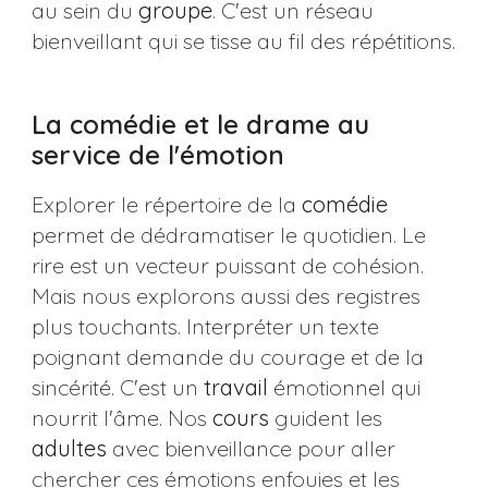
au sein du
groupe
. C'est un réseau
bienveillant qui se tisse au fil des répétitions.
La comédie et le drame au
service de l'émotion
Explorer le répertoire de la
comédie
permet de dédramatiser le quotidien. Le
rire est un vecteur puissant de cohésion.
Mais nous explorons aussi des registres
plus touchants. Interpréter un texte
poignant demande du courage et de la
sincérité. C'est un
travail
émotionnel qui
nourrit l'âme. Nos
cours
guident les
adultes
avec bienveillance pour aller
chercher ces émotions enfouies et les