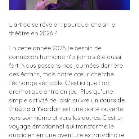
L'art de se révéler : pourquoi choisir le
théâtre en 2026 ?
En cette année 2026, le besoin de
connexion humaine n'a jamais été aussi
fort. Nous passons nos journées derrière
des écrans, mais notre cœur cherche
l'échange véritable. C'est ici que l'art
dramatique entre en jeu. Plus qu'une
simple activité de loisir, suivre un
cours de
théâtre à Yverdon
est une porte ouverte
vers soi-même et vers les autres. C'est un
voyage émotionnel qui transforme le
quotidien en une aventure extraordinaire.