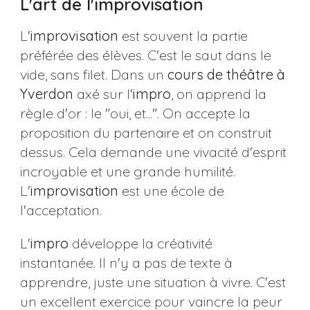
L'art de l'improvisation
L'
improvisation
est souvent la partie
préférée des élèves. C'est le saut dans le
vide, sans filet. Dans un
cours de théâtre à
Yverdon
axé sur l'
impro
, on apprend la
règle d'or : le "oui, et...". On accepte la
proposition du partenaire et on construit
dessus. Cela demande une vivacité d'esprit
incroyable et une grande humilité.
L'
improvisation
est une école de
l'acceptation.
L'
impro
développe la créativité
instantanée. Il n'y a pas de texte à
apprendre, juste une situation à vivre. C'est
un excellent exercice pour vaincre la peur