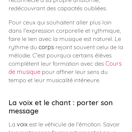
redécouvrant des capacités oubliées.
Pour ceux qui souhaitent aller plus loin
dans l'expression corporelle et rythmique,
faire le lien avec la musique est naturel. Le
rythme du
corps
rejoint souvent celui de la
mélodie. C'est pourquoi certains élèves
complètent leur formation avec des
Cours
de musique
pour affiner leur sens du
tempo et leur musicalité intérieure.
La voix et le chant : porter son
message
La
voix
est le véhicule de l'émotion. Savoir