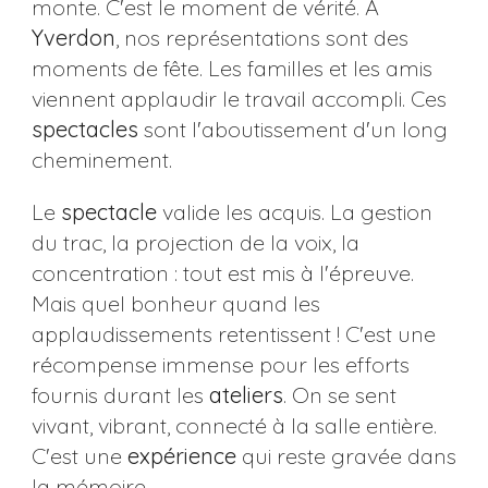
monte. C'est le moment de vérité. À
Yverdon
, nos représentations sont des
moments de fête. Les familles et les amis
viennent applaudir le travail accompli. Ces
spectacles
sont l'aboutissement d'un long
cheminement.
Le
spectacle
valide les acquis. La gestion
du trac, la projection de la voix, la
concentration : tout est mis à l'épreuve.
Mais quel bonheur quand les
applaudissements retentissent ! C'est une
récompense immense pour les efforts
fournis durant les
ateliers
. On se sent
vivant, vibrant, connecté à la salle entière.
C'est une
expérience
qui reste gravée dans
la mémoire.