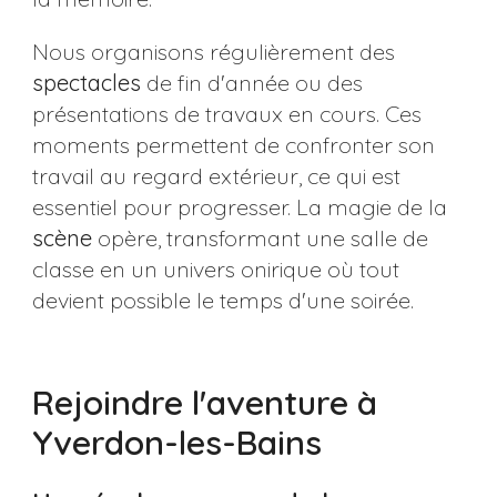
Nous organisons régulièrement des
spectacles
de fin d'année ou des
présentations de travaux en cours. Ces
moments permettent de confronter son
travail au regard extérieur, ce qui est
essentiel pour progresser. La magie de la
scène
opère, transformant une salle de
classe en un univers onirique où tout
devient possible le temps d'une soirée.
Rejoindre l'aventure à
Yverdon-les-Bains