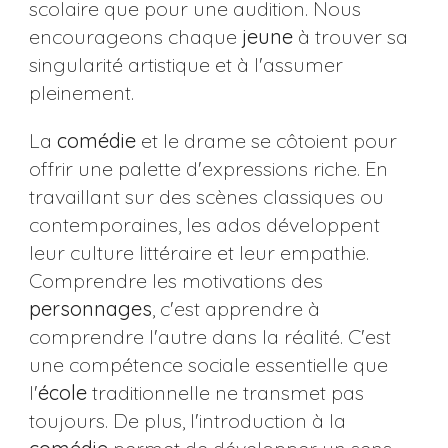
scolaire que pour une audition. Nous
encourageons chaque
jeune
à trouver sa
singularité artistique et à l'assumer
pleinement.
La
comédie
et le drame se côtoient pour
offrir une palette d'expressions riche. En
travaillant sur des scènes classiques ou
contemporaines, les ados développent
leur culture littéraire et leur empathie.
Comprendre les motivations des
personnages
, c'est apprendre à
comprendre l'autre dans la réalité. C'est
une compétence sociale essentielle que
l'
école
traditionnelle ne transmet pas
toujours. De plus, l'introduction à la