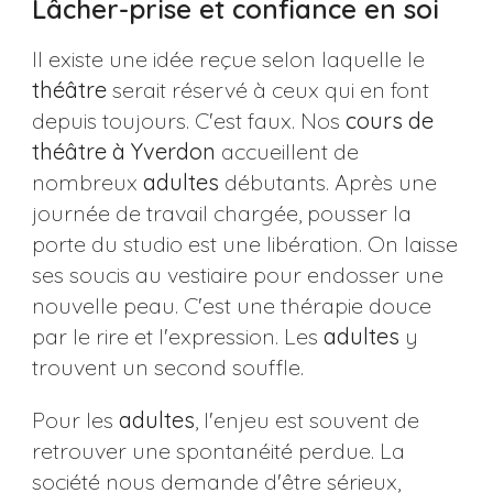
Lâcher-prise et confiance en soi
Il existe une idée reçue selon laquelle le
théâtre
serait réservé à ceux qui en font
depuis toujours. C'est faux. Nos
cours de
théâtre à Yverdon
accueillent de
nombreux
adultes
débutants. Après une
journée de travail chargée, pousser la
porte du studio est une libération. On laisse
ses soucis au vestiaire pour endosser une
nouvelle peau. C'est une thérapie douce
par le rire et l'expression. Les
adultes
y
trouvent un second souffle.
Pour les
adultes
, l'enjeu est souvent de
retrouver une spontanéité perdue. La
société nous demande d'être sérieux,