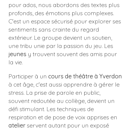
pour ados, nous abordons des textes plus
profonds, des émotions plus complexes.
C'est un espace sécurisé pour explorer ses
sentiments sans crainte du regard
extérieur. Le groupe devient un soutien,
une tribu unie par la passion du jeu. Les
jeunes
y trouvent souvent des amis pour
la vie.
Participer à un
cours de théâtre à Yverdon
à cet âge, c'est aussi apprendre à gérer le
stress. La prise de parole en public,
souvent redoutée au collège, devient un
défi stimulant. Les techniques de
respiration et de pose de voix apprises en
atelier
servent autant pour un exposé