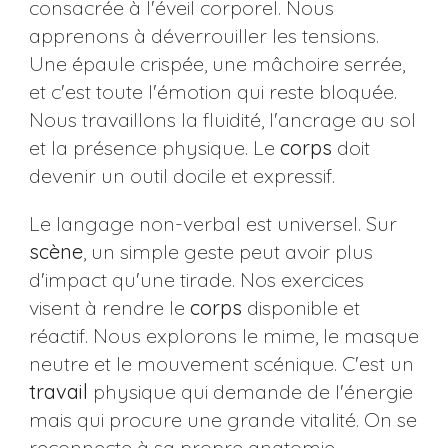
consacrée à l'éveil corporel. Nous
apprenons à déverrouiller les tensions.
Une épaule crispée, une mâchoire serrée,
et c'est toute l'émotion qui reste bloquée.
Nous travaillons la fluidité, l'ancrage au sol
et la présence physique. Le
corps
doit
devenir un outil docile et expressif.
Le langage non-verbal est universel. Sur
scène
, un simple geste peut avoir plus
d'impact qu'une tirade. Nos exercices
visent à rendre le
corps
disponible et
réactif. Nous explorons le mime, le masque
neutre et le mouvement scénique. C'est un
travail
physique qui demande de l'énergie
mais qui procure une grande vitalité. On se
reconnecte à sa propre anatomie,