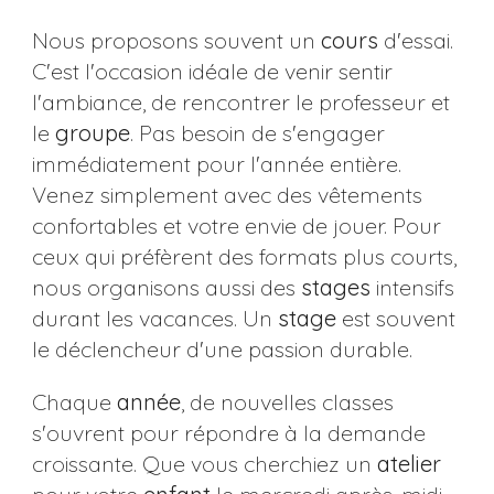
Nous proposons souvent un
cours
d'essai.
C'est l'occasion idéale de venir sentir
l'ambiance, de rencontrer le professeur et
le
groupe
. Pas besoin de s'engager
immédiatement pour l'année entière.
Venez simplement avec des vêtements
confortables et votre envie de jouer. Pour
ceux qui préfèrent des formats plus courts,
nous organisons aussi des
stages
intensifs
durant les vacances. Un
stage
est souvent
le déclencheur d'une passion durable.
Chaque
année
, de nouvelles classes
s'ouvrent pour répondre à la demande
croissante. Que vous cherchiez un
atelier