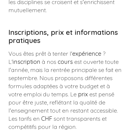
les disciplines se croisent et s'enrichissent
mutuellement.
Inscriptions, prix et informations
pratiques
Vous êtes prêt à tenter l'
expérience
?
L'
inscription
à nos
cours
est ouverte toute
l'année, mais la rentrée principale se fait en
septembre. Nous proposons différentes
formules adaptées à votre budget et à
votre emploi du temps. Le
prix
est pensé
pour être juste, reflétant la qualité de
l'enseignement tout en restant accessible.
Les tarifs en
CHF
sont transparents et
compétitifs pour la région.