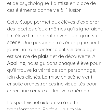
et de psychologue. La
mise
en place de
ces éléments donne vie à l'illusion.
Cette étape permet aux élèves d'explorer
des facettes d'eux-mêmes qu'ils ignoraient.
Un élève timide peut devenir un tyran sur
scène
. Une personne très énergique peut
jouer un rôle contemplatif. Ce décalage
est source de
plaisir
et de découverte. À
Apolline
, nous guidons chaque élève pour
qu'il trouve la vérité de son personnage,
loin des clichés. La
mise
en scène vient
ensuite orchestrer ces individualités pour
créer une œuvre collective cohérente.
L'aspect visuel aide aussi à cette
transformation. Parfois, un simple