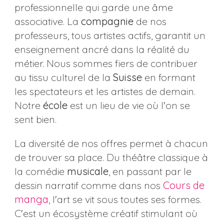
professionnelle qui garde une âme
associative. La
compagnie
de nos
professeurs, tous artistes actifs, garantit un
enseignement ancré dans la réalité du
métier. Nous sommes fiers de contribuer
au tissu culturel de la
Suisse
en formant
les spectateurs et les artistes de demain.
Notre
école
est un lieu de vie où l'on se
sent bien.
La diversité de nos offres permet à chacun
de trouver sa place. Du théâtre classique à
la comédie
musicale
, en passant par le
dessin narratif comme dans nos
Cours de
manga
, l'art se vit sous toutes ses formes.
C'est un écosystème créatif stimulant où