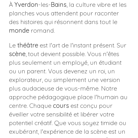
À
Yverdon
-les-
Bains
, la culture vibre et les
planches vous attendent pour raconter
des histoires qui résonnent dans tout le
monde
romand.
Le
théâtre
est l'art de l'instant présent. Sur
scène
, tout devient possible. Vous n'êtes
plus seulement un employé, un étudiant
ou un parent. Vous devenez un roi, un
explorateur, ou simplement une version
plus audacieuse de vous-même. Notre
approche pédagogique place l'humain au
centre. Chaque
cours
est conçu pour
éveiller votre sensibilité et libérer votre
potentiel créatif. Que vous soyez timide ou
exubérant, l'expérience de la scène est un