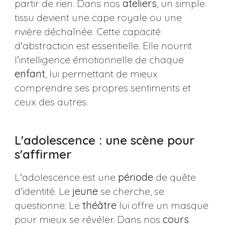
partir de rien. Dans nos
ateliers
, un simple
tissu devient une cape royale ou une
rivière déchaînée. Cette capacité
d'abstraction est essentielle. Elle nourrit
l'intelligence émotionnelle de chaque
enfant
, lui permettant de mieux
comprendre ses propres sentiments et
ceux des autres.
L'adolescence : une scène pour
s'affirmer
L'adolescence est une
période
de quête
d'identité. Le
jeune
se cherche, se
questionne. Le
théâtre
lui offre un masque
pour mieux se révéler. Dans nos
cours