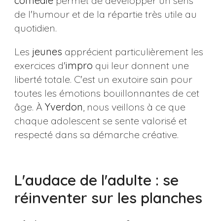
comédie
permet de développer un sens
de l'humour et de la répartie très utile au
quotidien.
Les
jeunes
apprécient particulièrement les
exercices d'
impro
qui leur donnent une
liberté totale. C'est un exutoire sain pour
toutes les émotions bouillonnantes de cet
âge. À
Yverdon
, nous veillons à ce que
chaque adolescent se sente valorisé et
respecté dans sa démarche créative.
L'audace de l'adulte : se
réinventer sur les planches