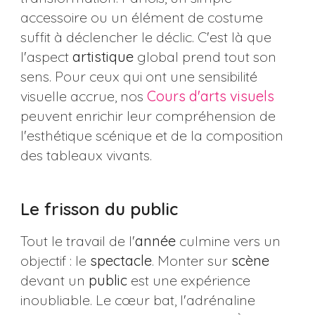
accessoire ou un élément de costume
suffit à déclencher le déclic. C'est là que
l'aspect
artistique
global prend tout son
sens. Pour ceux qui ont une sensibilité
visuelle accrue, nos
Cours d'arts visuels
peuvent enrichir leur compréhension de
l'esthétique scénique et de la composition
des tableaux vivants.
Le frisson du public
Tout le travail de l'
année
culmine vers un
objectif : le
spectacle
. Monter sur
scène
devant un
public
est une expérience
inoubliable. Le cœur bat, l'adrénaline