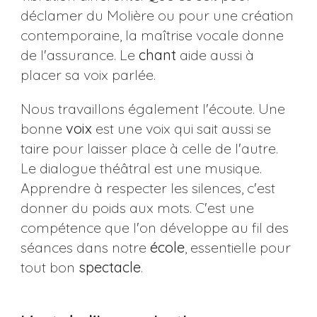
déclamer du Molière ou pour une création
contemporaine, la maîtrise vocale donne
de l'assurance. Le
chant
aide aussi à
placer sa voix parlée.
Nous travaillons également l'écoute. Une
bonne
voix
est une voix qui sait aussi se
taire pour laisser place à celle de l'autre.
Le dialogue théâtral est une musique.
Apprendre à respecter les silences, c'est
donner du poids aux mots. C'est une
compétence que l'on développe au fil des
séances dans notre
école
, essentielle pour
tout bon
spectacle
.