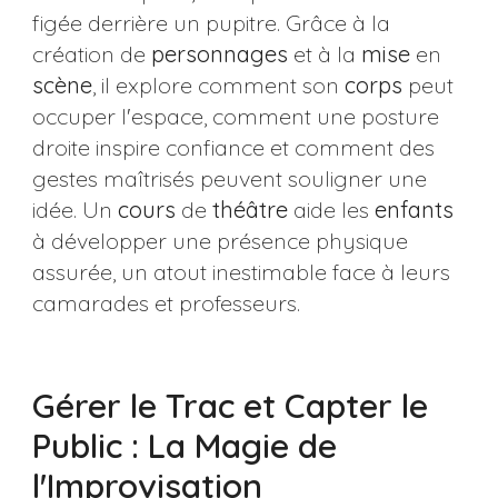
figée derrière un pupitre. Grâce à la
création de
personnages
et à la
mise
en
scène
, il explore comment son
corps
peut
occuper l'espace, comment une posture
droite inspire confiance et comment des
gestes maîtrisés peuvent souligner une
idée. Un
cours
de
théâtre
aide les
enfants
à développer une présence physique
assurée, un atout inestimable face à leurs
camarades et professeurs.
Gérer le Trac et Capter le
Public : La Magie de
l'Improvisation