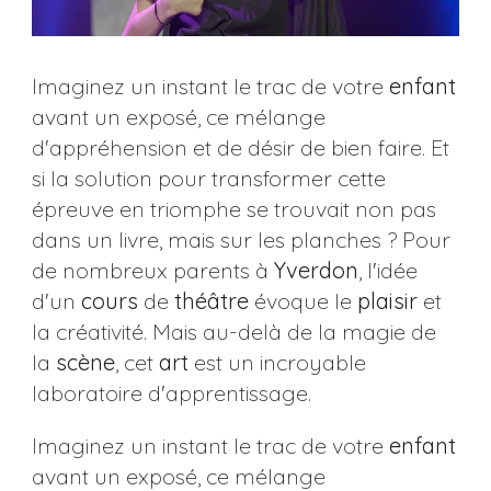
Imaginez un instant le trac de votre
enfant
avant un exposé, ce mélange
d'appréhension et de désir de bien faire. Et
si la solution pour transformer cette
épreuve en triomphe se trouvait non pas
dans un livre, mais sur les planches ? Pour
de nombreux parents à
Yverdon
, l'idée
d'un
cours
de
théâtre
évoque le
plaisir
et
la créativité. Mais au-delà de la magie de
la
scène
, cet
art
est un incroyable
laboratoire d'apprentissage.
Imaginez un instant le trac de votre
enfant
avant un exposé, ce mélange