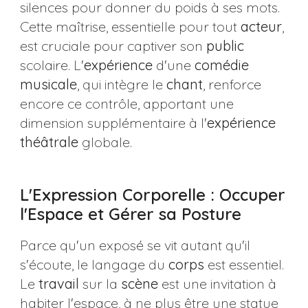
silences pour donner du poids à ses mots.
Cette maîtrise, essentielle pour tout
acteur
,
est cruciale pour captiver son
public
scolaire. L'
expérience
d'une
comédie
musicale
, qui intègre le
chant
, renforce
encore ce contrôle, apportant une
dimension supplémentaire à l'
expérience
théâtrale
globale.
L'Expression Corporelle : Occuper
l'Espace et Gérer sa Posture
Parce qu'un exposé se vit autant qu'il
s'écoute, le langage du
corps
est essentiel.
Le
travail
sur la
scène
est une invitation à
habiter l'espace, à ne plus être une statue