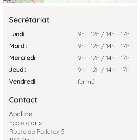
Secrétariat
Lundi:
9h - 12h / 14h - 17h
Mardi:
9h - 12h / 14h - 17h
Mercredi:
9h - 12h / 14h - 17h
Jeudi:
9h - 12h / 14h - 17h
Vendredi:
fermé
Contact
Apolline
Ecole d'arts
Route de Pallatex 5