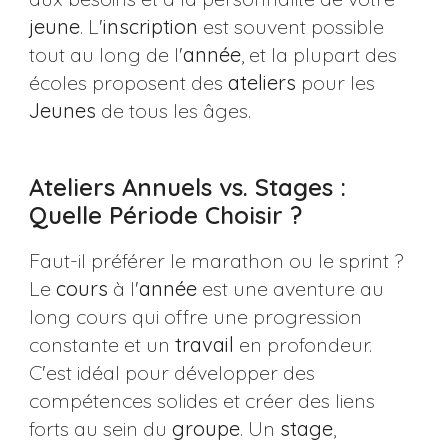
jeune
. L'
inscription
est souvent possible
tout au long de l'
année
, et la plupart des
écoles proposent des
ateliers
pour les
Jeunes
de tous les âges.
Ateliers Annuels vs. Stages :
Quelle Période Choisir ?
Faut-il préférer le marathon ou le sprint ?
Le
cours
à l'
année
est une aventure au
long cours qui offre une progression
constante et un
travail
en profondeur.
C'est idéal pour développer des
compétences solides et créer des liens
forts au sein du
groupe
. Un
stage
,