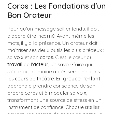
Corps : Les Fondations d'un
Bon Orateur
Pour qu'un message soit entendu, il doit
d'abord être incarné. Avant même les
mots, il y a la présence. Un orateur doit
maîtriser ses deux outils les plus précieux :
sa
voix
et son
corps
. C'est le cœur du
travail
de l'
acteur
, un savoir-faire qui
s'épanouit semaine après semaine dans
les
cours
de
théâtre
. En
groupe
, l'
enfant
apprend à prendre conscience de son
propre corps et à moduler sa
voix
,
transformant une source de stress en un
instrument de confiance. Chaque
atelier