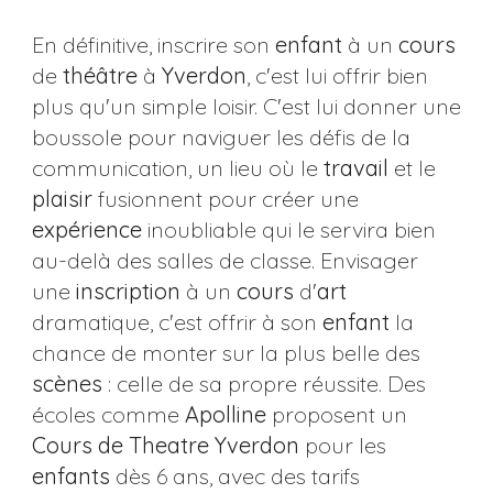
En définitive, inscrire son
enfant
à un
cours
de
théâtre
à
Yverdon
, c'est lui offrir bien
plus qu'un simple loisir. C'est lui donner une
boussole pour naviguer les défis de la
communication, un lieu où le
travail
et le
plaisir
fusionnent pour créer une
expérience
inoubliable qui le servira bien
au-delà des salles de classe. Envisager
une
inscription
à un
cours
d'
art
dramatique, c'est offrir à son
enfant
la
chance de monter sur la plus belle des
scènes
: celle de sa propre réussite. Des
écoles comme
Apolline
proposent un
Cours de Theatre Yverdon
pour les
enfants
dès 6 ans, avec des tarifs