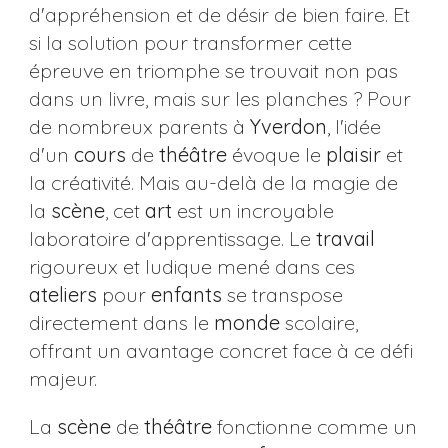
d'appréhension et de désir de bien faire. Et
si la solution pour transformer cette
épreuve en triomphe se trouvait non pas
dans un livre, mais sur les planches ? Pour
de nombreux parents à
Yverdon
, l'idée
d'un
cours
de
théâtre
évoque le
plaisir
et
la créativité. Mais au-delà de la magie de
la
scène
, cet
art
est un incroyable
laboratoire d'apprentissage. Le
travail
rigoureux et ludique mené dans ces
ateliers
pour
enfants
se transpose
directement dans le
monde
scolaire,
offrant un avantage concret face à ce défi
majeur.
La
scène
de
théâtre
fonctionne comme un