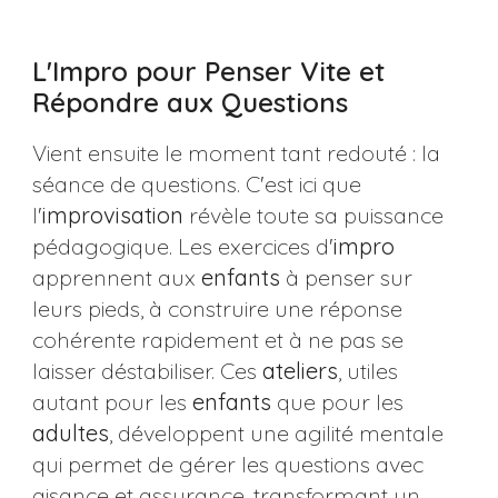
L'Impro pour Penser Vite et
Répondre aux Questions
Vient ensuite le moment tant redouté : la
séance de questions. C'est ici que
l'
improvisation
révèle toute sa puissance
pédagogique. Les exercices d'
impro
apprennent aux
enfants
à penser sur
leurs pieds, à construire une réponse
cohérente rapidement et à ne pas se
laisser déstabiliser. Ces
ateliers
, utiles
autant pour les
enfants
que pour les
adultes
, développent une agilité mentale
qui permet de gérer les questions avec
aisance et assurance, transformant un