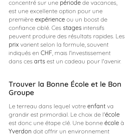
concentré sur une
période
de vacances,
est une excellente option pour une
première
expérience
ou un boost de
confiance ciblé. Ces
stages
intensifs
peuvent produire des résultats rapides. Les
prix
varient selon la formule, souvent
indiqués en
CHF
, mais l'investissement
dans ces
arts
est un cadeau pour l'avenir.
Trouver la Bonne École et le Bon
Groupe
Le terreau dans lequel votre
enfant
va
grandir est primordial. Le choix de l'
école
est donc une étape clé. Une bonne
école
à
Yverdon
doit offrir un environnement