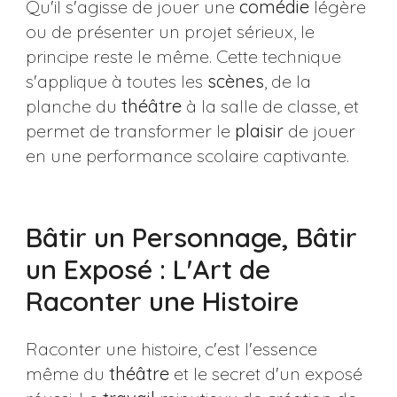
Qu'il s'agisse de jouer une
comédie
légère
ou de présenter un projet sérieux, le
principe reste le même. Cette technique
s'applique à toutes les
scènes
, de la
planche du
théâtre
à la salle de classe, et
permet de transformer le
plaisir
de jouer
en une performance scolaire captivante.
Bâtir un Personnage, Bâtir
un Exposé : L'Art de
Raconter une Histoire
Raconter une histoire, c'est l'essence
même du
théâtre
et le secret d'un exposé