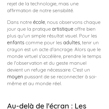
rejet de la technologie, mais une
affirmation de notre sensibilité.
Dans notre
école
, nous observons chaque
jour que la pratique
artistique
offre bien
plus qu'un simple résultat visuel. Pour les
enfants
comme pour les
adultes
, tenir un
crayon est un acte d'ancrage. Alors que le
monde virtuel s'accélère, prendre le temps
de l'observation et du geste manuel
devient un refuge nécessaire. C'est un
moyen
puissant de se reconnecter à soi-
même et au monde réel.
Au-delà de l'écran : Les