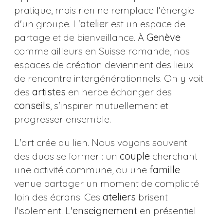
pratique, mais rien ne remplace l'énergie
d'un groupe. L'
atelier
est un espace de
partage et de bienveillance. À
Genève
comme ailleurs en Suisse romande, nos
espaces de création deviennent des lieux
de rencontre intergénérationnels. On y voit
des
artistes
en herbe échanger des
conseils
, s'inspirer mutuellement et
progresser ensemble.
L'art crée du lien. Nous voyons souvent
des duos se former : un
couple
cherchant
une activité commune, ou une
famille
venue partager un moment de complicité
loin des écrans. Ces
ateliers
brisent
l'isolement. L'
enseignement
en présentiel