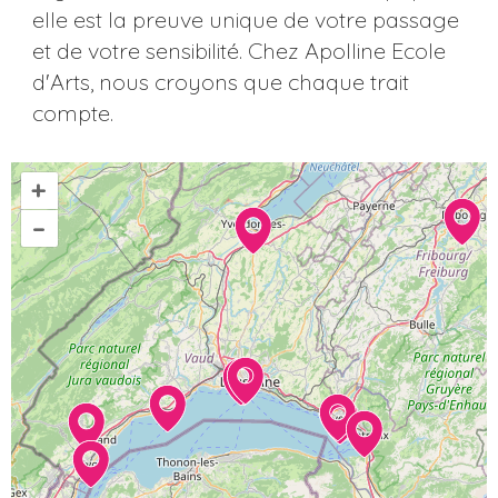
elle est la preuve unique de votre passage
et de votre sensibilité. Chez Apolline Ecole
d'Arts, nous croyons que chaque trait
compte.
+
–