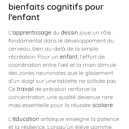
bienfaits cognitifs pour
l'enfant
L'
apprentissage
du
dessin
joue un rôle
fondamental dans le développement du
cerveau, bien au-delà de la simple
récréation. Pour un
enfant
, l'effort de
coordination entre l'œil et la main stimule
des zones neuronales que le glissement
d'un doigt sur une tablette ne sollicite pas.
Ce
travail
de précision renforce la
concentration, une qualité devenue rare
mais essentielle pour la réussite
scolaire
.
L'
éducation
artistique enseigne la patience
et la résilience. Lorsqu'un élève gomme,