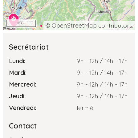
20 km
©
OpenStreetMap
contributors.
Secrétariat
Lundi:
9h - 12h / 14h - 17h
Mardi:
9h - 12h / 14h - 17h
Mercredi:
9h - 12h / 14h - 17h
Jeudi:
9h - 12h / 14h - 17h
Vendredi:
fermé
Contact