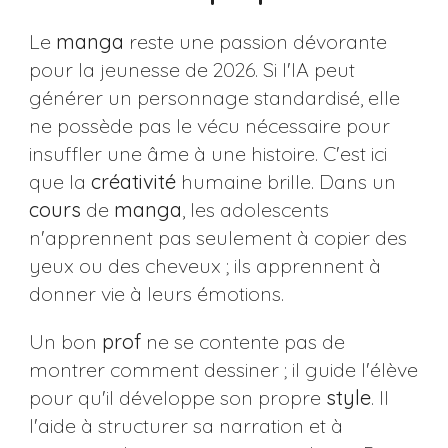
Le
manga
reste une passion dévorante
pour la jeunesse de 2026. Si l'IA peut
générer un personnage standardisé, elle
ne possède pas le vécu nécessaire pour
insuffler une âme à une histoire. C'est ici
que la
créativité
humaine brille. Dans un
cours
de
manga
, les adolescents
n'apprennent pas seulement à copier des
yeux ou des cheveux ; ils apprennent à
donner vie à leurs émotions.
Un bon
prof
ne se contente pas de
montrer comment dessiner ; il guide l'élève
pour qu'il développe son propre
style
. Il
l'aide à structurer sa narration et à