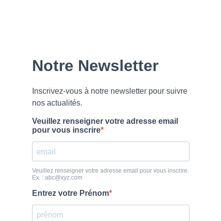
Our
Newsletter