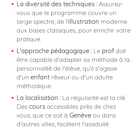
La diversité des techniques :
Assurez-
vous que le programme couvre un
large spectre, de l'
illustration
moderne
aux bases classiques, pour enrichir votre
pratique.
L'approche pédagogique :
Le
prof
doit
être capable d'adapter sa méthode à la
personnalité de l'élève, qu'il s'agisse
d'un
enfant
rêveur ou d'un adulte
méthodique.
La localisation :
La régularité est la clé.
Des
cours
accessibles près de chez
vous, que ce soit à
Genève
ou dans
d'autres villes, facilitent l'assiduité.