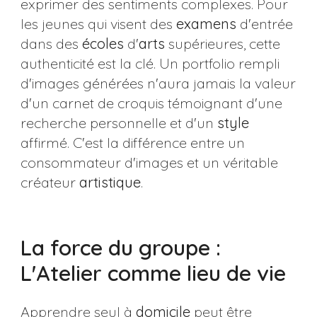
exprimer des sentiments complexes. Pour
les jeunes qui visent des
examens
d'entrée
dans des
écoles
d'
arts
supérieures, cette
authenticité est la clé. Un portfolio rempli
d'images générées n'aura jamais la valeur
d'un carnet de croquis témoignant d'une
recherche personnelle et d'un
style
affirmé. C'est la différence entre un
consommateur d'images et un véritable
créateur
artistique
.
La force du groupe :
L'Atelier comme lieu de vie
Apprendre seul à
domicile
peut être