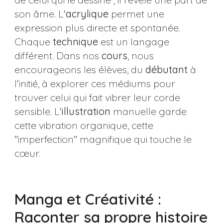
son âme. L'
acrylique
permet une
expression plus directe et spontanée.
Chaque
technique
est un langage
différent. Dans nos
cours
, nous
encourageons les élèves, du
débutant
à
l'initié, à explorer ces médiums pour
trouver celui qui fait vibrer leur corde
sensible. L'
illustration
manuelle garde
cette vibration organique, cette
"imperfection" magnifique qui touche le
cœur.
Manga et Créativité :
Raconter sa propre histoire