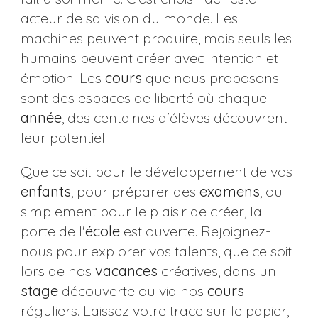
acteur de sa vision du monde. Les
machines peuvent produire, mais seuls les
humains peuvent créer avec intention et
émotion. Les
cours
que nous proposons
sont des espaces de liberté où chaque
année
, des centaines d'élèves découvrent
leur potentiel.
Que ce soit pour le développement de vos
enfants
, pour préparer des
examens
, ou
simplement pour le plaisir de créer, la
porte de l'
école
est ouverte. Rejoignez-
nous pour explorer vos talents, que ce soit
lors de nos
vacances
créatives, dans un
stage
découverte ou via nos
cours
réguliers. Laissez votre trace sur le papier,