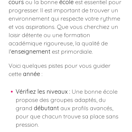
cours
ou la bonne
école
est essentiel pour
progresser. Il est important de trouver un
environnement qui respecte votre rythme
et vos aspirations. Que vous cherchiez un
loisir détente ou une formation
académique rigoureuse, la qualité de
l'
enseignement
est primordiale.
Voici quelques pistes pour vous guider
cette
année
:
Vérifiez les niveaux :
Une bonne école
propose des groupes adaptés, du
grand
débutant
aux profils avancés,
pour que chacun trouve sa place sans
pression.