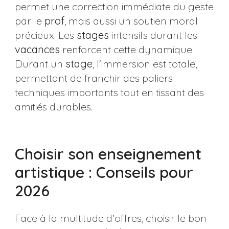
permet une correction immédiate du geste
par le
prof
, mais aussi un soutien moral
précieux. Les
stages
intensifs durant les
vacances
renforcent cette dynamique.
Durant un
stage
, l'immersion est totale,
permettant de franchir des paliers
techniques importants tout en tissant des
amitiés durables.
Choisir son enseignement
artistique : Conseils pour
2026
Face à la multitude d'offres, choisir le bon