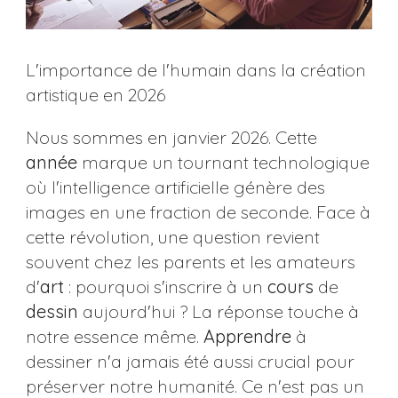
L'importance de l'humain dans la création
artistique en 2026
Nous sommes en janvier 2026. Cette
année
marque un tournant technologique
où l'intelligence artificielle génère des
images en une fraction de seconde. Face à
cette révolution, une question revient
souvent chez les parents et les amateurs
d'
art
: pourquoi s'inscrire à un
cours
de
dessin
aujourd'hui ? La réponse touche à
notre essence même.
Apprendre
à
dessiner n'a jamais été aussi crucial pour
préserver notre humanité. Ce n'est pas un