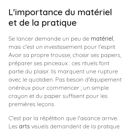
L'importance du matériel
et de la pratique
Se lancer demande un peu de
matériel
,
mais c'est un investissement pour l'esprit.
Avoir sa propre trousse, choisir ses papiers,
préparer ses pinceaux : ces rituels font
partie du plaisir. Ils marquent une rupture
avec le quotidien. Pas besoin d'équipement
onéreux pour commencer ; un simple
crayon et du papier suffisent pour les
premières leçons.
C'est par la répétition que l'aisance arrive.
Les
arts
visuels demandent de la pratique