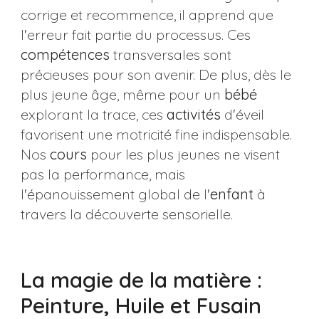
corrige et recommence, il apprend que
l'erreur fait partie du processus. Ces
compétences
transversales sont
précieuses pour son avenir. De plus, dès le
plus jeune âge, même pour un
bébé
explorant la trace, ces
activités
d'éveil
favorisent une motricité fine indispensable.
Nos
cours
pour les plus jeunes ne visent
pas la performance, mais
l'épanouissement global de l'
enfant
à
travers la découverte sensorielle.
La magie de la matière :
Peinture, Huile et Fusain