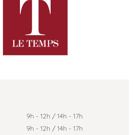
9h - 12h / 14h - 17h
9h - 12h / 14h - 17h