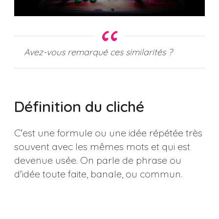
Avez-vous remarqué ces similarités ?
Définition du cliché
C'est une formule ou une idée répétée très
souvent avec les mêmes mots et qui est
devenue usée. On parle de phrase ou
d'idée toute faite, banale, ou commun.