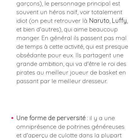
garçons), le personnage principal est
souvent un héros naïf, voir totalement
idiot (on peut retrouver là
Naruto
,
Luffy
,
et bien d'autres), qui aime beaucoup
manger. En général ils passent pas mal
de temps à cette activité, qui est presque
obsédante pour eux. Ils partagent une
grande ambition, qui va d'être le roi des
pirates au meilleur joueur de basket en
passant par le meilleur dresseur.
Une forme de perversité
: il y a une
omniprésence de poitrines généreuses
et d'aperçu de culotte dans la plupart