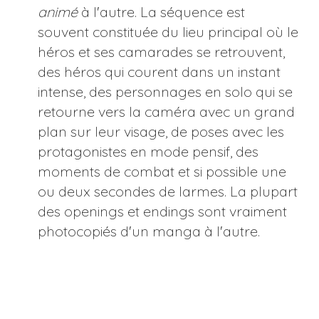
animé
à l'autre. La séquence est
souvent constituée du lieu principal où le
héros et ses camarades se retrouvent,
des héros qui courent dans un instant
intense, des personnages en solo qui se
retourne vers la caméra avec un grand
plan sur leur visage, de poses avec les
protagonistes en mode pensif, des
moments de combat et si possible une
ou deux secondes de larmes. La plupart
des openings et endings sont vraiment
photocopiés d'un manga à l'autre.