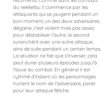
récurrents. Comme dans les combats
du
nekketsu.
Il commence par les
attaquants qui se jaugent pendant un
bon moment, un des deux adversaires
dégaine, c'est violent mais pas assez
pour déstabiliser l'autre, le second
surenchérit avec une autre attaque,
ainsi de suite pendant un certain temps.
La situation ne fait que s'inverser, cela
peut durer plusieurs épisodes jusqu'à
l'issue du combat. En général il est
rythmé d'instant où les personnages
hurlent le nom de l'adversaire, pareil
pour leur attaque fétiche.