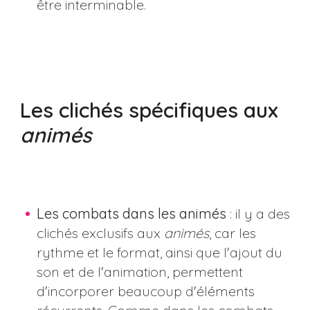
être interminable.
Les clichés spécifiques aux
animés
Les combats dans les animés
: il y a des
clichés exclusifs aux
animés
, car les
rythme et le format, ainsi que l'ajout du
son et de l'animation, permettent
d'incorporer beaucoup d'éléments