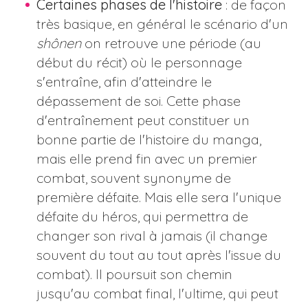
Certaines phases de l'histoire
: de façon
très basique, en général le scénario d'un
shônen
on retrouve une période (au
début du récit) où le personnage
s'entraîne, afin d'atteindre le
dépassement de soi. Cette phase
d'entraînement peut constituer un
bonne partie de l'histoire du manga,
mais elle prend fin avec un premier
combat, souvent synonyme de
première défaite. Mais elle sera l'unique
défaite du héros, qui permettra de
changer son rival à jamais (il change
souvent du tout au tout après l'issue du
combat). Il poursuit son chemin
jusqu'au combat final, l'ultime, qui peut