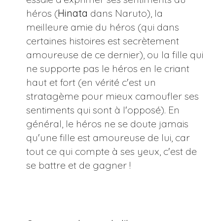
héros (
Hinata
dans Naruto), la
meilleure amie du héros (qui dans
certaines histoires est secrètement
amoureuse de ce dernier), ou la fille qui
ne supporte pas le héros en le criant
haut et fort (en vérité c'est un
stratagème pour mieux camoufler ses
sentiments qui sont à l'opposé). En
général, le héros ne se doute jamais
qu'une fille est amoureuse de lui, car
tout ce qui compte à ses yeux, c'est de
se battre et de gagner !