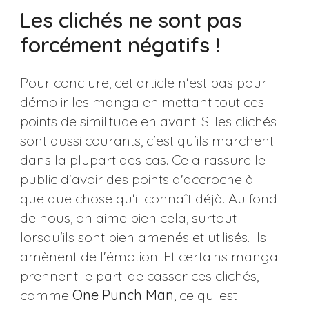
Les clichés ne sont pas
forcément négatifs !
Pour conclure, cet article n'est pas pour
démolir les manga en mettant tout ces
points de similitude en avant. Si les clichés
sont aussi courants, c'est qu'ils marchent
dans la plupart des cas. Cela rassure le
public d'avoir des points d'accroche à
quelque chose qu'il connaît déjà. Au fond
de nous, on aime bien cela, surtout
lorsqu'ils sont bien amenés et utilisés. Ils
amènent de l'émotion. Et certains manga
prennent le parti de casser ces clichés,
comme
One Punch Man
, ce qui est