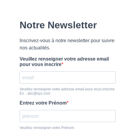
Newsletter