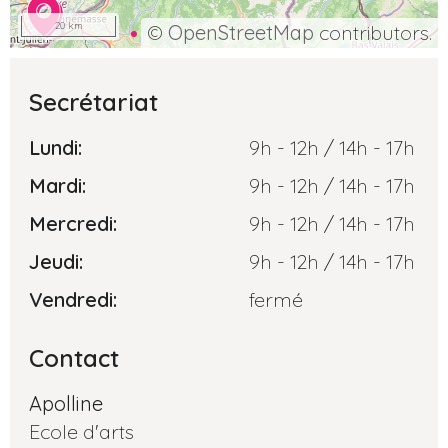
20 km
©
OpenStreetMap
contributors.
Secrétariat
Lundi:
9h - 12h / 14h - 17h
Mardi:
9h - 12h / 14h - 17h
Mercredi:
9h - 12h / 14h - 17h
Jeudi:
9h - 12h / 14h - 17h
Vendredi:
fermé
Contact
Apolline
Ecole d'arts