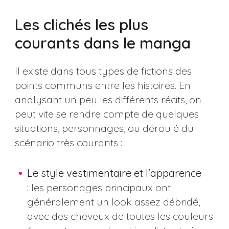
Les clichés les plus
courants dans le manga
Il existe dans tous types de fictions des
points communs entre les histoires. En
analysant un peu les différents récits, on
peut vite se rendre compte de quelques
situations, personnages, ou déroulé du
scénario très courants :
Le style vestimentaire et l'apparence
:
les personages principaux ont
généralement un look assez débridé,
avec des cheveux de toutes les couleurs