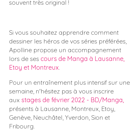
souvent très original !
Si vous souhaitez apprendre comment
dessiner les héros de vos séries préférées,
Apolline propose un accompagnement
lors de ses
cours de Manga à Lausanne,
Etoy et Montreux
.
Pour un entraînement plus intensif sur une
semaine, n'hésitez pas à vous inscrire
aux
stages de février 2022 - BD/Manga,
présents à Lausanne, Montreux, Etoy,
Genève, Neuchâtel, Yverdon, Sion et
Fribourg.