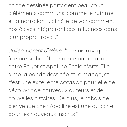
bande dessinée partagent beaucoup
d'éléments communs, comme le rythme
et la narration. J'ai hâte de voir comment
nos élèves intégreront ces influences dans
leur propre travail."
Julien, parent d'élève
: "Je suis ravi que ma
fille puisse bénéficier de ce partenariat
entre Payot et Apolline Ecole d'Arts. Elle
aime la bande dessinée et le manga, et
c'est une excellente occasion pour elle de
découvrir de nouveaux auteurs et de
nouvelles histoires. De plus, le rabais de
bienvenue chez Apolline est une aubaine
pour les nouveaux inscrits."