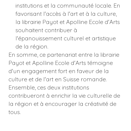
institutions et la communauté locale. En
favorisant l'accès à l'art et à la culture,
la librairie Payot et Apolline Ecole d'Arts
souhaitent contribuer à
l'épanouissement culturel et artistique
de la région.
En somme, ce partenariat entre la librairie
Payot et Apolline Ecole d'Arts témoigne
d'un engagement fort en faveur de la
culture et de l'art en Suisse romande.
Ensemble, ces deux institutions
contribueront à enrichir la vie culturelle de
la région et à encourager la créativité de
tous.