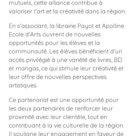
mutuels, cette alliance contribue à
valoriser l'art et la créativité dans la région.
En s'associant, la librairie Payot et Apolline
Ecole d'Arts ouvrent de nouvelles
opportunités pour les élèves et la
communauté. Les élèves bénéficient d'un
accès privilégié à une variété de livres, BD
et mangas, ce qui stimule leur créativité et
leur offre de nouvelles perspectives
artistiques.
Ce partenariat est une opportunité pour
les deux partenaires de renforcer leur
proximité avec leur clientèle, tout en
contribuant à la vie culturelle de la région.
Il souligne leur engagement en faveur de