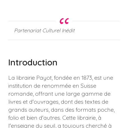
Partenariat Culturel Inédit
Introduction
La librairie Payot, fondée en 1873, est une
institution de renommée en Suisse
romande, offrant une large gamme de
livres et d'ouvrages, dont des textes de
grands auteurs, dans des formats poche,
folio et bien d'autres. Cette librairie, à
l'enseigne du seuil, a toujours cherché à