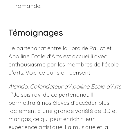
romande.
Témoignages
Le partenariat entre la librairie Payot et
Apolline Ecole d'Arts est accueilli avec
enthousiasme par les membres de l'école
d'arts. Voici ce qu'ils en pensent :
Alcindo, Cofondateur d'Apolline Ecole d'Arts
: "Je suis ravi de ce partenariat. Il
permettra à nos élèves d'accéder plus
facilement à une grande variété de BD et
mangas, ce qui peut enrichir leur
expérience artistique. La musique et la