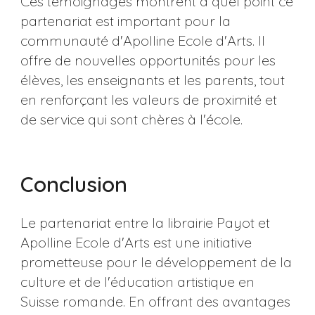
Ces témoignages montrent à quel point ce
partenariat est important pour la
communauté d'Apolline Ecole d'Arts. Il
offre de nouvelles opportunités pour les
élèves, les enseignants et les parents, tout
en renforçant les valeurs de proximité et
de service qui sont chères à l'école.
Conclusion
Le partenariat entre la librairie Payot et
Apolline Ecole d'Arts est une initiative
prometteuse pour le développement de la
culture et de l'éducation artistique en
Suisse romande. En offrant des avantages