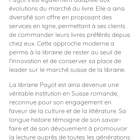
évolutions du marché du livre. Elle a ainsi
diversifié son offre en proposant des
services en ligne, permettant à ses clients
de commander leurs livres préférés depuis
chez eux. Cette approche moderne a
permis à la librairie de rester au seuil de
l'innovation et de conserver sa place de
leader sur le marché suisse de la librairie.
La librairie Payot est ainsi devenue une
véritable institution en Suisse romande,
reconnue pour son engagement en
faveur de la culture et de la littérature. Sa
longue histoire témoigne de son savoir-
faire et de son dévouement à promouvoir
la lecture auprès de toutes les générations.