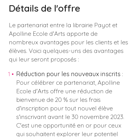
Détails de l'offre
Le partenariat entre la librairie Payot et
Apolline Ecole d'Arts apporte de
nombreux avantages pour les clients et les
élèves. Voici quelques-uns des avantages
qui leur seront proposés :
Réduction pour les nouveaux inscrits
:
Pour célébrer ce partenariat, Apolline
Ecole d'Arts offre une réduction de
bienvenue de 20 % sur les frais
d'inscription pour tout nouvel élève
s'inscrivant avant le 30 novembre 2023.
C'est une opportunité en or pour ceux
qui souhaitent explorer leur potentiel