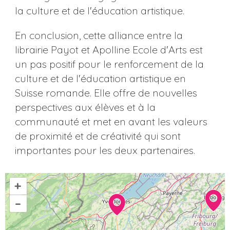
la culture et de l'éducation artistique.
En conclusion, cette alliance entre la
librairie Payot et Apolline Ecole d'Arts est
un pas positif pour le renforcement de la
culture et de l'éducation artistique en
Suisse romande. Elle offre de nouvelles
perspectives aux élèves et à la
communauté et met en avant les valeurs
de proximité et de créativité qui sont
importantes pour les deux partenaires.
+
–