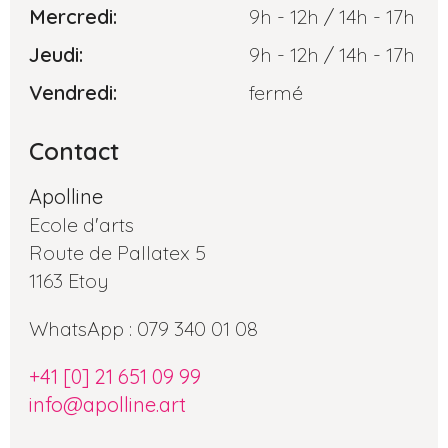
Mercredi:
9h - 12h / 14h - 17h
Jeudi:
9h - 12h / 14h - 17h
Vendredi:
fermé
Contact
Apolline
Ecole d'arts
Route de Pallatex 5
1163 Etoy
WhatsApp : 079 340 01 08
+41 [0] 21 651 09 99
info@apolline.art