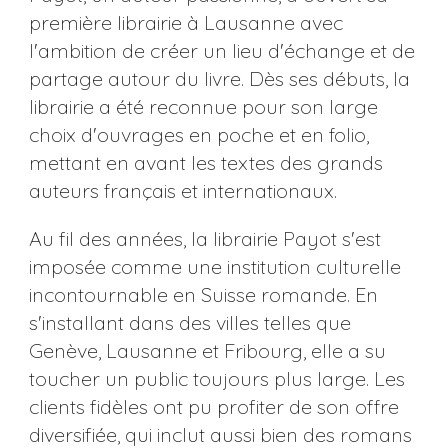
première librairie à Lausanne avec
l'ambition de créer un lieu d'échange et de
partage autour du livre. Dès ses débuts, la
librairie a été reconnue pour son large
choix d'ouvrages en poche et en folio,
mettant en avant les textes des grands
auteurs français et internationaux.
Au fil des années, la librairie Payot s'est
imposée comme une institution culturelle
incontournable en Suisse romande. En
s'installant dans des villes telles que
Genève, Lausanne et Fribourg, elle a su
toucher un public toujours plus large. Les
clients fidèles ont pu profiter de son offre
diversifiée, qui inclut aussi bien des romans