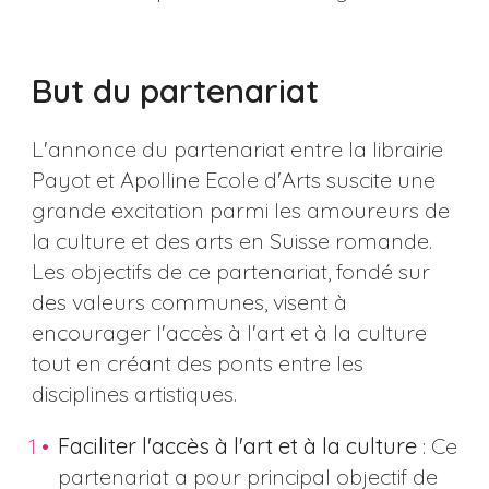
But du partenariat
L'annonce du partenariat entre la librairie
Payot et Apolline Ecole d'Arts suscite une
grande excitation parmi les amoureurs de
la culture et des arts en Suisse romande.
Les objectifs de ce partenariat, fondé sur
des valeurs communes, visent à
encourager l'accès à l'art et à la culture
tout en créant des ponts entre les
disciplines artistiques.
Faciliter l'accès à l'art et à la culture
: Ce
partenariat a pour principal objectif de