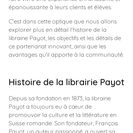
épanouissante à leurs clients et élèves.
C'est dans cette optique que nous allons
explorer plus en détail l'histoire de la
librairie Payot, les objectifs et les détails de
ce partenariat innovant, ainsi que les
avantages qu'il apporte à la communauté.
Histoire de la librairie Payot
Depuis sa fondation en 1873, la librairie
Payot a toujours eu à cœur de
promouvoir la culture et la littérature en
Suisse romande. Son fondateur, François
Payot, un auteur passionné, a ouvert sa