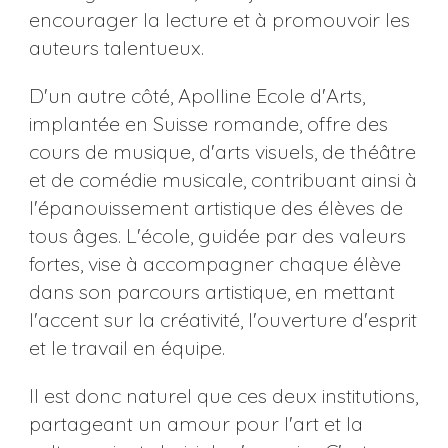
encourager la lecture et à promouvoir les
auteurs talentueux.
D'un autre côté, Apolline Ecole d'Arts,
implantée en Suisse romande, offre des
cours de musique, d'arts visuels, de théâtre
et de comédie musicale, contribuant ainsi à
l'épanouissement artistique des élèves de
tous âges. L'école, guidée par des valeurs
fortes, vise à accompagner chaque élève
dans son parcours artistique, en mettant
l'accent sur la créativité, l'ouverture d'esprit
et le travail en équipe.
Il est donc naturel que ces deux institutions,
partageant un amour pour l'art et la