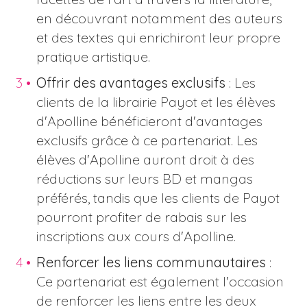
en découvrant notamment des auteurs
et des textes qui enrichiront leur propre
pratique artistique.
Offrir des avantages exclusifs
: Les
clients de la librairie Payot et les élèves
d'Apolline bénéficieront d'avantages
exclusifs grâce à ce partenariat. Les
élèves d'Apolline auront droit à des
réductions sur leurs BD et mangas
préférés, tandis que les clients de Payot
pourront profiter de rabais sur les
inscriptions aux cours d'Apolline.
Renforcer les liens communautaires
:
Ce partenariat est également l'occasion
de renforcer les liens entre les deux