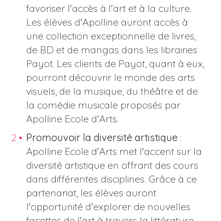
favoriser l'accès à l'art et à la culture.
Les élèves d'Apolline auront accès à
une collection exceptionnelle de livres,
de BD et de mangas dans les librairies
Payot. Les clients de Payot, quant à eux,
pourront découvrir le monde des arts
visuels, de la musique, du théâtre et de
la comédie musicale proposés par
Apolline Ecole d'Arts.
Promouvoir la diversité artistique
:
Apolline Ecole d'Arts met l'accent sur la
diversité artistique en offrant des cours
dans différentes disciplines. Grâce à ce
partenariat, les élèves auront
l'opportunité d'explorer de nouvelles
facettes de l'art à travers la littérature,