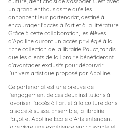
culture, aient choisi de s'associer. C'est avec
un grand enthousiasme qu'elles
annoncent leur partenariat, destiné à
encourager l'accès à l'art et à la littérature.
Grâce à cette collaboration, les élèves
d'Apolline auront un accès privilégié à la
riche collection de la librairie Payot, tandis
que les clients de la librairie bénéficieront
d'avantages exclusifs pour découvrir
l'univers artistique proposé par Apolline.
Ce partenariat est une preuve de
l'engagement de ces deux institutions à
favoriser l'accès à l'art et à la culture dans
la société suisse. Ensemble, la librairie
Payot et Apolline Ecole d'Arts entendent
faire vivre une expérience enrichissante et