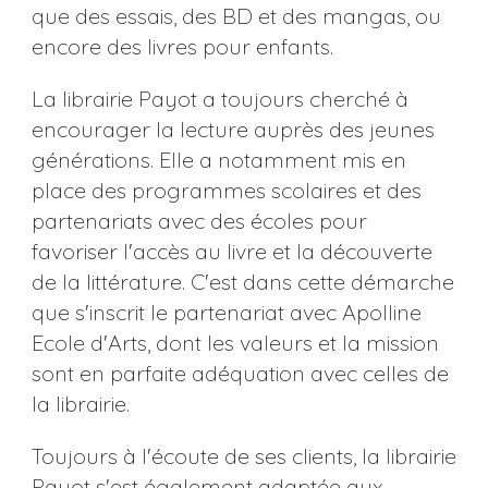
que des essais, des BD et des mangas, ou
encore des livres pour enfants.
La librairie Payot a toujours cherché à
encourager la lecture auprès des jeunes
générations. Elle a notamment mis en
place des programmes scolaires et des
partenariats avec des écoles pour
favoriser l'accès au livre et la découverte
de la littérature. C'est dans cette démarche
que s'inscrit le partenariat avec Apolline
Ecole d'Arts, dont les valeurs et la mission
sont en parfaite adéquation avec celles de
la librairie.
Toujours à l'écoute de ses clients, la librairie
Payot s'est également adaptée aux