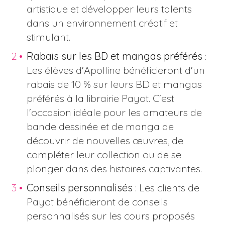
artistique et développer leurs talents
dans un environnement créatif et
stimulant.
Rabais sur les BD et mangas préférés
:
Les élèves d'Apolline bénéficieront d'un
rabais de 10 % sur leurs BD et mangas
préférés à la librairie Payot. C'est
l'occasion idéale pour les amateurs de
bande dessinée et de manga de
découvrir de nouvelles œuvres, de
compléter leur collection ou de se
plonger dans des histoires captivantes.
Conseils personnalisés
: Les clients de
Payot bénéficieront de conseils
personnalisés sur les cours proposés