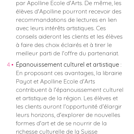
par Apolline Ecole d'Arts. De même, les
élèves d'Apolline pourront recevoir des
recommandations de lectures en lien
avec leurs intérêts artistiques. Ces
conseils aideront les clients et les élèves
à faire des choix éclairés et à tirer le
meilleur parti de l'offre du partenariat.
Épanouissement culturel et artistique
:
En proposant ces avantages, la librairie
Payot et Apolline Ecole d'Arts
contribuent à l'épanouissement culturel
et artistique de la région. Les élèves et
les clients auront l'opportunité d'élargir
leurs horizons, d'explorer de nouvelles
formes d'art et de se nourrir de la
richesse culturelle de la Suisse