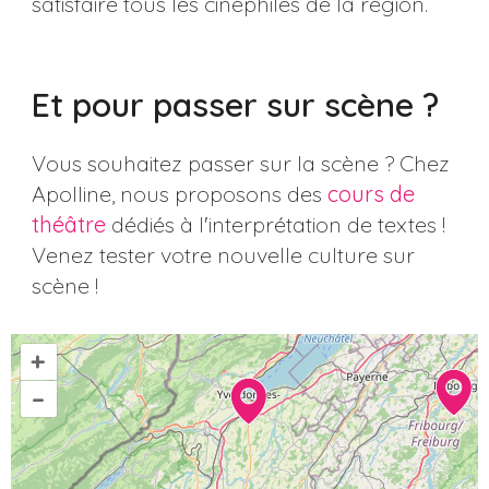
satisfaire tous les cinéphiles de la région.
Et pour passer sur scène ?
Vous souhaitez passer sur la scène ? Chez
Apolline, nous proposons des
cours de
théâtre
dédiés à l'interprétation de textes !
Venez tester votre nouvelle culture sur
scène !
+
–