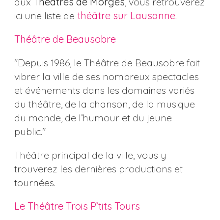
aux T
héâtres de Morges
, vous retrouverez
ici une liste de
théâtre sur Lausanne.
Théâtre de Beausobre
"Depuis 1986, le Théâtre de
Beausobre fait
vibrer la ville de ses nombreux spectacles
et événements dans les domaines variés
du théâtre, de la chanson, de la musique
du monde, de l’humour et du jeune
public."
Théâtre principal de la ville, vous y
trouverez les dernières productions et
tournées.
Le Théâtre Trois P’tits Tours