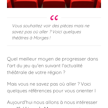
Vous souhaitez voir des pièces mais ne
savez pas où aller ? Voici quelques
théâtres à Morges !
Quel meilleur moyen de progresser dans
l'art du jeu qu'en suivant l'actualité
théâtrale de votre région ?
Mais vous ne savez pas où aller ? Voici
quelques références pour vous orienter I
Aujourd'hui nous allons à nous intéresser