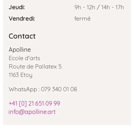
Jeudi:
9h - 12h / 14h - 17h
Vendredi:
fermé
Contact
Apolline
Ecole d'arts
Route de Pallatex 5
1163 Etoy
WhatsApp : 079 340 01 08
+41 [0] 21 651 09 99
info@apolline.art