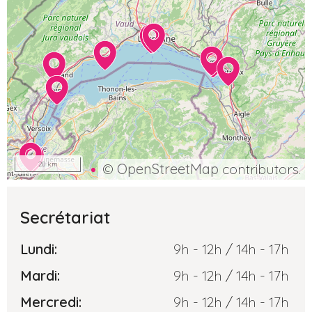
20 km
©
OpenStreetMap
contributors.
Secrétariat
Lundi:
9h - 12h / 14h - 17h
Mardi:
9h - 12h / 14h - 17h
Mercredi:
9h - 12h / 14h - 17h