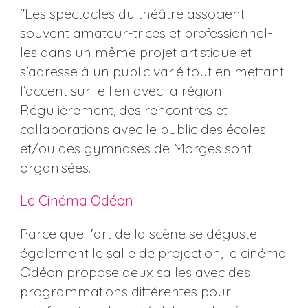
"Les spectacles du théâtre associent
souvent amateur-trices et professionnel-
les dans un même projet artistique et
s’adresse à un public varié tout en mettant
l’accent sur le lien avec la région.
Régulièrement, des rencontres et
collaborations avec le public des écoles
et/ou des gymnases de Morges sont
organisées.
Le Cinéma Odéon
Parce que l'art de la scène se déguste
également le salle de projection, le cinéma
Odéon propose deux salles avec des
programmations différentes pour