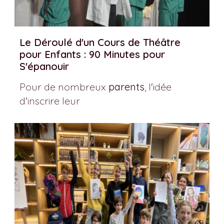
Le Déroulé d'un Cours de Théâtre
pour Enfants : 90 Minutes pour
S'épanouir
Pour de nombreux
parents
, l'idée
d'inscrire leur