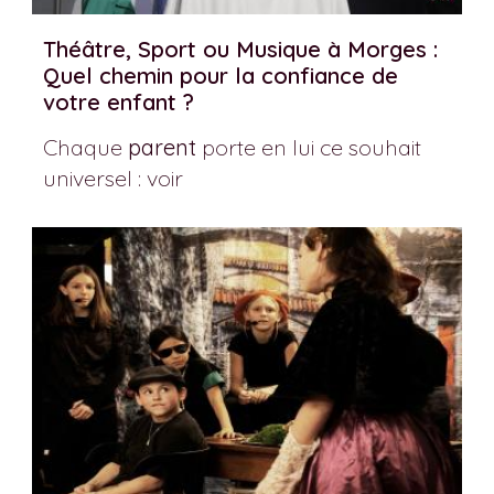
Théâtre, Sport ou Musique à Morges :
Quel chemin pour la confiance de
votre enfant ?
Chaque
parent
porte en lui ce souhait
universel : voir