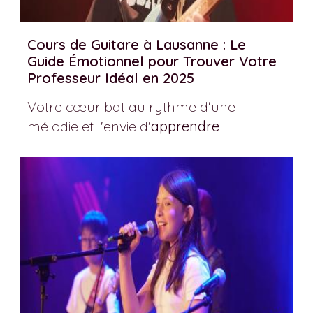
Cours de Guitare à Lausanne : Le
Guide Émotionnel pour Trouver Votre
Professeur Idéal en 2025
Votre cœur bat au rythme d'une
mélodie et l'envie d'
apprendre