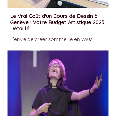
Le Vrai Coût d'un Cours de Dessin à
Genève : Votre Budget Artistique 2025
Détaillé
L'envie de créer sommeille en vous.