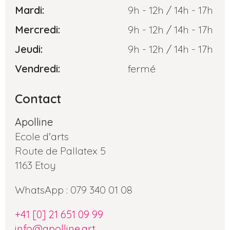
Mardi:
9h - 12h / 14h - 17h
Mercredi:
9h - 12h / 14h - 17h
Jeudi:
9h - 12h / 14h - 17h
Vendredi:
fermé
Contact
Apolline
Ecole d'arts
Route de Pallatex 5
1163 Etoy
WhatsApp : 079 340 01 08
+41 [0] 21 651 09 99
info@apolline.art