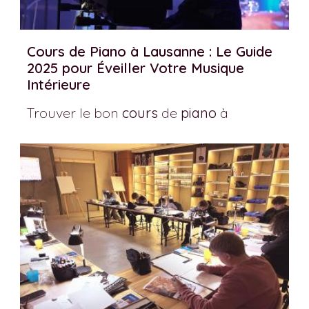
Cours de Piano à Lausanne : Le Guide
2025 pour Éveiller Votre Musique
Intérieure
Trouver le bon
cours
de
piano
à