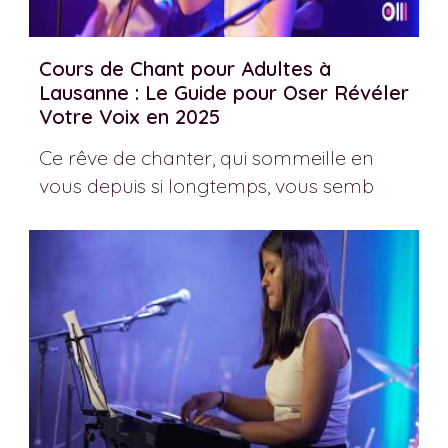
Cours de Chant pour Adultes à
Lausanne : Le Guide pour Oser Révéler
Votre Voix en 2025
Ce rêve de chanter, qui sommeille en
vous depuis si longtemps, vous semb