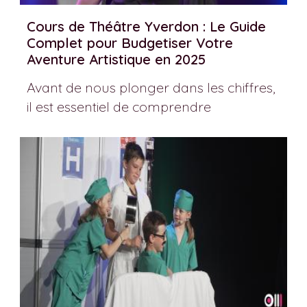
Cours de Théâtre Yverdon : Le Guide
Complet pour Budgetiser Votre
Aventure Artistique en 2025
Avant de nous plonger dans les chiffres,
il est essentiel de comprendre