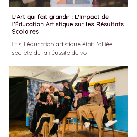
L'Art qui fait grandir : L'Impact de
l'Éducation Artistique sur les Résultats
Scolaires
Et si l'éducation artistique était l'alliée
secrète de la réussite de vo