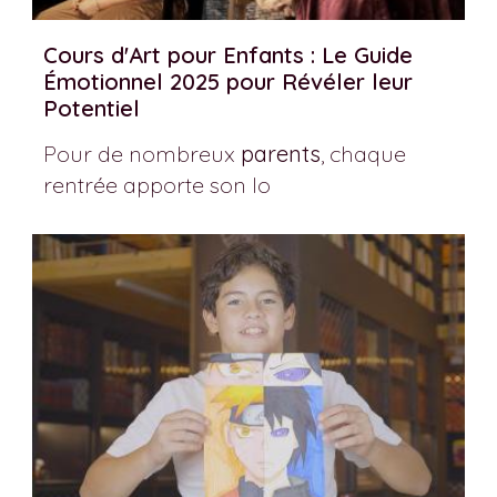
Cours d'Art pour Enfants : Le Guide
Émotionnel 2025 pour Révéler leur
Potentiel
Pour de nombreux
parents
, chaque
rentrée apporte son lo