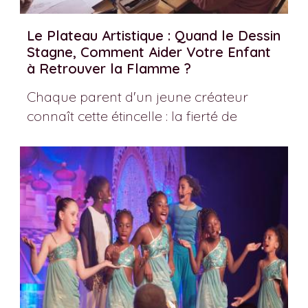
Le Plateau Artistique : Quand le Dessin
Stagne, Comment Aider Votre Enfant
à Retrouver la Flamme ?
Chaque parent d'un jeune créateur
connaît cette étincelle : la fierté de