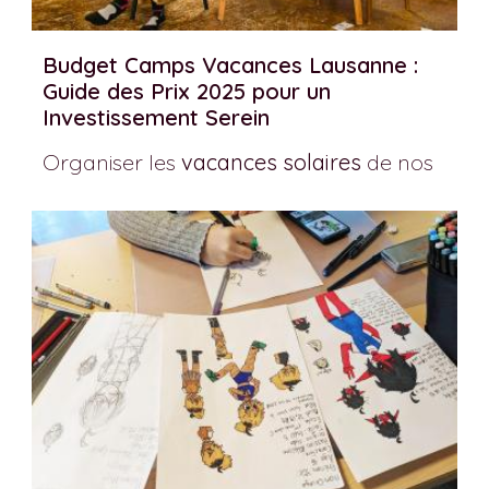
Budget Camps Vacances Lausanne :
Guide des Prix 2025 pour un
Investissement Serein
Organiser les
vacances
solaires
de nos