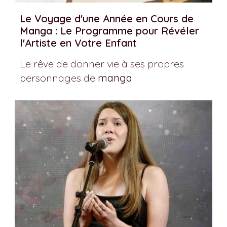
Le Voyage d'une Année en Cours de
Manga : Le Programme pour Révéler
l'Artiste en Votre Enfant
Le rêve de donner vie à ses propres
personnages de
manga