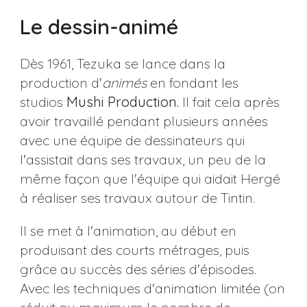
Le dessin-animé
Dès 1961, Tezuka se lance dans la
production d'
animés
en fondant les
studios
Mushi Production.
Il fait cela après
avoir travaillé pendant plusieurs années
avec une équipe de dessinateurs qui
l'assistait dans ses travaux, un peu de la
même façon que l'équipe qui aidait Hergé
à réaliser ses travaux autour de Tintin.
Il se met à l'animation, au début en
produisant des courts métrages, puis
grâce au succès des séries d'épisodes.
Avec les techniques d'animation limitée (on