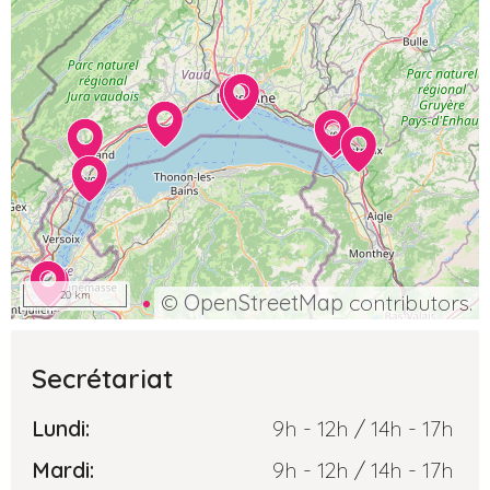
20 km
©
OpenStreetMap
contributors.
Secrétariat
Lundi:
9h - 12h / 14h - 17h
Mardi:
9h - 12h / 14h - 17h