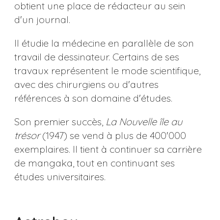
obtient une place de rédacteur au sein
d'un journal.
Il étudie la médecine en parallèle de son
travail de dessinateur. Certains de ses
travaux représentent le mode scientifique,
avec des chirurgiens ou d'autres
références à son domaine d'études.
Son premier succès,
La Nouvelle île au
trésor
(1947) se vend à plus de 400'000
exemplaires. Il tient à continuer sa carrière
de mangaka, tout en continuant ses
études universitaires.