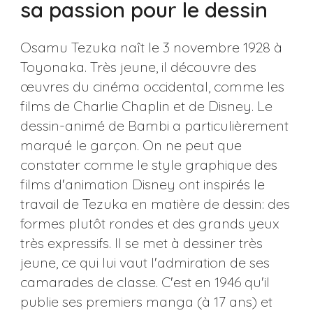
sa passion pour le dessin
Osamu Tezuka naît le 3 novembre 1928 à
Toyonaka. Très jeune, il découvre des
œuvres du cinéma occidental, comme les
films de Charlie Chaplin et de Disney. Le
dessin-animé de Bambi a particulièrement
marqué le garçon. On ne peut que
constater comme le style graphique des
films d'animation Disney ont inspirés le
travail de Tezuka en matière de dessin: des
formes plutôt rondes et des grands yeux
très expressifs. Il se met à dessiner très
jeune, ce qui lui vaut l'admiration de ses
camarades de classe. C'est en 1946 qu'il
publie ses premiers manga (à 17 ans) et