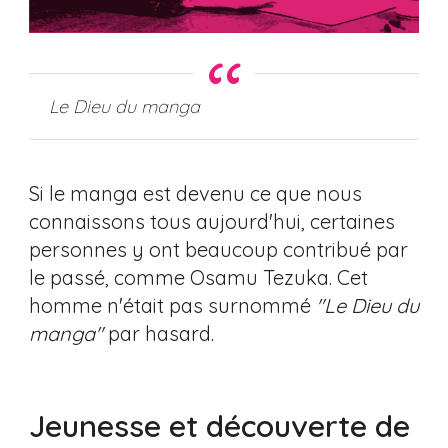
Le Dieu du manga
Si le manga est devenu ce que nous
connaissons tous aujourd'hui, certaines
personnes y ont beaucoup contribué par
le passé, comme Osamu Tezuka. Cet
homme n'était pas surnommé
"Le Dieu du
manga"
par hasard.
Jeunesse et découverte de