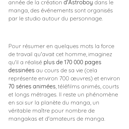
année de la création
d'Astroboy
dans le
manga, des événements sont organisés
par le studio autour du personnage.
Pour résumer en quelques mots la force
de travail qu'avait cet homme, imaginez
qu'il a réalisé
plus de 170 000 pages
dessinées
au cours de sa vie (cela
représente environ 700 œuvres) et environ
70 séries animées
, téléfilms animés, courts
et longs métrages. Il reste un phénomène
en soi sur la planète du manga, un
véritable maître pour nombre de
mangakas et d'amateurs de manga.