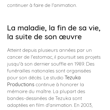
continuer à faire de l'animation.
La maladie, la fin de sa vie,
la suite de son œuvre
Atteint depuis plusieurs années par un
cancer de l'estomac, il poursuit ses projets
jusqu'à son dernier souffle en 1989. Des
funérailles nationales sont organisées
pour son décès. Le studio
Tezuka
Productions
continue à honorer la
mémoire du maître. La plupart des
bandes-dessinées de Tezuka sont
adaptées en film d'animation. En 2003,