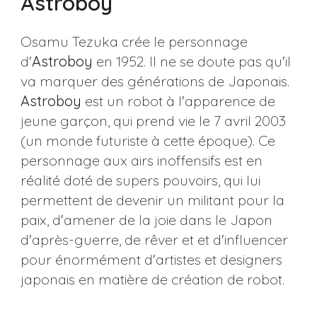
Astroboy
Osamu Tezuka crée le personnage
d'
Astroboy
en 1952. Il ne se doute pas qu'il
va marquer des générations de Japonais.
Astroboy
est un robot à l'apparence de
jeune garçon, qui prend vie le 7 avril 2003
(un monde futuriste à cette époque). Ce
personnage aux airs inoffensifs est en
réalité doté de supers pouvoirs, qui lui
permettent de devenir un militant pour la
paix, d'amener de la joie dans le Japon
d'après-guerre, de rêver et et d'influencer
pour énormément d'artistes et designers
japonais en matière de création de robot.