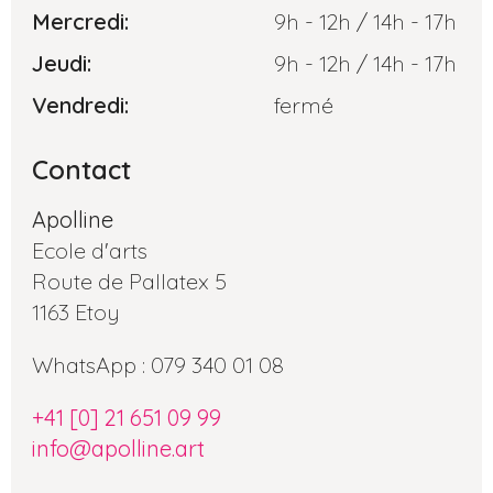
Mercredi:
9h - 12h / 14h - 17h
Jeudi:
9h - 12h / 14h - 17h
Vendredi:
fermé
Contact
Apolline
Ecole d'arts
Route de Pallatex 5
1163 Etoy
WhatsApp : 079 340 01 08
+41 [0] 21 651 09 99
info@apolline.art