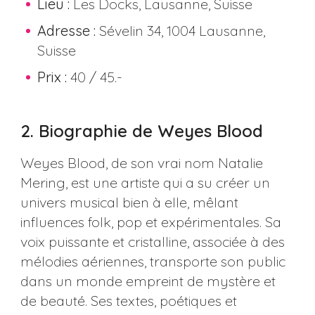
Lieu :
Les Docks, Lausanne, Suisse
Adresse :
Sévelin 34, 1004 Lausanne,
Suisse
Prix :
40 / 45.-
2. Biographie de Weyes Blood
Weyes Blood, de son vrai nom Natalie
Mering, est une artiste qui a su créer un
univers musical bien à elle, mêlant
influences folk, pop et expérimentales. Sa
voix puissante et cristalline, associée à des
mélodies aériennes, transporte son public
dans un monde empreint de mystère et
de beauté. Ses textes, poétiques et