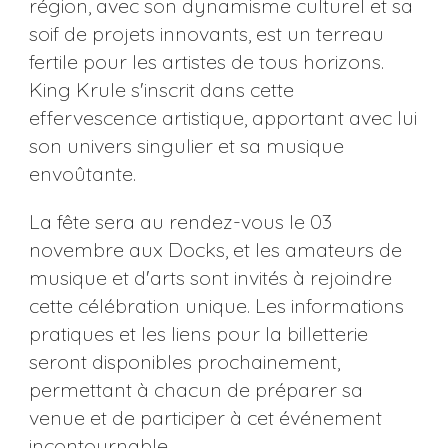
région, avec son dynamisme culturel et sa
soif de projets innovants, est un terreau
fertile pour les artistes de tous horizons.
King Krule s'inscrit dans cette
effervescence artistique, apportant avec lui
son univers singulier et sa musique
envoûtante.
La fête sera au rendez-vous le 03
novembre aux Docks, et les amateurs de
musique et d'arts sont invités à rejoindre
cette célébration unique. Les informations
pratiques et les liens pour la billetterie
seront disponibles prochainement,
permettant à chacun de préparer sa
venue et de participer à cet événement
incontournable.