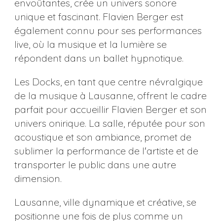
envoûtantes, crée un univers sonore
unique et fascinant. Flavien Berger est
également connu pour ses performances
live, où la musique et la lumière se
répondent dans un ballet hypnotique.
Les Docks, en tant que centre névralgique
de la musique à Lausanne, offrent le cadre
parfait pour accueillir Flavien Berger et son
univers onirique. La salle, réputée pour son
acoustique et son ambiance, promet de
sublimer la performance de l'artiste et de
transporter le public dans une autre
dimension.
Lausanne, ville dynamique et créative, se
positionne une fois de plus comme un