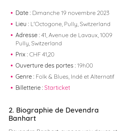
Date :
Dimanche 19 novembre 2023
Lieu :
L'Octogone, Pully, Switzerland
Adresse :
41, Avenue de Lavaux, 1009
Pully, Switzerland
Prix :
CHF 41,20
Ouverture des portes :
19h00
Genre :
Folk & Blues, Indé et Alternatif
Billetterie :
Starticket
2. Biographie de Devendra
Banhart