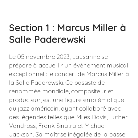
Section 1 : Marcus Miller à
Salle Paderewski
Le 05 novembre 2023, Lausanne se
prépare à accueillir un événement musical
exceptionnel : le concert de Marcus Miller à
la Salle Paderewski. Ce bassiste de
renommée mondiale, compositeur et
producteur, est une figure emblématique
du jazz américain, ayant collaboré avec
des légendes telles que Miles Davis, Luther
Vandross, Frank Sinatra et Michael
Jackson. Sa maîtrise inégalée de la basse