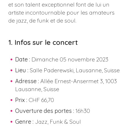
et son talent exceptionnel font de lui un
artiste incontournable pour les amateurs
de jazz, de funk et de soul.
1. Infos sur le concert
Date :
Dimanche 05 novembre 2023
Lieu :
Salle Paderewski, Lausanne, Suisse
Adresse :
Allée Ernest-Ansermet 3, 1003
Lausanne, Suisse
Prix :
CHF 66,70
Ouverture des portes :
16h30
Genre :
Jazz, Funk & Soul