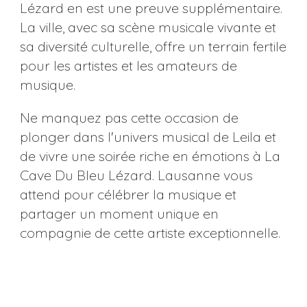
Lézard en est une preuve supplémentaire.
La ville, avec sa scène musicale vivante et
sa diversité culturelle, offre un terrain fertile
pour les artistes et les amateurs de
musique.
Ne manquez pas cette occasion de
plonger dans l'univers musical de Leila et
de vivre une soirée riche en émotions à La
Cave Du Bleu Lézard. Lausanne vous
attend pour célébrer la musique et
partager un moment unique en
compagnie de cette artiste exceptionnelle.