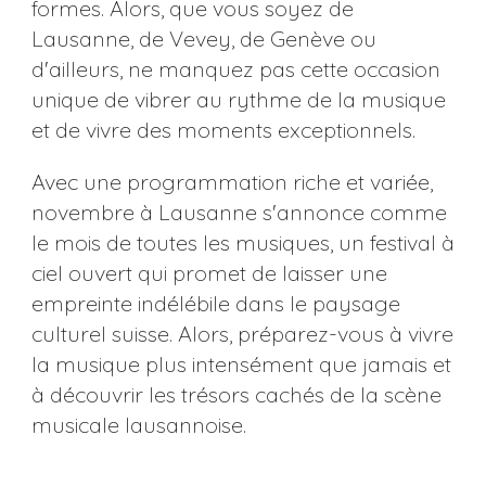
formes. Alors, que vous soyez de
Lausanne, de Vevey, de Genève ou
d'ailleurs, ne manquez pas cette occasion
unique de vibrer au rythme de la musique
et de vivre des moments exceptionnels.
Avec une programmation riche et variée,
novembre à Lausanne s'annonce comme
le mois de toutes les musiques, un festival à
ciel ouvert qui promet de laisser une
empreinte indélébile dans le paysage
culturel suisse. Alors, préparez-vous à vivre
la musique plus intensément que jamais et
à découvrir les trésors cachés de la scène
musicale lausannoise.