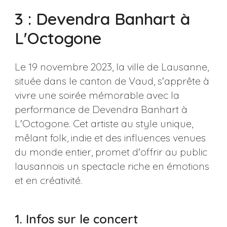
3 : Devendra Banhart à
L'Octogone
Le 19 novembre 2023, la ville de Lausanne,
située dans le canton de Vaud, s'apprête à
vivre une soirée mémorable avec la
performance de Devendra Banhart à
L'Octogone. Cet artiste au style unique,
mêlant folk, indie et des influences venues
du monde entier, promet d'offrir au public
lausannois un spectacle riche en émotions
et en créativité.
1. Infos sur le concert