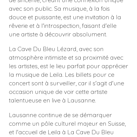
avec son public. Sa musique, à la fois
douce et puissante, est une invitation à la
rêverie et à l'introspection, faisant d'elle
une artiste à découvrir absolument.
La Cave Du Bleu Lézard, avec son
atmosphère intimiste et sa proximité avec
les artistes, est le lieu parfait pour apprécier
la musique de Leila. Les billets pour ce
concert sont à surveiller, car il s'agit d'une
occasion unique de voir cette artiste
talentueuse en live à Lausanne.
Lausanne continue de se démarquer
comme un pôle culturel majeur en Suisse,
et l'accueil de Leila à La Cave Du Bleu