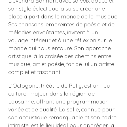
Devendra Banhart, avec sa voix douce et
son style éclectique, a su se créer une
place à part dans le monde de la musique.
Ses chansons, empreintes de poésie et de
mélodies envoûtantes, invitent à un
voyage intérieur et à une réflexion sur le
monde qui nous entoure. Son approche
artistique, à la croisée des chemins entre
musique, art et poésie, fait de lui un artiste
complet et fascinant.
L'Octogone, théâtre de Pully, est un lieu
culturel majeur dans la région de
Lausanne, offrant une programmation
variée et de qualité. La salle, connue pour
son acoustique remarquable et son cadre
intimiste, est le lieu idéal pour apprécier la