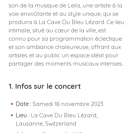
son de la musique de Leila, une artiste à la
voix envoûtante et au style unique, qui se
produira à La Cave Du Bleu Lézard. Ce lieu
intimiste, situé au cœur de la ville, est
connu pour sa programmation éclectique
et son ambiance chaleureuse, offrant aux
artistes et au public un espace idéal pour
partager des moments musicaux intenses.
1. Infos sur le concert
Date :
Samedi 18 novembre 2023
Lieu :
La Cave Du Bleu Lézard,
Lausanne, Switzerland