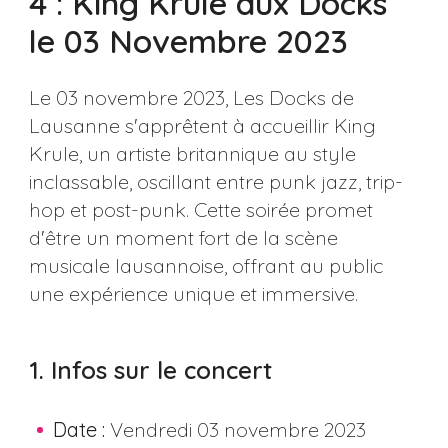
4 : King Krule aux Docks
le 03 Novembre 2023
Le 03 novembre 2023, Les Docks de
Lausanne s'apprêtent à accueillir King
Krule, un artiste britannique au style
inclassable, oscillant entre punk jazz, trip-
hop et post-punk. Cette soirée promet
d'être un moment fort de la scène
musicale lausannoise, offrant au public
une expérience unique et immersive.
1. Infos sur le concert
Date :
Vendredi 03 novembre 2023