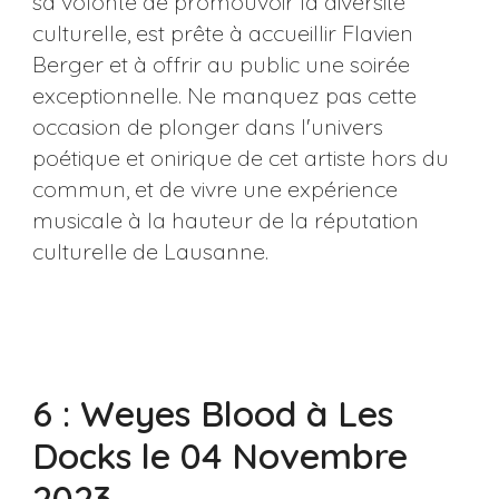
sa volonté de promouvoir la diversité
culturelle, est prête à accueillir Flavien
Berger et à offrir au public une soirée
exceptionnelle. Ne manquez pas cette
occasion de plonger dans l'univers
poétique et onirique de cet artiste hors du
commun, et de vivre une expérience
musicale à la hauteur de la réputation
culturelle de Lausanne.
6 : Weyes Blood à Les
Docks le 04 Novembre
2023