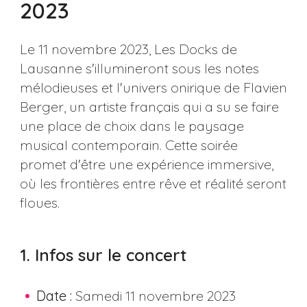
2023
Le 11 novembre 2023, Les Docks de
Lausanne s'illumineront sous les notes
mélodieuses et l'univers onirique de Flavien
Berger, un artiste français qui a su se faire
une place de choix dans le paysage
musical contemporain. Cette soirée
promet d'être une expérience immersive,
où les frontières entre rêve et réalité seront
floues.
1. Infos sur le concert
Date :
Samedi 11 novembre 2023