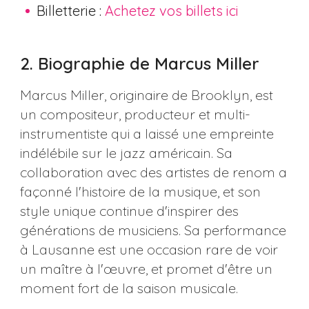
Billetterie :
Achetez vos billets ici
2. Biographie de Marcus Miller
Marcus Miller, originaire de Brooklyn, est
un compositeur, producteur et multi-
instrumentiste qui a laissé une empreinte
indélébile sur le jazz américain. Sa
collaboration avec des artistes de renom a
façonné l'histoire de la musique, et son
style unique continue d'inspirer des
générations de musiciens. Sa performance
à Lausanne est une occasion rare de voir
un maître à l'œuvre, et promet d'être un
moment fort de la saison musicale.