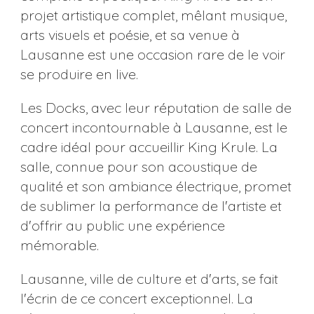
projet artistique complet, mêlant musique,
arts visuels et poésie, et sa venue à
Lausanne est une occasion rare de le voir
se produire en live.
Les Docks, avec leur réputation de salle de
concert incontournable à Lausanne, est le
cadre idéal pour accueillir King Krule. La
salle, connue pour son acoustique de
qualité et son ambiance électrique, promet
de sublimer la performance de l'artiste et
d'offrir au public une expérience
mémorable.
Lausanne, ville de culture et d'arts, se fait
l'écrin de ce concert exceptionnel. La