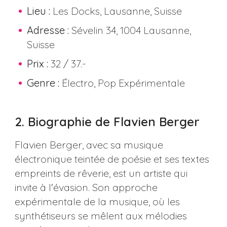
Lieu :
Les Docks, Lausanne, Suisse
Adresse :
Sévelin 34, 1004 Lausanne,
Suisse
Prix :
32 / 37.-
Genre :
Électro, Pop Expérimentale
2. Biographie de Flavien Berger
Flavien Berger, avec sa musique
électronique teintée de poésie et ses textes
empreints de rêverie, est un artiste qui
invite à l'évasion. Son approche
expérimentale de la musique, où les
synthétiseurs se mêlent aux mélodies