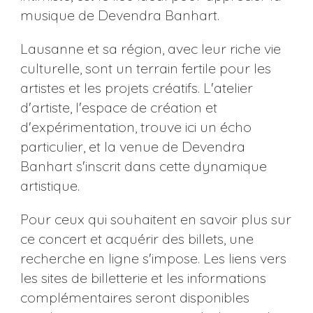
musique de Devendra Banhart.
Lausanne et sa région, avec leur riche vie
culturelle, sont un terrain fertile pour les
artistes et les projets créatifs. L'atelier
d'artiste, l'espace de création et
d'expérimentation, trouve ici un écho
particulier, et la venue de Devendra
Banhart s'inscrit dans cette dynamique
artistique.
Pour ceux qui souhaitent en savoir plus sur
ce concert et acquérir des billets, une
recherche en ligne s'impose. Les liens vers
les sites de billetterie et les informations
complémentaires seront disponibles