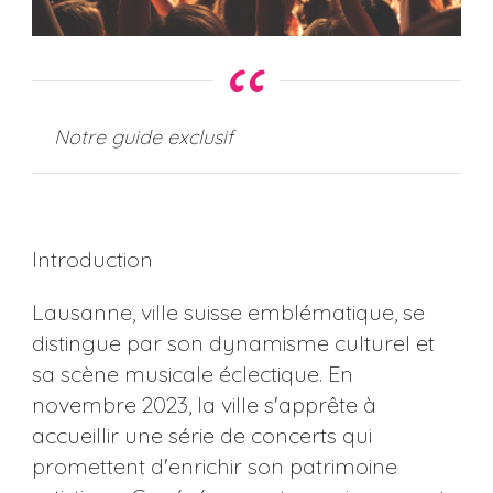
Notre guide exclusif
Introduction
Lausanne, ville suisse emblématique, se
distingue par son dynamisme culturel et
sa scène musicale éclectique. En
novembre 2023, la ville s'apprête à
accueillir une série de concerts qui
promettent d'enrichir son patrimoine