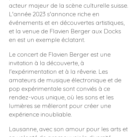
acteur majeur de la scène culturelle suisse.
L'année 2023 s'annonce riche en
événements et en découvertes artistiques,
et la venue de Flavien Berger aux Docks
en est un exemple éclatant.
Le concert de Flavien Berger est une
invitation à la découverte, à
l'expérimentation et à la rêverie. Les
amateurs de musique électronique et de
pop expérimentale sont conviés à ce
rendez-vous unique, où les sons et les
lumières se mêleront pour créer une
expérience inoubliable.
Lausanne, avec son amour pour les arts et