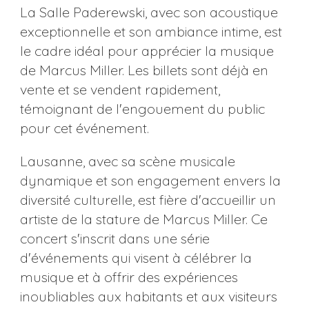
La Salle Paderewski, avec son acoustique
exceptionnelle et son ambiance intime, est
le cadre idéal pour apprécier la musique
de Marcus Miller. Les billets sont déjà en
vente et se vendent rapidement,
témoignant de l'engouement du public
pour cet événement.
Lausanne, avec sa scène musicale
dynamique et son engagement envers la
diversité culturelle, est fière d'accueillir un
artiste de la stature de Marcus Miller. Ce
concert s'inscrit dans une série
d'événements qui visent à célébrer la
musique et à offrir des expériences
inoubliables aux habitants et aux visiteurs