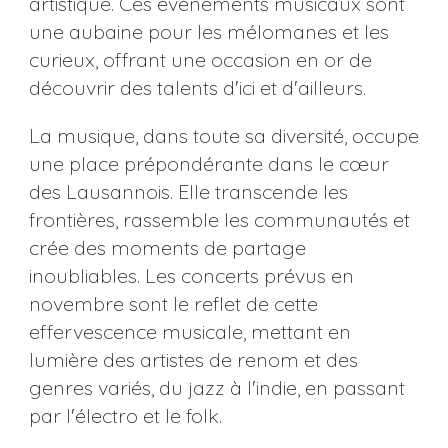
artistique. Ces événements musicaux sont
une aubaine pour les mélomanes et les
curieux, offrant une occasion en or de
découvrir des talents d'ici et d'ailleurs.
La musique, dans toute sa diversité, occupe
une place prépondérante dans le cœur
des Lausannois. Elle transcende les
frontières, rassemble les communautés et
crée des moments de partage
inoubliables. Les concerts prévus en
novembre sont le reflet de cette
effervescence musicale, mettant en
lumière des artistes de renom et des
genres variés, du jazz à l'indie, en passant
par l'électro et le folk.