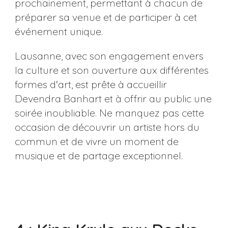
prochainement, permettant à chacun de
préparer sa venue et de participer à cet
événement unique.
Lausanne, avec son engagement envers
la culture et son ouverture aux différentes
formes d'art, est prête à accueillir
Devendra Banhart et à offrir au public une
soirée inoubliable. Ne manquez pas cette
occasion de découvrir un artiste hors du
commun et de vivre un moment de
musique et de partage exceptionnel.