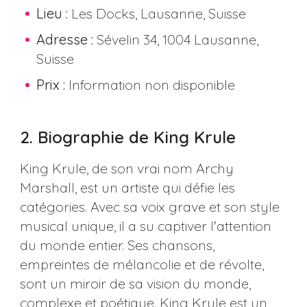
Lieu :
Les Docks, Lausanne, Suisse
Adresse :
Sévelin 34, 1004 Lausanne,
Suisse
Prix :
Information non disponible
2. Biographie de King Krule
King Krule, de son vrai nom Archy
Marshall, est un artiste qui défie les
catégories. Avec sa voix grave et son style
musical unique, il a su captiver l'attention
du monde entier. Ses chansons,
empreintes de mélancolie et de révolte,
sont un miroir de sa vision du monde,
complexe et poétique. King Krule est un