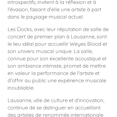
introspectifs, invitent à la réflexion et à
l'évasion, faisant d'elle une artiste à part
dans le paysage musical actuel.
Les Docks, avec leur réputation de salle de
concert de premier plan à Lausanne, sont
le lieu idéal pour accueillir Weyes Blood et
son univers musical unique. La salle,
connue pour son excellente acoustique et
son ambiance intimiste, promet de mettre
en valeur la performance de l'artiste et
d'offrir au public une expérience musicale
inoubliable.
Lausanne, ville de culture et d'innovation,
continue de se distinguer en accueillant
des artistes de renommée internationale