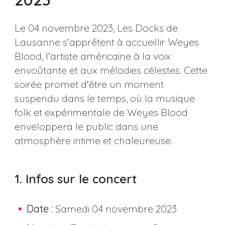
Le 04 novembre 2023, Les Docks de
Lausanne s'apprêtent à accueillir Weyes
Blood, l'artiste américaine à la voix
envoûtante et aux mélodies célestes. Cette
soirée promet d'être un moment
suspendu dans le temps, où la musique
folk et expérimentale de Weyes Blood
enveloppera le public dans une
atmosphère intime et chaleureuse.
1. Infos sur le concert
Date :
Samedi 04 novembre 2023