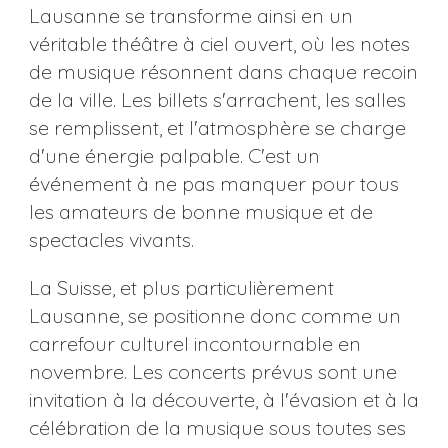
Lausanne se transforme ainsi en un
véritable théâtre à ciel ouvert, où les notes
de musique résonnent dans chaque recoin
de la ville. Les billets s'arrachent, les salles
se remplissent, et l'atmosphère se charge
d'une énergie palpable. C'est un
événement à ne pas manquer pour tous
les amateurs de bonne musique et de
spectacles vivants.
La Suisse, et plus particulièrement
Lausanne, se positionne donc comme un
carrefour culturel incontournable en
novembre. Les concerts prévus sont une
invitation à la découverte, à l'évasion et à la
célébration de la musique sous toutes ses