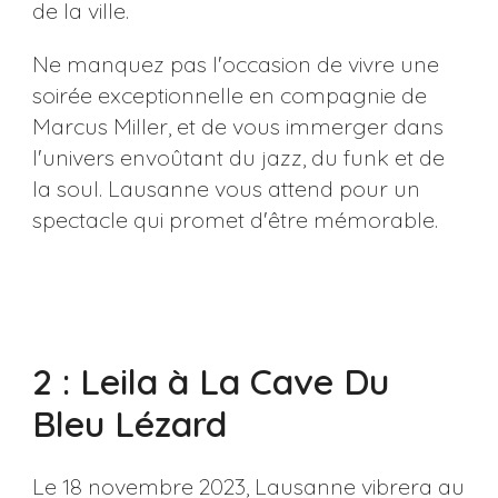
de la ville.
Ne manquez pas l'occasion de vivre une
soirée exceptionnelle en compagnie de
Marcus Miller, et de vous immerger dans
l'univers envoûtant du jazz, du funk et de
la soul. Lausanne vous attend pour un
spectacle qui promet d'être mémorable.
2 : Leila à La Cave Du
Bleu Lézard
Le 18 novembre 2023, Lausanne vibrera au