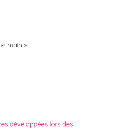
ne main »
es développées lors des