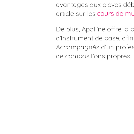
avantages aux élèves débu
article sur les
cours de mu
De plus, Apolline offre la 
d’instrument de base, afin
Accompagnés d’un professe
de compositions propres.