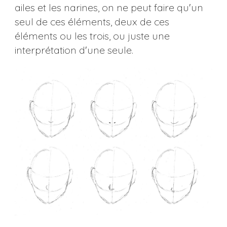
ailes et les narines, on ne peut faire qu'un
seul de ces éléments, deux de ces
éléments ou les trois, ou juste une
interprétation d'une seule.