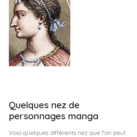
Quelques nez de
personnages manga
Voici quelques différents nez que l'on peut