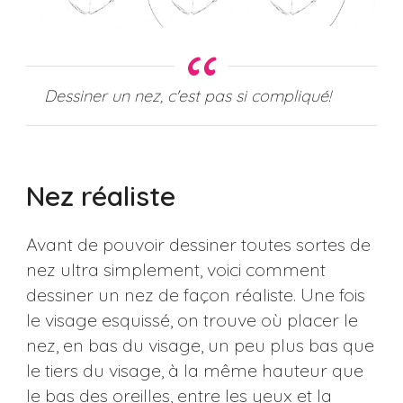
Dessiner un nez, c'est pas si compliqué!
Nez réaliste
Avant de pouvoir dessiner toutes sortes de
nez ultra simplement, voici comment
dessiner un nez de façon réaliste. Une fois
le visage esquissé, on trouve où placer le
nez, en bas du visage, un peu plus bas que
le tiers du visage, à la même hauteur que
le bas des oreilles, entre les yeux et la