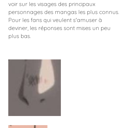
voir sur les visages des principaux
personnages des mangas les plus connus.
Pour les fans qui veulent s'amuser à
deviner, les réponses sont mises un peu
plus bas.