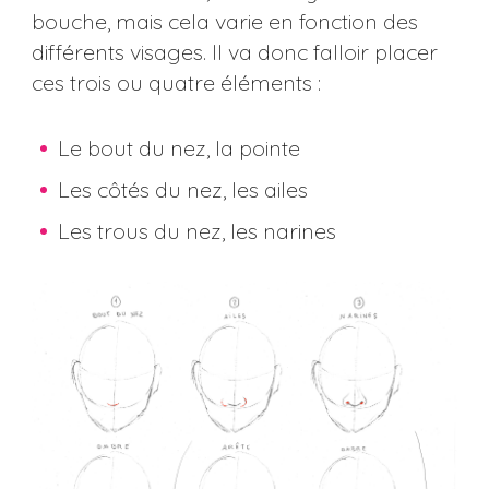
bouche, mais cela varie en fonction des
différents visages. Il va donc falloir placer
ces trois ou quatre éléments :
Le bout du nez, la pointe
Les côtés du nez, les ailes
Les trous du nez, les narines