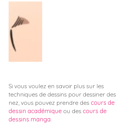
Si vous voulez en savoir plus sur les
techniques de dessins pour dessiner des
nez, vous pouvez prendre des
cours de
dessin académique
ou des
cours de
dessins manga
.