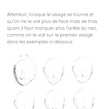
Attention, lorsque le visage se tourne et
qu'on ne le voit plus de face mais de trois
quart, il faut marquer plus l'arête du nez,
comme on le voit sur le premier visage
dans les exemples ci-dessous: