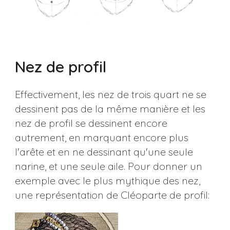
Nez de profil
Effectivement, les nez de trois quart ne se
dessinent pas de la même manière et les
nez de profil se dessinent encore
autrement, en marquant encore plus
l'arête et en ne dessinant qu'une seule
narine, et une seule aile. Pour donner un
exemple avec le plus mythique des nez,
une représentation de Cléoparte de profil: