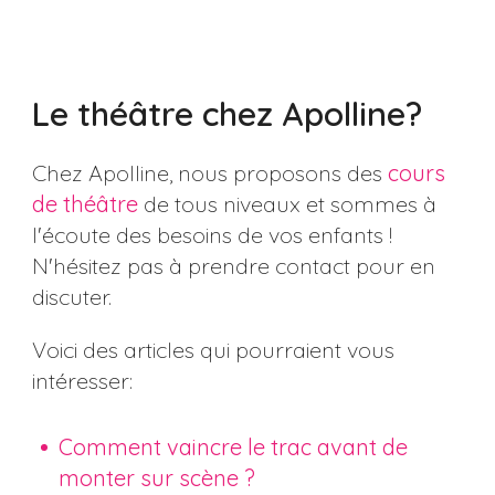
Le théâtre chez Apolline?
Chez Apolline, nous proposons des
cours
de théâtre
de tous niveaux et sommes à
l'écoute des besoins de vos enfants !
N'hésitez pas à prendre contact pour en
discuter.
Voici des articles qui pourraient vous
intéresser:
Comment vaincre le trac avant de
monter sur scène ?