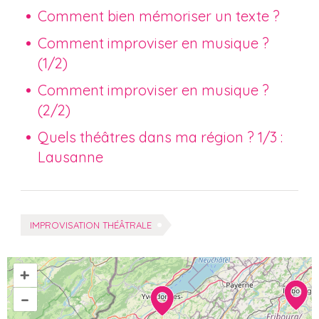
Comment bien mémoriser un texte ?
Comment improviser en musique ?
(1/2)
Comment improviser en musique ?
(2/2)
Quels théâtres dans ma région ? 1/3 :
Lausanne
Tags:
IMPROVISATION THÉÂTRALE
+
–