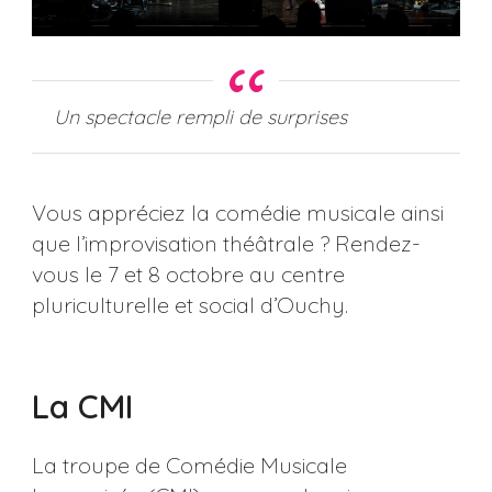
Un spectacle rempli de surprises
Vous appréciez la comédie musicale ainsi
que l’improvisation théâtrale ? Rendez-
vous le 7 et 8 octobre au centre
pluriculturelle et social d’Ouchy.
La CMI
La troupe de Comédie Musicale