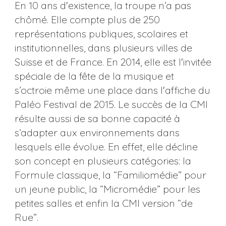
En 10 ans d'existence, la troupe n’a pas
chômé. Elle compte plus de 250
représentations publiques, scolaires et
institutionnelles, dans plusieurs villes de
Suisse et de France. En 2014, elle est l'invitée
spéciale de la fête de la musique et
s’octroie même une place dans l'affiche du
Paléo Festival de 2015. Le succès de la CMI
résulte aussi de sa bonne capacité à
s’adapter aux environnements dans
lesquels elle évolue. En effet, elle décline
son concept en plusieurs catégories: la
Formule classique, la “Familiomédie” pour
un jeune public, la “Micromédie” pour les
petites salles et enfin la CMI version “de
Rue”.