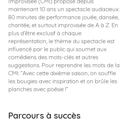
Improvisée (CMI) propose depuis
maintenant 10 ans un spectacle audacieux:
80 minutes de performance jouée, dansée,
chantée, et surtout improvisée de A à Z. En
plus d’être exclusif à chaque
représentation, le thème du spectacle est
influencé par le public qui soumet aux
comédiens des mots-clés et autres
suggestions. Pour reprendre les mots de la
CMI: “Avec cette dixième saison, on souffle
les bougies avec inspiration et on brûle les
planches avec poésie !”
Parcours à succès