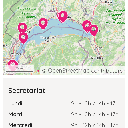
20 km
©
OpenStreetMap
contributors.
Secrétariat
Lundi:
9h - 12h / 14h - 17h
Mardi:
9h - 12h / 14h - 17h
Mercredi:
9h - 12h / 14h - 17h