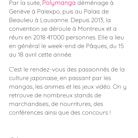
Par la suite,
Polymanga
déménage à
Genève à Palexpo, puis au Palais de
Beaulieu à Lausanne. Depuis 2013, la
convention se déroule à Montreux et a
réuni en 2018 41’000 personnes. Elle a lieu
en général le week-end de Pâques, du 15
au 18 avril cette année.
C’est le rendez-vous des passionnés de la
culture japonaise, en passant par les
mangas, les animes et les jeux vidéo. On y
retrouve de nombreux stands de
marchandises, de nourritures, des
conférences ainsi que des concours !