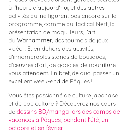
à l’heure d'aujourd'hui, et des autres
activités qui ne figurent pas encore sur le
programme, comme du Tactical Nerf, la
présentation de maquilleurs, l’art
du
Warhammer,
des tournois de jeux
vidéo… Et en dehors des activités,
d'innombrables stands de boutiques,
d’œuvres d’art, de goodies, de nourriture
vous attendent. En bref, de quoi passer un
excellent week-end de Pâques !
Vous êtes passionné de culture japonaise
et de pop culture ? Découvrez nos cours
de
dessins BD/manga lors des camps de
vacances à Pâques, pendant l'été, en
octobre et en février !