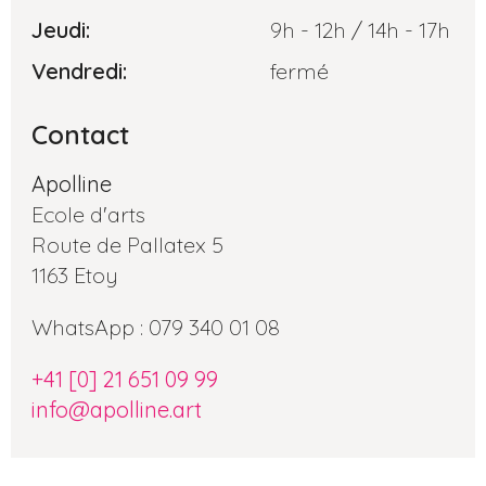
Jeudi:
9h - 12h / 14h - 17h
Vendredi:
fermé
Contact
Apolline
Ecole d'arts
Route de Pallatex 5
1163 Etoy
WhatsApp : 079 340 01 08
+41 [0] 21 651 09 99
info@apolline.art