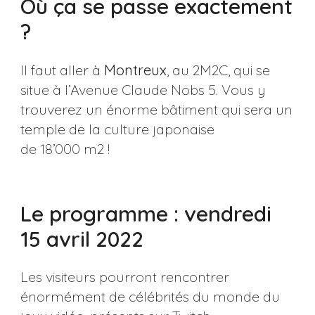
Où ça se passe exactement
?
Il faut aller à
Montreux
, au 2M2C, qui se
situe à l’Avenue Claude Nobs 5. Vous y
trouverez un énorme bâtiment qui sera un
temple de la culture japonaise
de 18’000 m2 !
Le programme : vendredi
15 avril 2022
Les visiteurs pourront rencontrer
énormément de célébrités du monde du