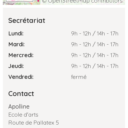
©
OpenStreetMap
contributors.
Secrétariat
Lundi:
9h - 12h / 14h - 17h
Mardi:
9h - 12h / 14h - 17h
Mercredi:
9h - 12h / 14h - 17h
Jeudi:
9h - 12h / 14h - 17h
Vendredi:
fermé
Contact
Apolline
Ecole d'arts
Route de Pallatex 5