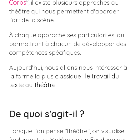
Corps
", il existe plusieurs approches au
théâtre qui nous permettent d'aborder
l'art de la scène.
À chaque approche ses particularités, qui
permettront à chacun de développer des
compétences spécifiques.
Aujourd'hui, nous allons nous intéresser à
la forme la plus classique :
le travail du
texte au théâtre.
De quoi s'agit-il ?
Lorsque l'on pense "théâtre", on visualise
facilement un Molière ou un Feydeau mis