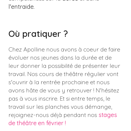
l'entraide.
Où pratiquer ?
Chez Apolline nous avons à coeur de faire
évoluer nos jeunes dans la durée et de
leur donner la possibilité de présenter leur
travail. Nos cours de théâtre régulier vont
s'ouvrir à la rentrée prochaine et nous
avons hâte de vous y retrouver ! N'hésitez
pas à vous inscrire. Et si entre temps, le
travail sur les planches vous démange,
rejoignez-nous déjà pendant nos
stages
de théâtre en février !