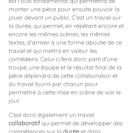
est l'outil fondamental qui permettra de
monter une pièce pour ensuite pouvoir la
jouer devant un public. C'est un travail sur
la durée, qui permet, en répétant encore et
encore les mêmes scènes, les mêmes
textes, d'arriver à une forme aboutie de ce
travail et qui mettra en valeur les
comédiens. Celui-ci fera donc parti d'une
troupe, une équipe et le résultat final de la
pièce dépendra de cette collaboration et
du travail fourni par chacun pour
permettre à cette mise en scène de voir le
jour.
C'est donc également un travail
collaboratif
qui permet de développer des
compétences sur la
durée
et dans