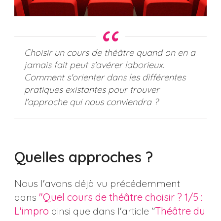
Choisir un cours de théâtre quand on en a
jamais fait peut s'avérer laborieux.
Comment s'orienter dans les différentes
pratiques existantes pour trouver
l'approche qui nous conviendra ?
Quelles approches ?
Nous l'avons déjà vu précédemment
dans
"Quel cours de théâtre choisir ? 1/5 :
L'impro
ainsi que dans l'article "
Théâtre du