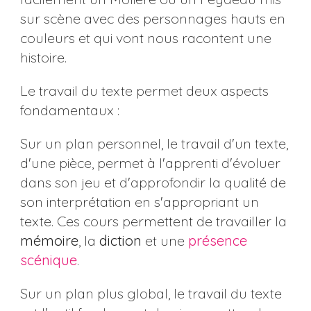
sur scène avec des personnages hauts en
couleurs et qui vont nous racontent une
histoire.
Le travail du texte permet deux aspects
fondamentaux :
Sur un plan personnel, le travail d'un texte,
d'une pièce, permet à l'apprenti d'évoluer
dans son jeu et d'approfondir la qualité de
son interprétation en s'appropriant un
texte. Ces cours permettent de travailler la
mémoire
, la
diction
et une
présence
scénique
.
Sur un plan plus global, le travail du texte