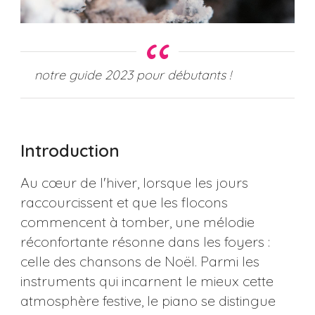
notre guide 2023 pour débutants !
Introduction
Au cœur de l'hiver, lorsque les jours
raccourcissent et que les flocons
commencent à tomber, une mélodie
réconfortante résonne dans les foyers :
celle des chansons de Noël. Parmi les
instruments qui incarnent le mieux cette
atmosphère festive, le piano se distingue