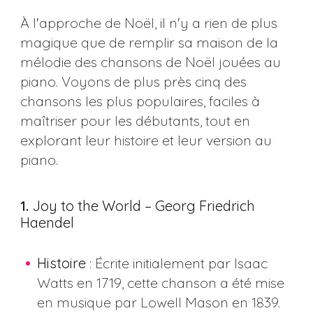
À l'approche de Noël, il n'y a rien de plus
magique que de remplir sa maison de la
mélodie des chansons de Noël jouées au
piano. Voyons de plus près cinq des
chansons les plus populaires, faciles à
maîtriser pour les débutants, tout en
explorant leur histoire et leur version au
piano.
1.
Joy to the World – Georg Friedrich
Haendel
Histoire
: Écrite initialement par Isaac
Watts en 1719, cette chanson a été mise
en musique par Lowell Mason en 1839.