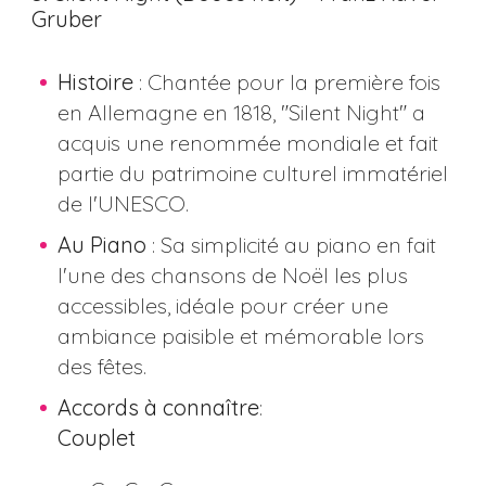
Gruber
Histoire
: Chantée pour la première fois
en Allemagne en 1818, "Silent Night" a
acquis une renommée mondiale et fait
partie du patrimoine culturel immatériel
de l'UNESCO.
Au Piano
: Sa simplicité au piano en fait
l'une des chansons de Noël les plus
accessibles, idéale pour créer une
ambiance paisible et mémorable lors
des fêtes​​.
Accords à connaître
:
Couplet