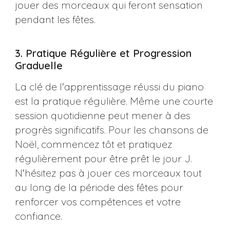
jouer des morceaux qui feront sensation
pendant les fêtes​​.
3. Pratique Régulière et Progression
Graduelle
La clé de l'apprentissage réussi du piano
est la pratique régulière. Même une courte
session quotidienne peut mener à des
progrès significatifs. Pour les chansons de
Noël, commencez tôt et pratiquez
régulièrement pour être prêt le jour J.
N'hésitez pas à jouer ces morceaux tout
au long de la période des fêtes pour
renforcer vos compétences et votre
confiance.