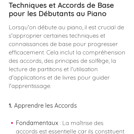
Techniques et Accords de Base
pour les Débutants au Piano
Lorsqu'on débute au piano, il est crucial de
s'approprier certaines techniques et
connaissances de base pour progresser
efficacement. Cela inclut la compréhension
des accords, des principes de solfège, la
lecture de partitions et l'utilisation
d'applications et de livres pour guider
l'apprentissage.
1.
Apprendre les Accords
Fondamentaux
: La maîtrise des
accords est essentielle car ils constituent