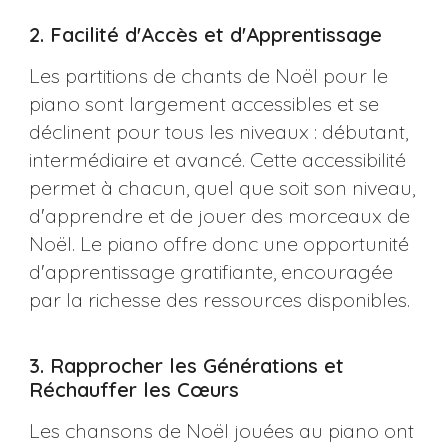
2. Facilité d'Accès et d'Apprentissage
Les partitions de chants de Noël pour le
piano sont largement accessibles et se
déclinent pour tous les niveaux : débutant,
intermédiaire et avancé. Cette accessibilité
permet à chacun, quel que soit son niveau,
d'apprendre et de jouer des morceaux de
Noël. Le piano offre donc une opportunité
d'apprentissage gratifiante, encouragée
par la richesse des ressources disponibles​​.
3. Rapprocher les Générations et
Réchauffer les Cœurs
Les chansons de Noël jouées au piano ont