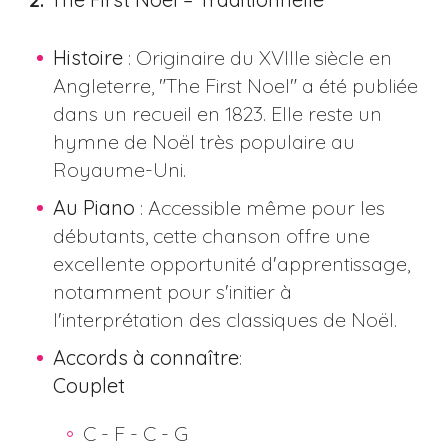
Histoire
: Originaire du XVIIIe siècle en
Angleterre, "The First Noel" a été publiée
dans un recueil en 1823. Elle reste un
hymne de Noël très populaire au
Royaume-Uni.
Au Piano
: Accessible même pour les
débutants, cette chanson offre une
excellente opportunité d'apprentissage,
notamment pour s'initier à
l'interprétation des classiques de Noël​​.
Accords à connaître
:
Couplet
C - F - C - G