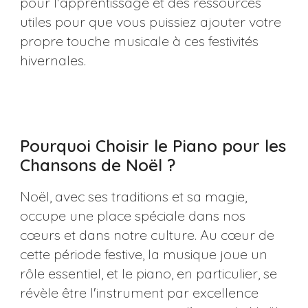
pour l'apprentissage et des ressources
utiles pour que vous puissiez ajouter votre
propre touche musicale à ces festivités
hivernales​​.
Pourquoi Choisir le Piano pour les
Chansons de Noël ?
Noël, avec ses traditions et sa magie,
occupe une place spéciale dans nos
cœurs et dans notre culture. Au cœur de
cette période festive, la musique joue un
rôle essentiel, et le piano, en particulier, se
révèle être l'instrument par excellence