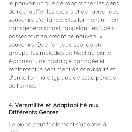
le pouvoir unique de rapprocher les gens,
de réchauffer les cœurs et de raviver des
souvenirs d'enfance. Elles forment un lien
transgénérationnel, rappelant les Noëls
passés tout en créant de nouveaux
souvenirs. Que l'on joue seul ou en
groupe, les mélodies de Noël au piano
évoquent une nostalgie partagée et
renforcent le sentiment de convivialité et
d'unité familiale typique de cette période
de l'année​​.
4. Versatilité et Adaptabilité aux
Différents Genres
Le piano peut facilement s'adapter à