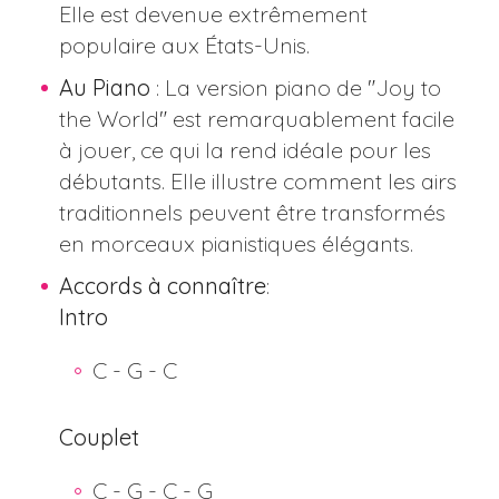
Elle est devenue extrêmement
populaire aux États-Unis.
Au Piano
: La version piano de "Joy to
the World" est remarquablement facile
à jouer, ce qui la rend idéale pour les
débutants. Elle illustre comment les airs
traditionnels peuvent être transformés
en morceaux pianistiques élégants​​.
Accords à connaître
:
Intro
C - G - C
Couplet
C - G - C - G