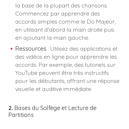
la base de la plupart des chansons.
Commencez par apprendre des
accords simples comme le Do Majeur,
en utilisant d'abord la main droite puis
en ajoutant la main gauche.
Ressources
: Utilisez des applications et
des vidéos en ligne pour apprendre les
accords. Par exemple, des tutoriels sur
YouTube peuvent être très instructifs
pour les débutants, offrant une réponse
visuelle et auditive immédiate​​.
2.
Bases du Solfège et Lecture de
Partitions