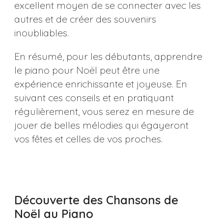
excellent moyen de se connecter avec les
autres et de créer des souvenirs
inoubliables.
En résumé, pour les débutants, apprendre
le piano pour Noël peut être une
expérience enrichissante et joyeuse. En
suivant ces conseils et en pratiquant
régulièrement, vous serez en mesure de
jouer de belles mélodies qui égayeront
vos fêtes et celles de vos proches.
Découverte des Chansons de
Noël au Piano