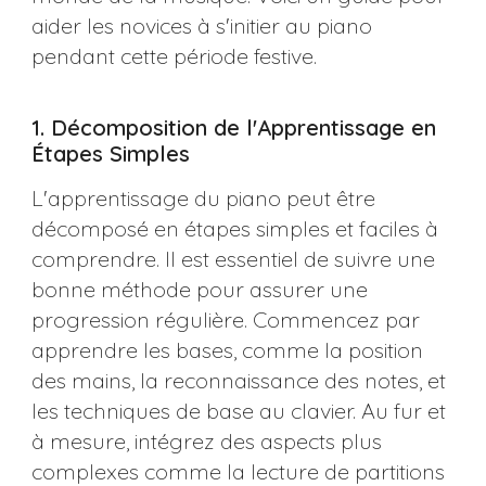
aider les novices à s'initier au piano
pendant cette période festive.
1. Décomposition de l'Apprentissage en
Étapes Simples
L'apprentissage du piano peut être
décomposé en étapes simples et faciles à
comprendre. Il est essentiel de suivre une
bonne méthode pour assurer une
progression régulière. Commencez par
apprendre les bases, comme la position
des mains, la reconnaissance des notes, et
les techniques de base au clavier. Au fur et
à mesure, intégrez des aspects plus
complexes comme la lecture de partitions