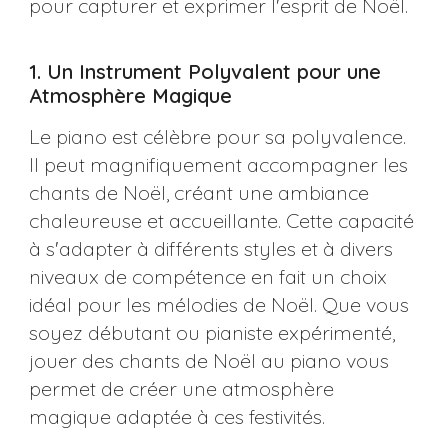
pour capturer et exprimer l'esprit de Noël.
1. Un Instrument Polyvalent pour une
Atmosphère Magique
Le piano est célèbre pour sa polyvalence.
Il peut magnifiquement accompagner les
chants de Noël, créant une ambiance
chaleureuse et accueillante. Cette capacité
à s'adapter à différents styles et à divers
niveaux de compétence en fait un choix
idéal pour les mélodies de Noël. Que vous
soyez débutant ou pianiste expérimenté,
jouer des chants de Noël au piano vous
permet de créer une atmosphère
magique adaptée à ces festivités​​.