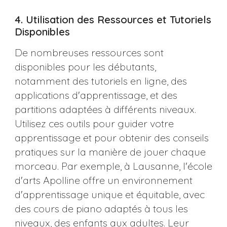
4. Utilisation des Ressources et Tutoriels
Disponibles
De nombreuses ressources sont
disponibles pour les débutants,
notamment des tutoriels en ligne, des
applications d'apprentissage, et des
partitions adaptées à différents niveaux.
Utilisez ces outils pour guider votre
apprentissage et pour obtenir des conseils
pratiques sur la manière de jouer chaque
morceau. Par exemple, à Lausanne, l'école
d'arts Apolline offre un environnement
d'apprentissage unique et équitable, avec
des cours de piano adaptés à tous les
niveaux, des enfants aux adultes. Leur