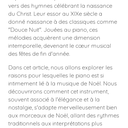
vers des hymnes célébrant la naissance
du Christ. Leur essor au XIXe siècle a
donné naissance à des classiques comme
"Douce Nuit". Jouées au piano, ces
mélodies acquièrent une dimension
intemporelle, devenant le cœur musical
des fêtes de fin d'année​​.
Dans cet article, nous allons explorer les
raisons pour lesquelles le piano est si
intimement lié à la musique de Noël. Nous
découvrirons comment cet instrument,
souvent associé à l'élégance et à la
nostalgie, s'adapte merveilleusement bien
aux morceaux de Noël, allant des rythmes
traditionnels aux interprétations plus