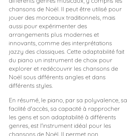
différents genres musicaux, y compris les
chansons de Noël. Il peut être utilisé pour
jouer des morceaux traditionnels, mais
aussi pour expérimenter des
arrangements plus modernes et
innovants, comme des interprétations
jazzy des classiques. Cette adaptabilité fait
du piano un instrument de choix pour
explorer et redécouvrir les chansons de
Noël sous différents angles et dans
différents styles.
En résumé, le piano, par sa polyvalence, sa
facilité d'accès, sa capacité à rapprocher
les gens et son adaptabilité à différents
genres, est l'instrument idéal pour les
chansons de Noël. Il permet non