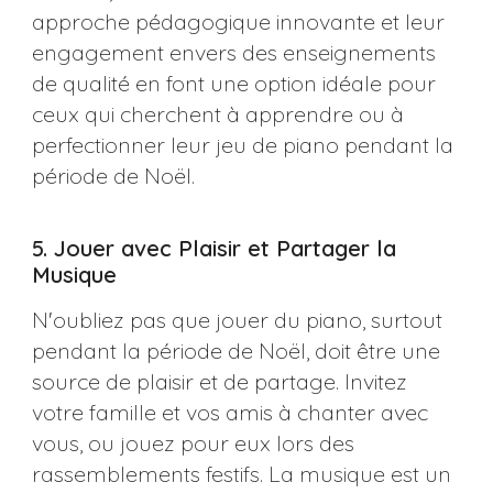
approche pédagogique innovante et leur
engagement envers des enseignements
de qualité en font une option idéale pour
ceux qui cherchent à apprendre ou à
perfectionner leur jeu de piano pendant la
période de Noël​​​​.
5. Jouer avec Plaisir et Partager la
Musique
N'oubliez pas que jouer du piano, surtout
pendant la période de Noël, doit être une
source de plaisir et de partage. Invitez
votre famille et vos amis à chanter avec
vous, ou jouez pour eux lors des
rassemblements festifs. La musique est un