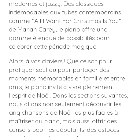
modernes et jazzy. Des classiques
indémodables aux tubes contemporains
comme "All I Want For Christmas Is You"
de Mariah Carey, le piano offre une
gamme étendue de possibilités pour
célébrer cette période magique​​​​.
Alors, à vos claviers ! Que ce soit pour
pratiquer seul ou pour partager des
moments mémorables en famille et entre
amis, le piano invite à vivre pleinement
l'esprit de Noël. Dans les sections suivantes,
nous allons non seulement découvrir les
cinq chansons de Noël les plus faciles à
maîtriser au piano, mais aussi offrir des
conseils pour les débutants, des astuces