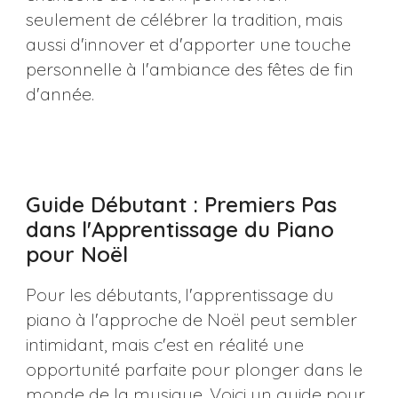
seulement de célébrer la tradition, mais
aussi d'innover et d'apporter une touche
personnelle à l'ambiance des fêtes de fin
d'année.
Guide Débutant : Premiers Pas
dans l'Apprentissage du Piano
pour Noël
Pour les débutants, l'apprentissage du
piano à l'approche de Noël peut sembler
intimidant, mais c'est en réalité une
opportunité parfaite pour plonger dans le
monde de la musique. Voici un guide pour