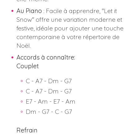
Au Piano
: Facile à apprendre, "Let it
Snow" offre une variation moderne et
festive, idéale pour ajouter une touche
contemporaine à votre répertoire de
Noël​​.
Accords à connaître:
Couplet
C - A7 - Dm - G7
C - A7 - Dm - G7
E7 - Am - E7 - Am
Dm - G7 - C - G7
Refrain