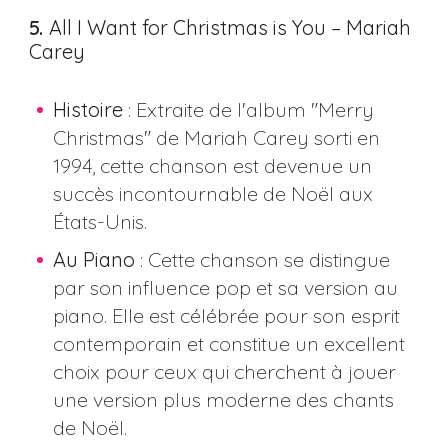
5.
All I Want for Christmas is You – Mariah
Carey
Histoire
: Extraite de l'album "Merry
Christmas" de Mariah Carey sorti en
1994, cette chanson est devenue un
succès incontournable de Noël aux
États-Unis.
Au Piano
: Cette chanson se distingue
par son influence pop et sa version au
piano. Elle est célébrée pour son esprit
contemporain et constitue un excellent
choix pour ceux qui cherchent à jouer
une version plus moderne des chants
de Noël​​.