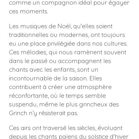
comme un compagnon idéal pour égayer
ces moments.
Les musiques de Noël, qu'elles soient
traditionnelles ou modernes, ont toujours
eu une place privilégiée dans nos cultures.
Ces mélodies, qui nous ramènent souvent
dans le passé ou accompagnent les
chants avec les enfants, sont un
incontournable de la saison. Elles
contribuent à créer une atmosphère
réconfortante, où le temps semble
suspendu, même le plus grincheux des
Grinch n’y résisterait pas​​​​.
Ces airs ont traversé les siècles, évoluant
depuis les chants païens du solstice d'hiver