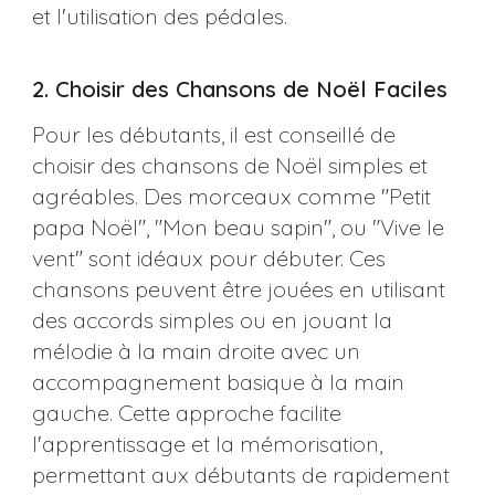
et l'utilisation des pédales​​​​.
2. Choisir des Chansons de Noël Faciles
Pour les débutants, il est conseillé de
choisir des chansons de Noël simples et
agréables. Des morceaux comme "Petit
papa Noël", "Mon beau sapin", ou "Vive le
vent" sont idéaux pour débuter. Ces
chansons peuvent être jouées en utilisant
des accords simples ou en jouant la
mélodie à la main droite avec un
accompagnement basique à la main
gauche. Cette approche facilite
l'apprentissage et la mémorisation,
permettant aux débutants de rapidement