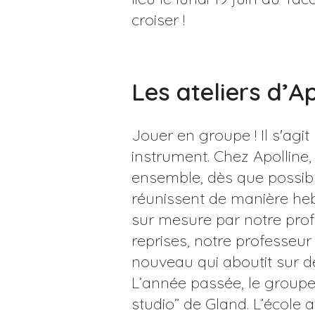
croiser !
Les ateliers d’A
Jouer en groupe ! Il s'agit
instrument. Chez Apolline
ensemble, dès que possible
réunissent de manière heb
sur mesure par notre pro
reprises, notre professeur
nouveau qui aboutit sur d
L’année passée, le groupe 
studio” de Gland. L’école a