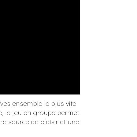
ves ensemble le plus vite
ve, le jeu en groupe permet
une source de plaisir et une