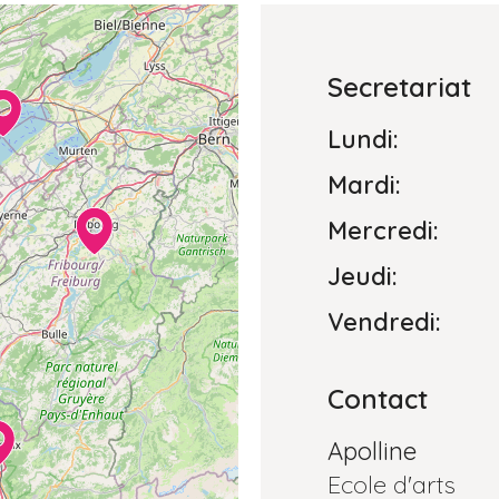
Secretariat
Lundi:
Mardi:
Mercredi:
Jeudi:
Vendredi:
Contact
Apolline
Ecole d'arts