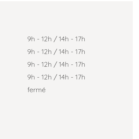
9h - 12h / 14h - 17h
9h - 12h / 14h - 17h
9h - 12h / 14h - 17h
9h - 12h / 14h - 17h
fermé